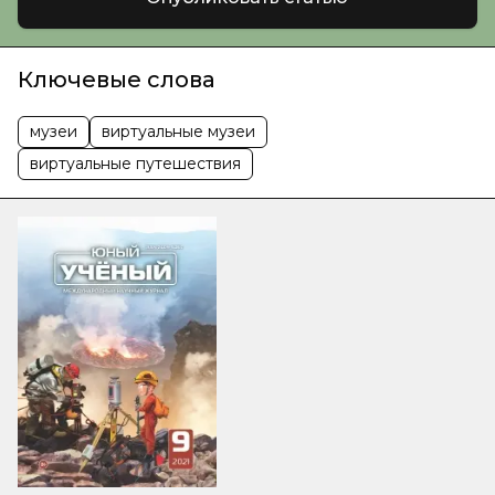
Ключевые слова
музеи
виртуальные музеи
виртуальные путешествия