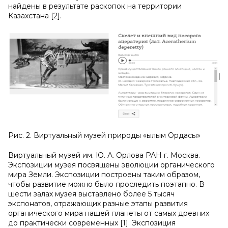
найдены в результате раскопок на территории
Казахстана [2].
Рис. 2. Виртуальный музей природы «Ғылым Ордасы»
Виртуальный музей им. Ю. А. Орлова РАН г. Москва.
Экспозиции музея посвящены эволюции органического
мира Земли. Экспозиции построены таким образом,
чтобы развитие можно было проследить поэтапно. В
шести залах музея выставлено более 5 тысяч
экспонатов, отражающих разные этапы развития
органического мира нашей планеты от самых древних
до практически современных [1]. Экспозиция