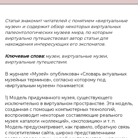
Статья знакомит читателей с понятием «виртуальные
музеи» и содержит обзор некоторых виртуальных
палеонтологических музеев мира, по которым
виртуально путешествовал автор статьи для
нахождения интересующих его экспонатов.
Ключевые слова:
музеи, виртуальные музеи,
виртуальные путешествия.
В журнале «Музей» опубликован «Словарь актуальных
музейных терминов», согласно которому под
«виртуальным музеем» понимается:
1) Модель придуманного музея, существующего
исключительно в виртуальном пространстве. Эта модель,
созданная с помощью компьютерных технологий,
воспроизводит некоторые составляющие реального
музея: каталоги «коллекций», «экспозицию» и т. п.
Модель предусматривает, как правило, обратную связь
с посетителями сайта, широко представленными