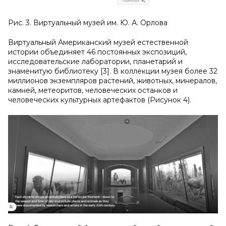
Рис. 3. Виртуальный музей им. Ю. А. Орлова
Виртуальный Американский музей естественной
истории объединяет 46 постоянных экспозиций,
исследовательские лаборатории, планетарий и
знаменитую библиотеку [3]. В коллекции музея более 32
миллионов экземпляров растений, животных, минералов,
камней, метеоритов, человеческих останков и
человеческих культурных артефактов (Рисунок 4).