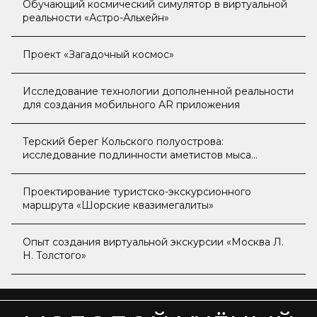
Обучающий космический симулятор в виртуальной
реальности «Астро-Альхейн»
Проект «Загадочный космос»
Исследование технологии дополненной реальности
для создания мобильного AR приложения
Терский берег Кольского полуострова:
исследование подлинности аметистов мыса
Корабль
Проектирование туристско-экскурсионного
маршрута «Шорские квазимегалиты»
Опыт создания виртуальной экскурсии «Москва Л.
Н. Толстого»