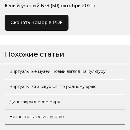
Юный ученый №9 (50) октябрь 2021 г.
Скачать номер в PDF
Похожие статьи
Виртуальные музеи: новый взгляд на культуру
Виртуальная экскурсия по родному краю
Динозавры в моём мире
Некасательное искусство