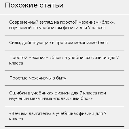
Похожие статьи
Современный взгляд на простой механизм «блок»,
изучаемый по учебникам физики для 7 класса
Силы, действующие в простом механизме блок
Простой механизм «блок» в учебниках физики для 7
класса
Простые механизмы в быту
Ошибки в учебниках физики для 7 класса при
изучении механизма «подвижный блок»
«Вечный двигатель» в учебниках физики для 7
класса