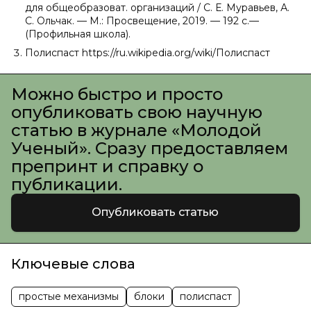
для общеобразоват. организаций / С. Е. Муравьев, А.
С. Ольчак. — М.: Просвещение, 2019. — 192 с.—
(Профильная школа).
Полиспаст https://ru.wikipedia.org/wiki/Полиспаст
Можно быстро и просто
опубликовать свою научную
статью в журнале «Молодой
Ученый». Сразу предоставляем
препринт и справку о
публикации.
Опубликовать статью
Ключевые слова
простые механизмы
блоки
полиспаст