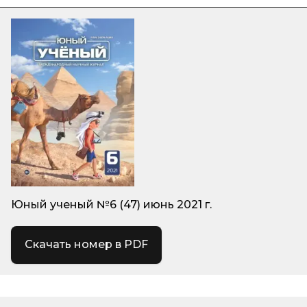
Юный ученый №6 (47) июнь 2021 г.
Скачать номер в PDF