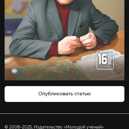
Опубликовать статью
© 2008–2025, Издательство «Молодой учёный»