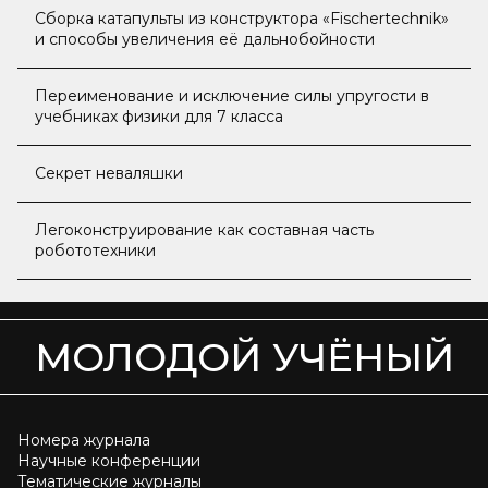
Сборка катапульты из конструктора «Fischertechnik»
и способы увеличения её дальнобойности
Переименование и исключение силы упругости в
учебниках физики для 7 класса
Секрет неваляшки
Легоконструирование как составная часть
робототехники
МОЛОДОЙ УЧЁНЫЙ
Номера журнала
Научные конференции
Тематические журналы