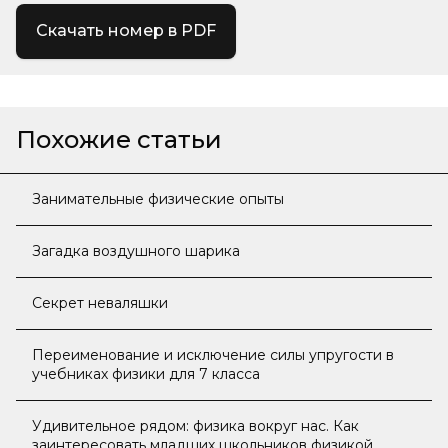
Скачать номер в PDF
Похожие статьи
Занимательные физические опыты
Загадка воздушного шарика
Секрет неваляшки
Переименование и исключение силы упругости в
учебниках физики для 7 класса
Удивительное рядом: физика вокруг нас. Как
заинтересовать младших школьников физикой