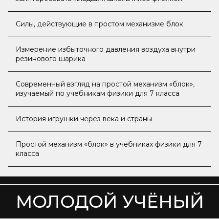
Силы, действующие в простом механизме блок
Измерение избыточного давления воздуха внутри
резинового шарика
Современный взгляд на простой механизм «блок»,
изучаемый по учебникам физики для 7 класса
История игрушки через века и страны
Простой механизм «блок» в учебниках физики для 7
класса
МОЛОДОЙ УЧЁНЫЙ