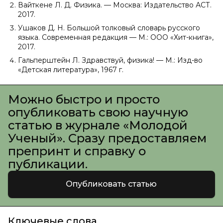
Вайткене Л. Д. Физика. — Москва: Издательство АСТ.
2017.
Ушаков Д. Н. Большой толковый словарь русского
языка. Современная редакция — М.: ООО «Хит-книга»,
2017.
Гальперштейн Л. Здравствуй, физика! — М.: Изд-во
«Детская литература», 1967 г.
Можно быстро и просто
опубликовать свою научную
статью в журнале «Молодой
Ученый». Сразу предоставляем
препринт и справку о
публикации.
Опубликовать статью
Ключевые слова