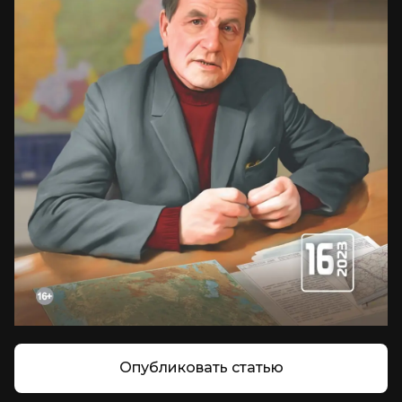
Опубликовать статью