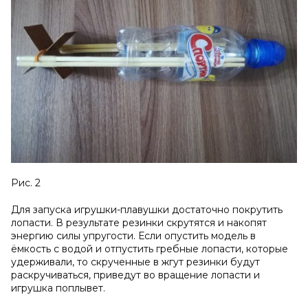
Рис. 2
Для запуска игрушки-плавушки достаточно покрутить
лопасти. В результате резинки скрутятся и накопят
энергию силы упругости. Если опустить модель в
ёмкость с водой и отпустить гребные лопасти, которые
удерживали, то скрученные в жгут резинки будут
раскручиваться, приведут во вращение лопасти и
игрушка поплывет.