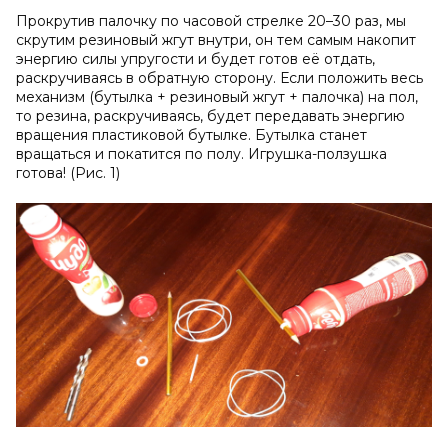
Прокрутив палочку по часовой стрелке 20–30 раз, мы
скрутим резиновый жгут внутри, он тем самым накопит
энергию силы упругости и будет готов её отдать,
раскручиваясь в обратную сторону. Если положить весь
механизм (бутылка + резиновый жгут + палочка) на пол,
то резина, раскручиваясь, будет передавать энергию
вращения пластиковой бутылке. Бутылка станет
вращаться и покатится по полу. Игрушка-ползушка
готова! (Рис. 1)