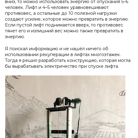
вниз, то можно использовать энергию от опускания 5–6
человек. Лифт и 4–5 человек уравновешивают
противовес, а остальные до 10 полезной нагрузки
создают усилие, которое можно превратить в энергию.
Если пустой лифт поднимается вверх, то противовес
тянет его и излишний вес можно также превратить в
энергию.
Я поискал информацию и не нашёл ничего об
использовании рекуперации в лифтах многоэтажек.
Тогда я решил разработать конструкцию, которая могла
бы вырабатывать электричество при спуске лифта.