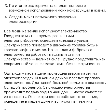
По итогам эксперимента сделать выводы о
возможном использовании моих конструкций в жизни.
Создать макет возможного получения
электроэнергии.
Все люди на земле используют электричество.
Ежедневно мы пользуемся различными
электроприборами, освещаем жилища и улицы.
Электричество приводит в движение троллейбусы и
трамваи, лифты и метро. На заводах и фабриках от
электричества работают машины и станки.
Электричество — великая сила! Трудно представить, как
современный человек может жить без электричества.
Однажды у нас на даче произошла авария на линии
электропередач. И в нашем дачном поселке пропало
электричество. Для нашей большой семьи это оказалось
большой проблемой. С помощью электричества
происходит подача воды в наш дом — насос качает ее
из скважины. От электричества работает отопление,
освещение в нашем доме и вся кухонная техника.