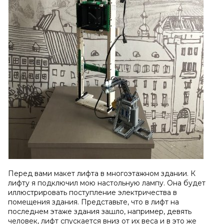
Перед вами макет лифта в многоэтажном здании. К
лифту я подключил мою настольную лампу. Она будет
иллюстрировать поступление электричества в
помещения здания. Представьте, что в лифт на
последнем этаже здания зашло, например, девять
человек, лифт спускается вниз от их веса и в это же