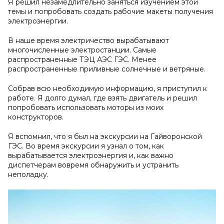
Я решил незамедлительно заняться изучением этой
темы и попробовать создать рабочие макеты получения
электроэнергии.
В наше время электричество вырабатывают
многочисленные электростанции. Самые
распространенные ТЭЦ АЭС ГЭС. Менее
распространенные приливные солнечные и ветряные.
Собрав всю необходимую информацию, я приступил к
работе. Я долго думал, где взять двигатель и решил
попробовать использовать моторы из моих
конструкторов.
Я вспомнил, что я был на экскурсии на Гайворонской
ГЭС. Во время экскурсии я узнал о том, как
вырабатывается электроэнергия и, как важно
диспетчерам вовремя обнаружить и устранить
неполадку.