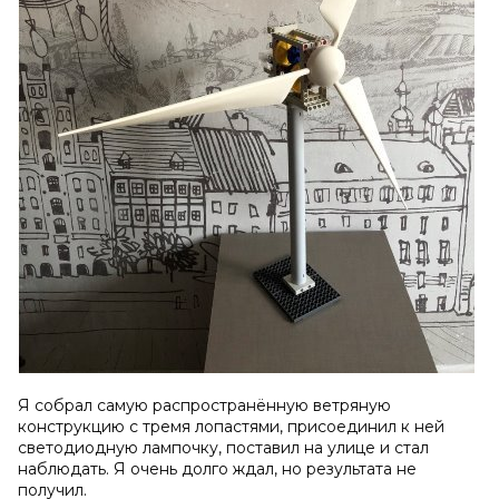
Я собрал самую распространённую ветряную
конструкцию с тремя лопастями, присоединил к ней
светодиодную лампочку, поставил на улице и стал
наблюдать. Я очень долго ждал, но результата не
получил.