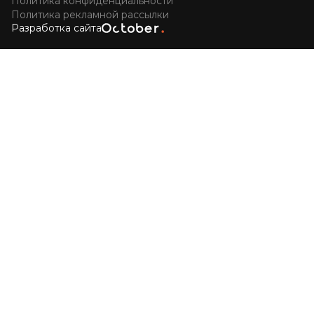
Политика конфиденциальности
Политика рекламной рассылки
Разработка сайта