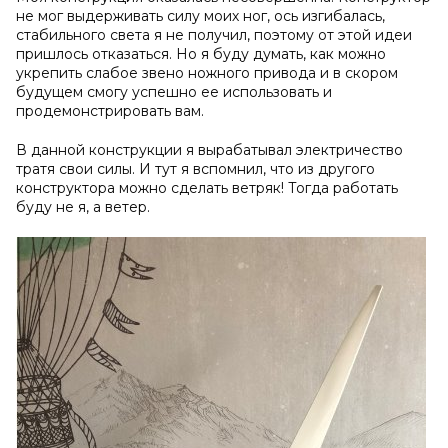
не мог выдерживать силу моих ног, ось изгибалась,
стабильного света я не получил, поэтому от этой идеи
пришлось отказаться. Но я буду думать, как можно
укрепить слабое звено ножного привода и в скором
будущем смогу успешно ее использовать и
продемонстрировать вам.
В данной конструкции я вырабатывал электричество
тратя свои силы. И тут я вспомнил, что из другого
конструктора можно сделать ветряк! Тогда работать
буду не я, а ветер.