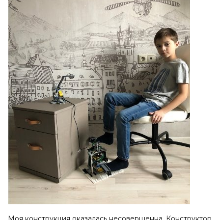
Моя конструкция оказалась несовершенна. Конструктор