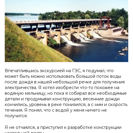
Впечатлившись экскурсией на ГЭС, я подумал, что
может быть можно использовать большой поток воды
после дождя в нашей небольшой речке для получения
электричества. Я хотел изобрести что-то похожее на
водяную мельницу, но пока я собирал все необходимые
детали и продумывал конструкцию, весенние дожди
кончились, уровень в реке понизился, а с ним и скорость
течения. Я понял, что с водой у меня ничего не
получится.
Я не отчаялся, а приступил к разработке конструкции
настольной лампы.