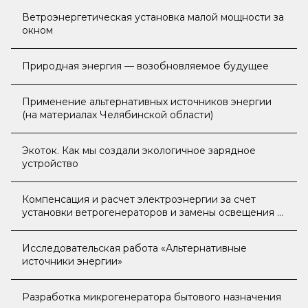
Ветроэнергетическая установка малой мощности за
окном
Природная энергия — возобновляемое будущее
Применение альтернативных источников энергии
(на материалах Челябинской области)
Экоток. Как мы создали экологичное зарядное
устройство
Компенсация и расчет электроэнергии за счет
установки ветрогенераторов и замены освещения в
сельской школе
Исследовательская работа «Альтернативные
источники энергии»
Разработка микрогенератора бытового назначения