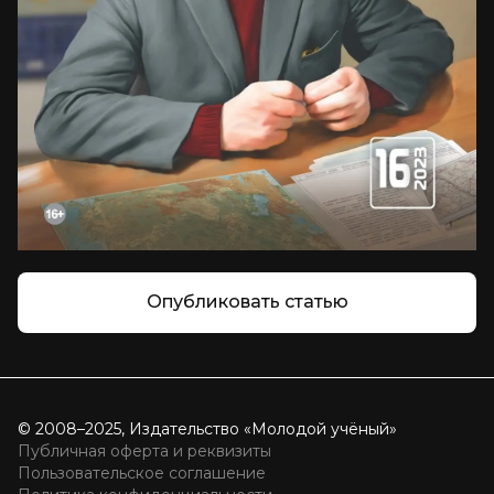
Опубликовать статью
© 2008–2025, Издательство «Молодой учёный»
Публичная оферта и реквизиты
Пользовательское соглашение