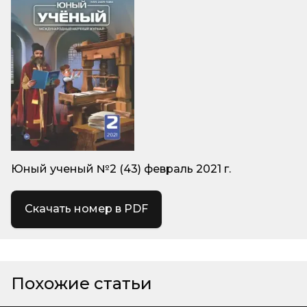
Юный ученый №2 (43) февраль 2021 г.
Скачать номер в PDF
Похожие статьи