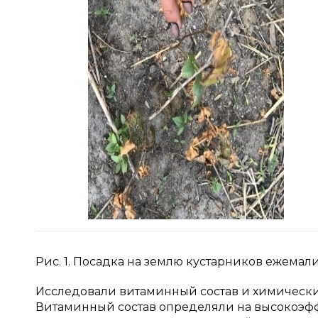
Рис. 1. Посадка на землю кустарников ежемал
Исследовали витаминный состав и химически
Витаминный состав определяли на высокоэ