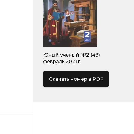
Юный ученый №2 (43)
февраль 2021 г.
Скачать номер в PDF