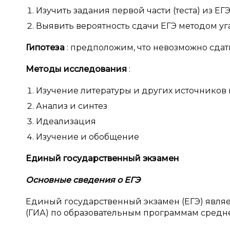
Изучить задания первой части (теста) из ЕГ
Выявить вероятность сдачи ЕГЭ методом уг
Гипотеза
: предположим, что невозможно сдать
Методы исследования
:
Изучение литературы и других источнико
Анализ и синтез
Идеализация
Изучение и обобщение
Единый государственный экзамен
Основные сведения о
ЕГЭ
Единый государственный экзамен (ЕГЭ) являе
(ГИА) по образовательным программам средне