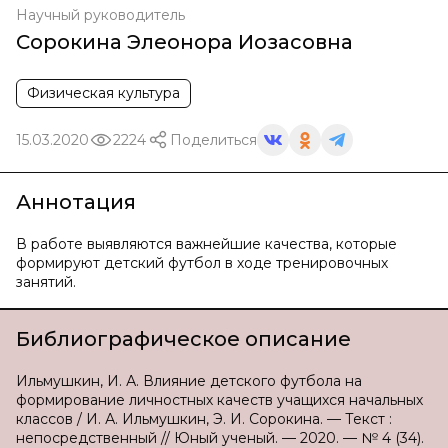
Научный руководитель
Сорокина Элеонора Иозасовна
Физическая культура
15.03.2020
2224
Поделиться
Аннотация
В работе выявляются важнейшие качества, которые
формируют детский футбол в ходе тренировочных
занятий.
Библиографическое описание
Ильмушкин, И. А. Влияние детского футбола на
формирование личностных качеств учащихся начальных
классов / И. А. Ильмушкин, Э. И. Сорокина. — Текст :
непосредственный // Юный ученый. — 2020. — № 4 (34).