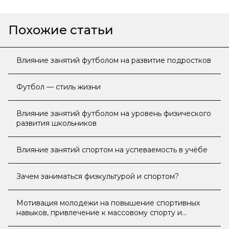
Похожие статьи
Влияние занятий футболом на развитие подростков
Футбол — стиль жизни
Влияние занятий футболом на уровень физического
развития школьников
Влияние занятий спортом на успеваемость в учёбе
Зачем заниматься физкультурой и спортом?
Мотивация молодежи на повышение спортивных
навыков, привлечение к массовому спорту и
ведению здорового образа жизни