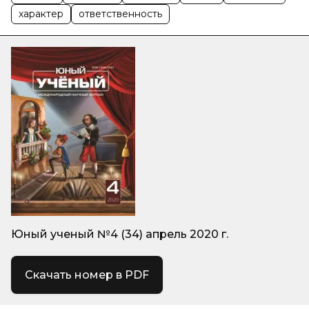
характер
ответственность
Юный ученый №4 (34) апрель 2020 г.
Скачать номер в PDF