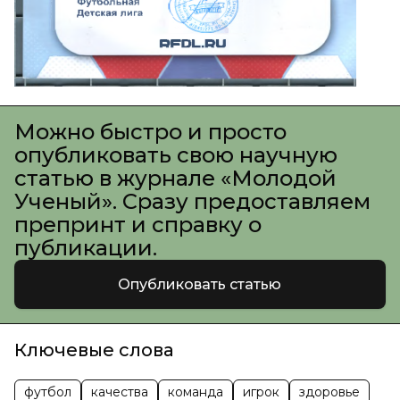
Можно быстро и просто
опубликовать свою научную
статью в журнале «Молодой
Ученый». Сразу предоставляем
препринт и справку о
публикации.
Опубликовать статью
Ключевые слова
футбол
качества
команда
игрок
здоровье