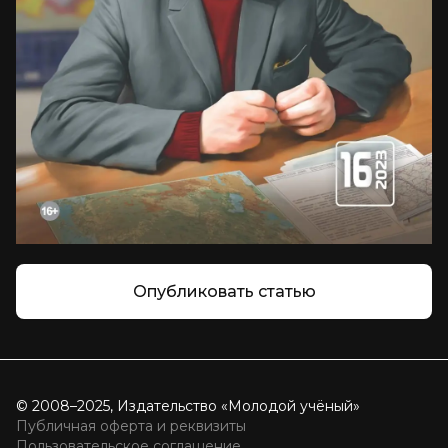
Опубликовать статью
© 2008–2025, Издательство «Молодой учёный»
Публичная оферта и реквизиты
Пользовательское соглашение