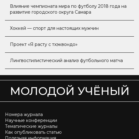
Влияние чемпионата мира по футболу 2018 года на
развитие городского округа Самара
Хоккей — спорт для настоящих мужчин
Проект «Я расту с тхэквондо»
Лингвостилистический анализ футбольного матча
МОЛОДОЙ УЧЁНЫЙ
Номера журнала
Научные конференции
Тематические журналы
Как опубликовать статью
Полезная информация