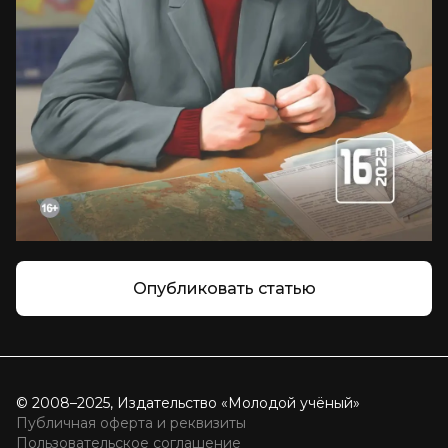
Опубликовать статью
© 2008–2025, Издательство «Молодой учёный»
Публичная оферта и реквизиты
Пользовательское соглашение