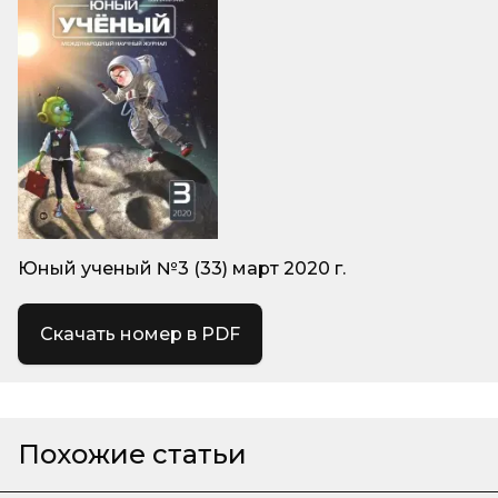
Юный ученый №3 (33) март 2020 г.
Скачать номер в PDF
Похожие статьи