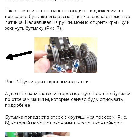
Так как машина постоянно находится в движении, то
при сдаче бутылки она распознаёт человека с помощью
датчика. Надавливая на ручки, можно открыть крышку и
закинуть бутылку (Рис. 7).
Рис. 7. Ручки для открывания крышки.
А дальше начинается интересное путешествие бутылки
по отсекам машины, которые сейчас буду описывать
подробнее.
Бутылка попадает в отсек с крутящимся прессом (Рис.
8), который помогает экономить место в контейнере.