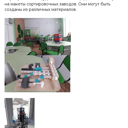
на макеты сортировочных заводов. Они могут быть
созданы из различных материалов.