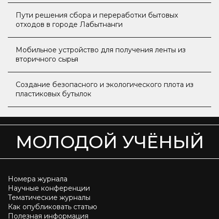
Пути решения сбора и переработки бытовых
отходов в городе Лабытнанги
Мобильное устройство для получения ленты из
вторичного сырья
Создание безопасного и экологического плота из
пластиковых бутылок
МОЛОДОЙ УЧЁНЫЙ
Номера журнала
Научные конференции
Тематические журналы
Как опубликовать статью
Полезная информация