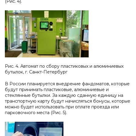
(Рис. 4).
Рис. 4. Автомат по сбору пластиковых и алюминиевых
бутылок, г. Санкт-Петербург
В России планируется внедрение фандоматов, которые
будут принимать пластиковые, алюминиевые и
стеклянные бутылки. За каждую сданную единицу на
транспортную карту будут начисляться бонусы, которые
можно будет использовать при оплате проезда или
парковочного места (Рис. 5).