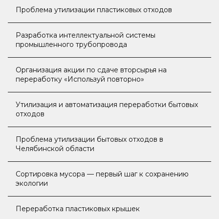
Проблема утилизации пластиковых отходов
Разработка интеллектуальной системы
промышленного трубопровода
Организация акции по сдаче вторсырья на
переработку «Используй повторно»
Утилизация и автоматизация переработки бытовых
отходов
Проблема утилизации бытовых отходов в
Челябинской области
Сортировка мусора — первый шаг к сохранению
экологии
Переработка пластиковых крышек