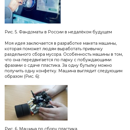
Рис. 5. Фандоматы в России в недалёком будущем
Моя идея заключается в разработке макета машины,
которая поможет людям выработать привычку
раздельного сбора мусора. Особенность машины в том,
что она передвигается по парку с побуждающими
фразами о сдаче пластика. За одну бутылку можно
получить одну конфетку. Машина выглядит следующим
образом (Рис. 6):
Рис. 6. Машина по сбору пластика.