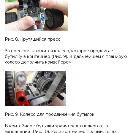
Рис. 8. Крутящийся пресс
За прессом находится колесо, которое продвигает
бутылку в контейнер (Рис. 9). В дальнейшем я планирую
колесо дополнить конвейером.
Рис. 9. Колесо для продвижения бутылок
В контейнере бутылки хранятся до полного его
заполнения (Рис. 10). Если контейнер полный, тогда