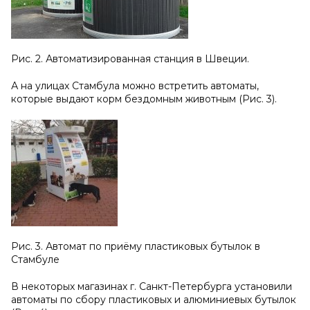
Рис. 2. Автоматизированная станция в Швеции.
А на улицах Стамбула можно встретить автоматы,
которые выдают корм бездомным животным (Рис. 3).
Рис. 3. Автомат по приёму пластиковых бутылок в
Стамбуле
В некоторых магазинах г. Санкт-Петербурга установили
автоматы по сбору пластиковых и алюминиевых бутылок