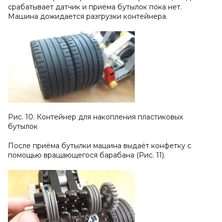
срабатывает датчик и приёма бутылок пока нет.
Машина дожидается разгрузки контейнера.
Рис. 10. Контейнер для накопления пластиковых
бутылок
После приёма бутылки машина выдаёт конфетку с
помощью вращающегося барабана (Рис. 11).