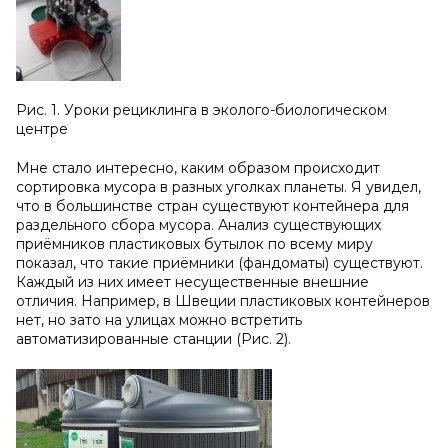
Рис. 1. Уроки рециклинга в эколого-биологическом
центре
Мне стало интересно, каким образом происходит
сортировка мусора в разных уголках планеты. Я увидел,
что в большинстве стран существуют контейнера для
раздельного сбора мусора. Анализ существующих
приёмников пластиковых бутылок по всему миру
показал, что такие приёмники (фандоматы) существуют.
Каждый из них имеет несущественные внешние
отличия. Например, в Швеции пластиковых контейнеров
нет, но зато на улицах можно встретить
автоматизированные станции (Рис. 2).