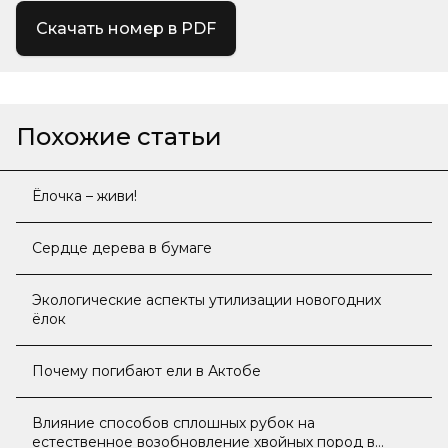
Скачать номер в PDF
Похожие статьи
Ёлочка – живи!
Сердце дерева в бумаге
Экологические аспекты утилизации новогодних
ёлок
Почему погибают ели в Актобе
Влияние способов сплошных рубок на
естественное возобновление хвойных пород в