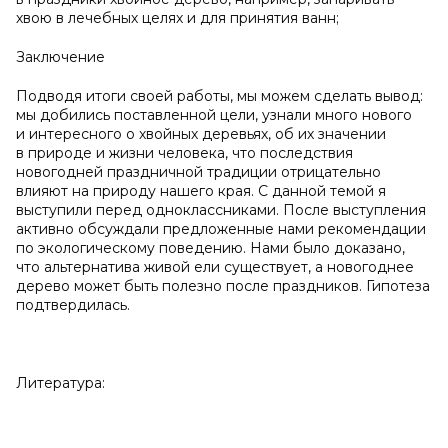
хвою в лечебных целях и для принятия ванн;
Заключение
Подводя итоги своей работы, мы можем сделать вывод:
мы добились поставленной цели, узнали много нового
и интересного о хвойных деревьях, об их значении
в природе и жизни человека, что
последствия
новогодней праздничной традиции отрицательно
влияют на природу нашего края. С данной темой я
выступили перед одноклассниками. После выступления
активно обсуждали предложенные нами рекомендации
по экологическому поведению. Нами было доказано,
что альтернатива живой ели существует, а новогоднее
дерево может быть полезно после праздников. Гипотеза
подтвердилась.
Литература: