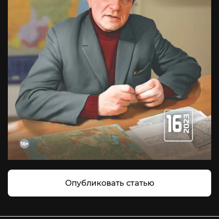
Опубликовать статью