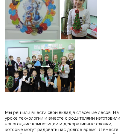
Мы решили внести свой вклад в спасение лесов. На
уроке технологии и вместе с родителями изготовили
новогодние композиции и декоративные елочки,
которые могут радовать нас долгое время. Я вместе