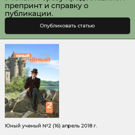
препринт и справку о
публикации.
Опубликовать статью
Юный ученый №2 (16) апрель 2018 г.