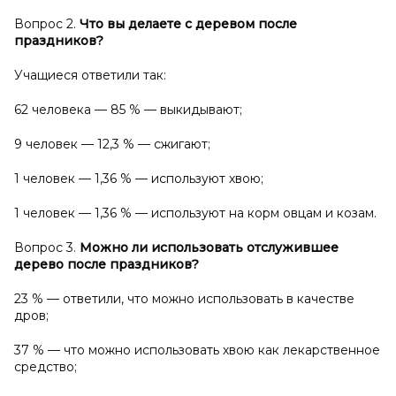
Вопрос 2.
Что вы делаете с
деревом после
праздников?
Учащиеся ответили так:
62 человека — 85 % — выкидывают;
9 человек — 12,3 % — сжигают;
1 человек — 1,36 % — используют хвою;
1 человек — 1,36 % — используют на корм овцам и козам.
Вопрос 3.
Можно ли использовать отслужившее
дерево после праздников?
23 % — ответили, что можно использовать в качестве
дров;
37 % — что можно использовать хвою как лекарственное
средство;