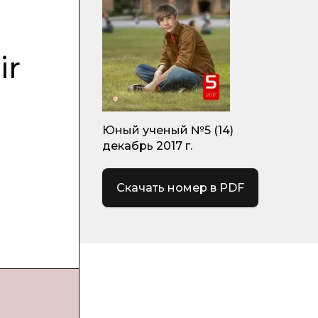
ir
Юный ученый №5 (14)
декабрь 2017 г.
Скачать номер в PDF