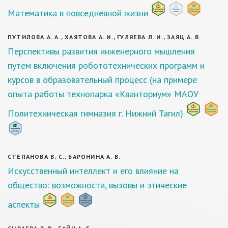
Математика в повседневной жизни
ПУТИЛОВА А. А., ХАЯТОВА А. И., ГУЛЯЕВА Л. И., ЗАЯЦ А. В.
Перспективы развития инженерного мышления
путем включения робототехнических программ и
курсов в образовательный процесс (на примере
опыта работы технопарка «Кванториум» МАОУ
Политехническая гимназия г. Нижний Тагил)
СТЕПАНОВА В. С., БАРОНИНА А. В.
Искусственный интеллект и его влияние на
общество: возможности, вызовы и этические
аспекты