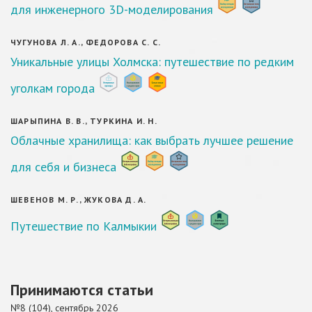
для инженерного 3D-моделирования
ЧУГУНОВА Л. А., ФЕДОРОВА С. С.
Уникальные улицы Холмска: путешествие по редким
уголкам города
ШАРЫПИНА В. В., ТУРКИНА И. Н.
Облачные хранилища: как выбрать лучшее решение
для себя и бизнеса
ШЕВЕНОВ М. Р., ЖУКОВА Д. А.
Путешествие по Калмыкии
Принимаются статьи
№8 (104), сентябрь 2026