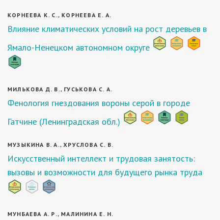
КОРНЕЕВА К. С., КОРНЕЕВА Е. А.
Влияние климатических условий на рост деревьев в
Ямало-Ненецком автономном округе
МИЛЬКОВА Д. В., ГУСЬКОВА С. А.
Фенология гнездования вороны серой в городе
Гатчине (Ленинградская обл.)
МУЗЫКИНА В. А., ХРУСЛОВА С. В.
Искусственный интеллект и трудовая занятость:
вызовы и возможности для будущего рынка труда
МУНБАЕВА А. Р., МАЛИНИНА Е. Н.