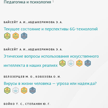
Педагогика и психология
1
БАЙСЕЙТ А. И., АБДЫКЕРИМОВА Э. А.
Текущее состояние и перспективы 6G-технологий
БАЙСЕЙТ А. И., АБДЫКЕРИМОВА Э. А.
Этические вопросы использования искусственного
интеллекта в наших реалиях
БЕЛОЗЕРЦЕВ М. О., КОБОЗЕВА О. И.
Вирусы в жизни человека — угроза или надежда?
БОЙКО Т. С., СТЕПАНЯН Ю. Г.