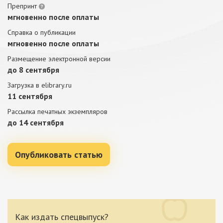
Препринт
мгновенно после оплаты
Справка о публикации
мгновенно после оплаты
Размещение электронной версии
до 8 сентября
Загрузка в elibrary.ru
11 сентября
Рассылка печатных экземпляров
до 14 сентября
Опубликовать статью
Как издать спецвыпуск?