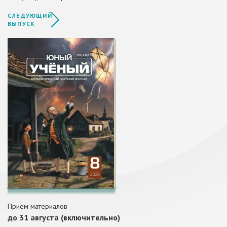
СЛЕДУЮЩИЙ
ВЫПУСК
Прием материалов
до 31 августа (включительно)