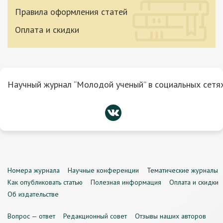
Правила оформления статей
Оплата и скидки
Научный журнал “Молодой ученый” в социальных сетях
Номера журнала
Научные конференции
Тематические журналы
Как опубликовать статью
Полезная информация
Оплата и скидки
Об издательстве
Вопрос — ответ
Редакционный совет
Отзывы наших авторов