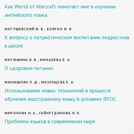
Как World of Warcraft помогает мне в изучении
английского языка
МАТУШЕВСКИЙ И. В., БОЯРКО И. В.
К вопросу о патриотическом воспитании подростков
в школе
МАТЮШИНА В. В., МИХАЛЕВА Е. А.
О здоровом питании
МИНЮШОВА П. Д., МАЗЕНЦЕВА Е. А.
Использование новых технологий в процессе
обучения иностранному языку в условиях ФГОС
МИРОНОВА Н. А., ГАЙНУТДИНОВА Н. К.
Проблема языков в современном мире