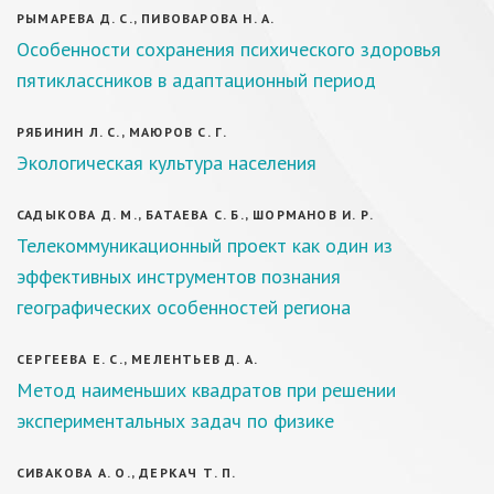
РЫМАРЕВА Д. С., ПИВОВАРОВА Н. А.
Особенности сохранения психического здоровья
пятиклассников в адаптационный период
РЯБИНИН Л. С., МАЮРОВ С. Г.
Экологическая культура населения
САДЫКОВА Д. М., БАТАЕВА С. Б., ШОРМАНОВ И. Р.
Телекоммуникационный проект как один из
эффективных инструментов познания
географических особенностей региона
СЕРГЕЕВА Е. С., МЕЛЕНТЬЕВ Д. А.
Метод наименьших квадратов при решении
экспериментальных задач по физике
СИВАКОВА А. О., ДЕРКАЧ Т. П.