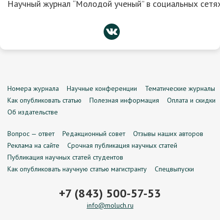
Научный журнал “Молодой ученый” в социальных сетях
Номера журнала
Научные конференции
Тематические журналы
Как опубликовать статью
Полезная информация
Оплата и скидки
Об издательстве
Вопрос — ответ
Редакционный совет
Отзывы наших авторов
Реклама на сайте
Срочная публикация научных статей
Публикация научных статей студентов
Как опубликовать научную статью магистранту
Спецвыпуски
+7 (843) 500-57-53
info@moluch.ru