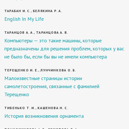
ТАРАБАН И. С., БЕЛЯКИНА Р. А.
English In My Life
ТАРАНЦОВ А. А., ТАРАНЦОВА А. В.
Компьютеры — это такие машины, которые
предназначены для решения проблем, которых у вас
не было бы, если бы вы не имели компьютера
ТЕРЕЩЕНКО И. Е., ЛУНЧИНКОВА О. Б.
Малоизвестные страницы истории
самолетостроения, связанные с фамилией
Терещенко
ТИБЕНЬКО Т. И., КАШЕНОВА Н. С.
История возникновения орнамента