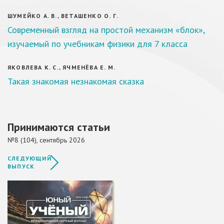
ШУМЕЙКО А. В., ВЕТАШЕНКО О. Г.
Современный взгляд на простой механизм «блок»,
изучаемый по учебникам физики для 7 класса
ЯКОВЛЕВА К. С., ЯЧМЕНЁВА Е. М.
Такая знакомая незнакомая сказка
Принимаются статьи
№8 (104), сентябрь 2026
СЛЕДУЮЩИЙ
ВЫПУСК