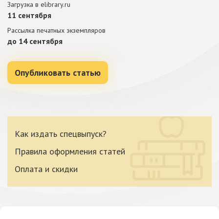
Загрузка в elibrary.ru
11 сентября
Рассылка печатных экземпляров
до 14 сентября
Опубликовать статью
Как издать спецвыпуск?
Правила оформления статей
Оплата и скидки