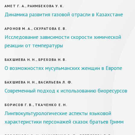
АМЕТ Г. А., РАИМБЕКОВА У. К.
Динамика развития газовой отрасли в Казахстане
АРОНОВ М. А., СКУРАТОВА Е. В.
Исследование зависимости скорости химической
реакции от температуры
БАХШИЕВА Н. Н., БРЕХОВА Н. В.
О возможностях мусульманских женщин в Европе
БАХШИЕВА Н. Н., ВАСИЛЬЕВА Л. Ф.
Современный подход к использованию биоресурсов
БОРИСОВ Г. В., ТКАЧЕНКО Е. Н.
Лингвокультурологические аспекты языковой
характеристики персонажей сказок братьев Гримм