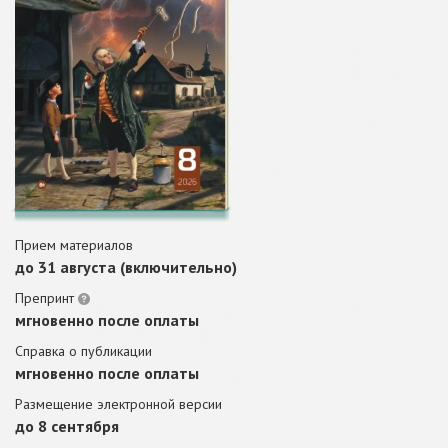
Прием материалов
до 31 августа (включительно)
Препринт
мгновенно после оплаты
Справка о публикации
мгновенно после оплаты
Размещение электронной версии
до 8 сентября