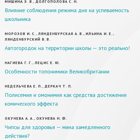
МИШИНА Э. В., ДОЛГОПОЛОВА С. Н.
Влияние соблюдения режима дня на успеваемость
школьника
МОРОЗОВ И. С., ЛЯНДЕНБУРСКАЯ А. В., ИЛЬИНА И. Е.,
ЛЯНДЕНБУРСКИЙ В. В.
Автогородок на территории школы — это реально!
НАГИЕВА Г. Г., ЛЕЦИС Е. Ю.
Особенности топонимики Великобритании
НЕДЕЛЬЧЕВА Е. П., ДЕРКАЧ Т. П.
Полисемия и омонимия как средства достижения
комического эффекта
ОКУНЕВА А. А., ОКУНЕВА Н. Ф.
Чипсы для здоровья — мина замедленного
действия?