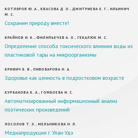
КОТЛЯРОВ Ю. А., КВАСОВА Д. О., ДМИТРИЕВА Е. Г., ИЛЬИНИЧ
М. С.
Сохраним природу вместе!
КРАЙНОВ И. К., ФИЛИПЬЕЧЕВ А. О., ГЕКАЛЮК М. С.
Определение способа токсического влияния воды из
пластиковой тары на микроорганизмы
КРИВИЧ Б. В., ПИВОВАРОВА Н. А.
Здоровье как ценность в подростковом возрасте
КУРБАНОВА К. А., ГОМБОЕВА И. С.
Автоматизированный информационный анализ
поэтических произведений
ЛОСОЛОВ Т. Э., МЕЛЬНИКОВА Н. Л.
Медиапродукция г. Улан-Удэ