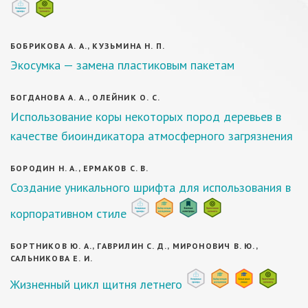
БОБРИКОВА А. А., КУЗЬМИНА Н. П.
Экосумка — замена пластиковым пакетам
БОГДАНОВА А. А., ОЛЕЙНИК О. С.
Использование коры некоторых пород деревьев в
качестве биоиндикатора атмосферного загрязнения
БОРОДИН Н. А., ЕРМАКОВ С. В.
Создание уникального шрифта для использования в
корпоративном стиле
БОРТНИКОВ Ю. А., ГАВРИЛИН С. Д., МИРОНОВИЧ В. Ю.,
САЛЬНИКОВА Е. И.
Жизненный цикл щитня летнего