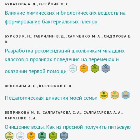
БУЛАТОВА А. Л., ОЛЕЙНИК О. С.
Влияние химических и биологических веществ на
формирование бактериальных пленок
БУРКОВ Р. Н., ГАВРИЛИН В. Д., САМЧЕНКО М. А., СИДОРОВА Е.
В.
Разработка рекомендаций школьникам младших
классов о правилах поведения на переменах и
оказании первой помощи
ВЕДЕНИНА А. С., КОРЕШКОВ С. В.
Педагогическая династия моей семьи
ВЕПРИКОВА М. В., САЛПАГАРОВА С. А., САЛПАГАРОВА А. А.,
ХАРЧЕНКО С. А.
Очищение воды. Как из пресной получить питьевую