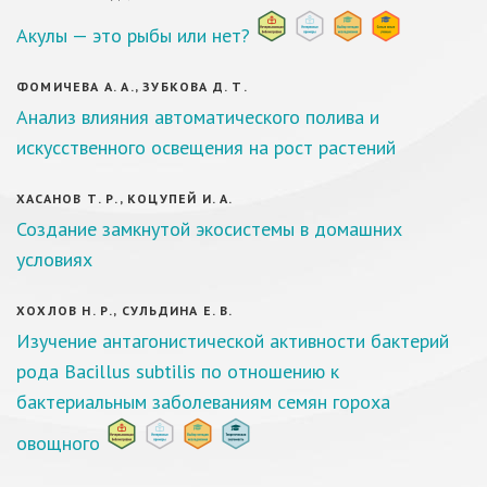
Акулы — это рыбы или нет?
ФОМИЧЕВА А. А., ЗУБКОВА Д. Т.
Анализ влияния автоматического полива и
искусственного освещения на рост растений
ХАСАНОВ Т. Р., КОЦУПЕЙ И. А.
Создание замкнутой экосистемы в домашних
условиях
ХОХЛОВ Н. Р., СУЛЬДИНА Е. В.
Изучение антагонистической активности бактерий
рода Bacillus subtilis по отношению к
бактериальным заболеваниям семян гороха
овощного