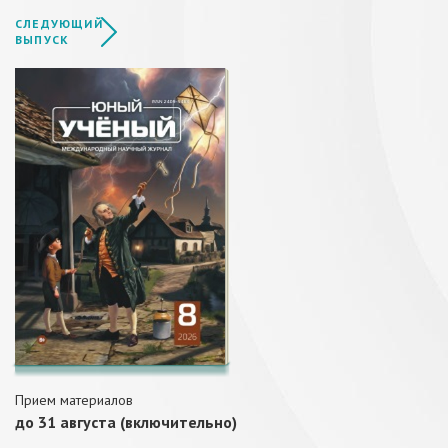
СЛЕДУЮЩИЙ
ВЫПУСК
Прием материалов
до 31 августа (включительно)