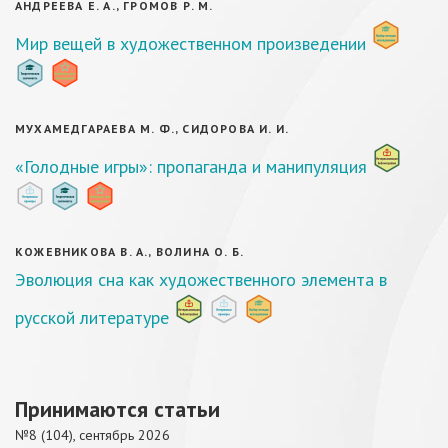
АНДРЕЕВА Е. А., ГРОМОВ Р. М.
Мир вещей в художественном произведении
МУХАМЕДГАРАЕВА М. Ф., СИДОРОВА И. И.
«Голодные игры»: пропаганда и манипуляция
КОЖЕВНИКОВА В. А., ВОЛИНА О. Б.
Эволюция сна как художественного элемента в
русской литературе
Принимаются статьи
№8 (104), сентябрь 2026