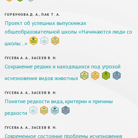
ГОРБУНОВА Д. А., ПАК Т. А.
Проект об успешных выпускниках
общеобразовательной школы «Начинаются люди со
школы…»
ГУСЕВА А. А., ЗАСЕЕВ В. Н.
Сохранение редких и находящихся под угрозой
исчезновения видов животных
ГУСЕВА А. А., ЗАСЕЕВ В. Н.
Понятие редкости вида, критерии и причины
редкости
ГУСЕВА А. А., ЗАСЕЕВ В. Н.
Современное состояние проблемы исчезновения