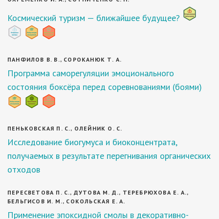
Космический туризм — ближайшее будущее?
ПАНФИЛОВ В. В., СОРОКАНЮК Т. А.
Программа саморегуляции эмоционального
состояния боксёра перед соревнованиями (боями)
ПЕНЬКОВСКАЯ П. С., ОЛЕЙНИК О. С.
Исследование биогумуса и биоконцентрата,
получаемых в результате перегнивания органических
отходов
ПЕРЕСВЕТОВА П. С., ДУТОВА М. Д., ТЕРЕБРЮХОВА Е. А.,
БЕЛЬГИСОВ И. М., СОКОЛЬСКАЯ Е. А.
Применение эпоксидной смолы в декоративно-