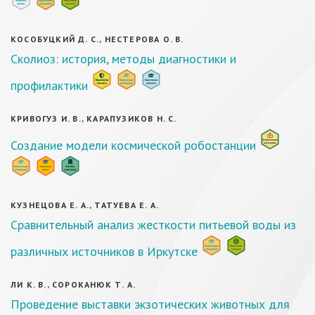
КОСОБУЦКИЙ Д. С., НЕСТЕРОВА О. В.
Сколиоз: история, методы диагностики и
профилактики
КРИВОГУЗ И. В., КАРАПУЗИКОВ Н. С.
Создание модели космической робостанции
КУЗНЕЦОВА Е. А., ТАТУЕВА Е. А.
Сравнительный анализ жесткости питьевой воды из
различных источников в Иркутске
ЛИ К. В., СОРОКАНЮК Т. А.
Проведение выставки экзотических животных для