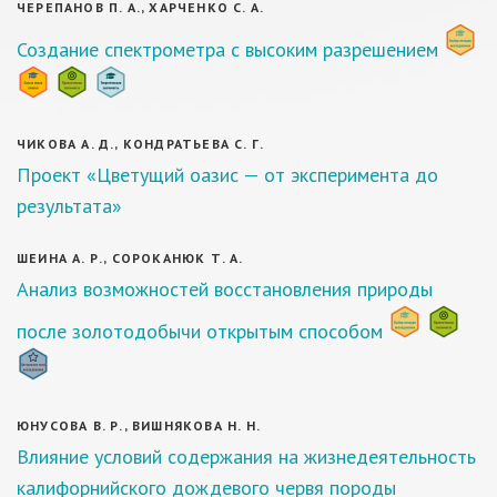
ЧЕРЕПАНОВ П. А., ХАРЧЕНКО С. А.
Создание спектрометра с высоким разрешением
ЧИКОВА А. Д., КОНДРАТЬЕВА С. Г.
Проект «Цветущий оазис — от эксперимента до
результата»
ШЕИНА А. Р., СОРОКАНЮК Т. А.
Анализ возможностей восстановления природы
после золотодобычи открытым способом
ЮНУСОВА В. Р., ВИШНЯКОВА Н. Н.
Влияние условий содержания на жизнедеятельность
калифорнийского дождевого червя породы