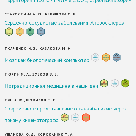
СТАРОСТИНА А. Ю., БЕЛЯШОВА О. В.
Сердечно-сосудистые заболевания. Атеросклероз
ТКАЧЕНКО Н. Э., КАЗАКОВА М. Н.
Мозг как биологический компьютер
ТЮРИН М. А., ЗУБКОВ В. В.
Нетрадиционная медицина в наши дни
ТЯН А. Ю., ШОКИРОВ Т. С.
Современное представление о каннибализме через
призму кинематографа
УШАКОВА Ю. Д., СОРОКАНЮК Т. А.