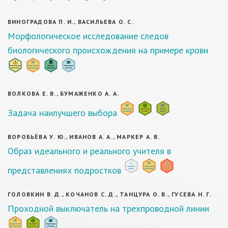
ВИНОГРАДОВА П. И., ВАСИЛЬЕВА О. С.
Морфологическое исследование следов
биологического происхождения на примере крови
ВОЛКОВА Е. В., БУМАЖЕНКО А. А.
Задача наилучшего выбора
ВОРОБЬЁВА У. Ю., ИВАНОВ А. А., МАРКЕР А. В.
Образ идеального и реального учителя в
представлениях подростков
ГОЛОВКИН В. Д., КОЧАНОВ С. Д., ТАНЦУРА О. В., ГУСЕВА Н. Г.
Проходной выключатель на трехпроводной линии