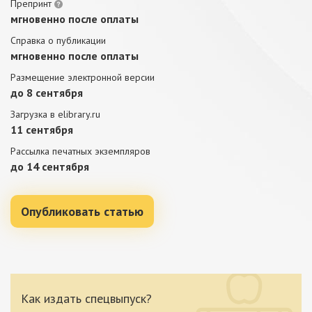
Препринт
мгновенно после оплаты
Справка о публикации
мгновенно после оплаты
Размещение электронной версии
до 8 сентября
Загрузка в elibrary.ru
11 сентября
Рассылка печатных экземпляров
до 14 сентября
Опубликовать статью
Как издать спецвыпуск?