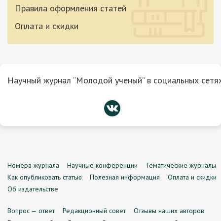
Правила оформления статей
Оплата и скидки
Научный журнал “Молодой ученый” в социальных сетях
Номера журнала
Научные конференции
Тематические журналы
Как опубликовать статью
Полезная информация
Оплата и скидки
Об издательстве
Вопрос — ответ
Редакционный совет
Отзывы наших авторов