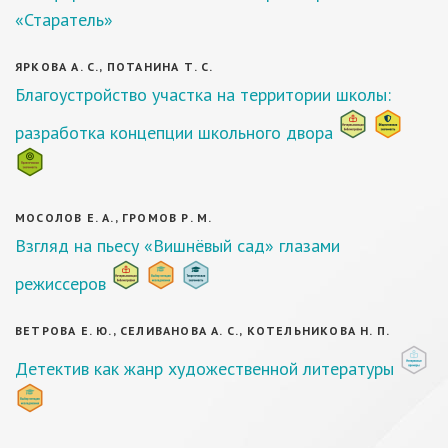
«Старатель»
ЯРКОВА А. С., ПОТАНИНА Т. С.
Благоустройство участка на территории школы:
разработка концепции школьного двора
МОСОЛОВ Е. А., ГРОМОВ Р. М.
Взгляд на пьесу «Вишнёвый сад» глазами
режиссеров
ВЕТРОВА Е. Ю., СЕЛИВАНОВА А. С., КОТЕЛЬНИКОВА Н. П.
Детектив как жанр художественной литературы