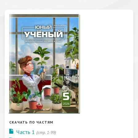
СКАЧАТЬ ПО ЧАСТЯМ
Часть 1
(стр. 1-99)