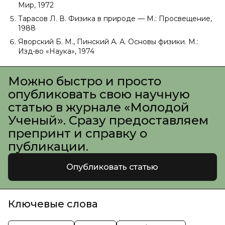
Мир, 1972
Тарасов Л. В. Физика в природе — М.: Просвещение,
1988
Яворский Б. М., Пинский А. А. Основы физики. М.:
Изд-во «Наука», 1974
Можно быстро и просто
опубликовать свою научную
статью в журнале «Молодой
Ученый». Сразу предоставляем
препринт и справку о
публикации.
Опубликовать статью
Ключевые слова