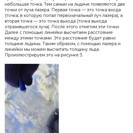
небольшая точка. Тем самым на льдине появляются две
точки от луча лазера. Первая точка — это точка входа
(точка, в которую попал первоначальный луч лазера), а
вторая точка — это точка выхода (точка выхода
отразившегося луча). После этого отметим эти точки.
Далее с помощью линейки высчитаем расстояние
между этими точками. Это расстояние будет равно
толщине льдины. Таким образом, с помощью лазера и
линейки мы можем высчитать толщину льда.
Проиллюстрируем это на рисунке 3.