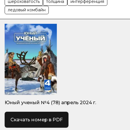
шероховатость
толщина
интерференция
ледовый комбайн
Юный ученый №4 (78) апрель 2024 г.
Скачать номер в PDF