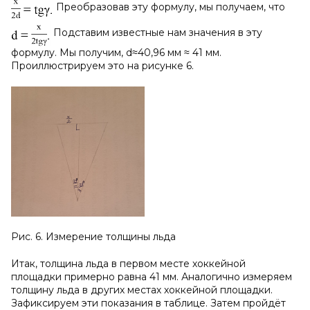
Преобразовав эту формулу, мы получаем, что
Подставим известные нам значения в эту
формулу. Мы получим, d≈40,96 мм ≈ 41 мм.
Проиллюстрируем это на рисунке 6.
Рис. 6. Измерение толщины льда
Итак, толщина льда в первом месте хоккейной
площадки примерно равна 41 мм. Аналогично измеряем
толщину льда в других местах хоккейной площадки.
Зафиксируем эти показания в таблице. Затем пройдёт