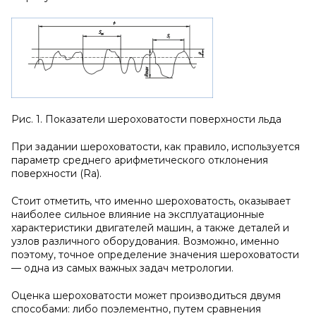
Рис. 1. Показатели шероховатости поверхности льда
При задании шероховатости, как правило, используется
параметр среднего арифметического отклонения
поверхности (Ra).
Стоит отметить, что именно шероховатость, оказывает
наиболее сильное влияние на эксплуатационные
характеристики двигателей машин, а также деталей и
узлов различного оборудования. Возможно, именно
поэтому, точное определение значения шероховатости
— одна из самых важных задач метрологии.
Оценка шероховатости может производиться двумя
способами: либо поэлементно, путем сравнения