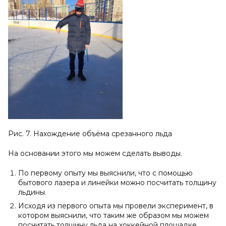
Рис. 7. Нахождение объёма срезанного льда
На основании этого мы можем сделать выводы.
По первому опыту мы выяснили, что с помощью
бытового лазера и линейки можно посчитать толщину
льдины.
Исходя из первого опыта мы провели эксперимент, в
котором выяснили, что таким же образом мы можем
посчитать толщину льда на хоккейной площадке.