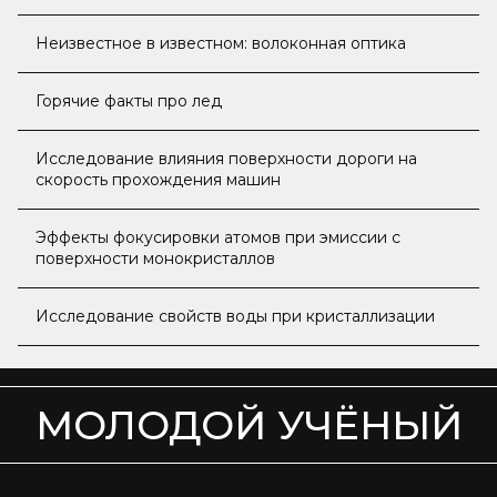
Неизвестное в известном: волоконная оптика
Горячие факты про лед
Исследование влияния поверхности дороги на
скорость прохождения машин
Эффекты фокусировки атомов при эмиссии с
поверхности монокристаллов
Исследование свойств воды при кристаллизации
МОЛОДОЙ УЧЁНЫЙ