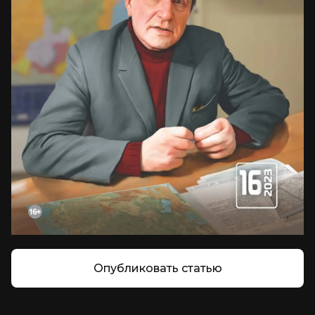
Опубликовать статью