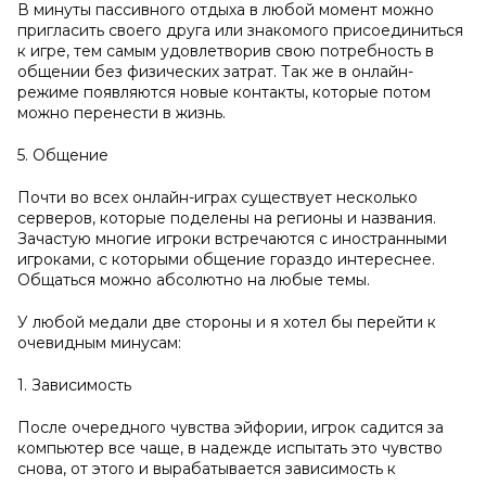
В минуты пассивного отдыха в любой момент можно
пригласить своего друга или знакомого присоединиться
к игре, тем самым удовлетворив свою потребность в
общении без физических затрат. Так же в онлайн-
режиме появляются новые контакты, которые потом
можно перенести в жизнь.
5. Общение
Почти во всех онлайн-играх существует несколько
серверов, которые поделены на регионы и названия.
Зачастую многие игроки встречаются с иностранными
игроками, с которыми общение гораздо интереснее.
Общаться можно абсолютно на любые темы.
У любой медали две стороны и я хотел бы перейти к
очевидным минусам:
1. Зависимость
После очередного чувства эйфории, игрок садится за
компьютер все чаще, в надежде испытать это чувство
снова, от этого и вырабатывается зависимость к