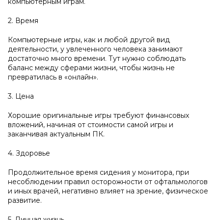
компьютерным играм.
2. Время
Компьютерные игры, как и любой другой вид
деятельности, у увлеченного человека занимают
достаточно много времени. Тут нужно соблюдать
баланс между сферами жизни, чтобы жизнь не
превратилась в «онлайн».
3. Цена
Хорошие оригинальные игры требуют финансовых
вложений, начиная от стоимости самой игры и
заканчивая актуальным ПК.
4. Здоровье
Продолжительное время сидения у монитора, при
несоблюдении правил осторожности от офтальмологов
и иных врачей, негативно влияет на зрение, физическое
развитие.
5. Личная жизнь