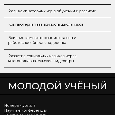
Роль компьютерных игр в обучении и развитии
Компьютерная зависимость школьников
Влияние компьютерных игр на сон и
работоспособность подростка
Развитие социальных навыков через
многопользовательские видеоигры
МОЛОДОЙ УЧЁНЫЙ
Номера журнала
Научные конференции