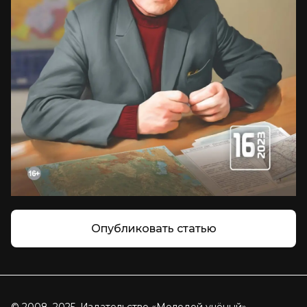
Опубликовать статью