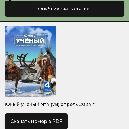
Опубликовать статью
Юный ученый №4 (78) апрель 2024 г.
Скачать номер в PDF