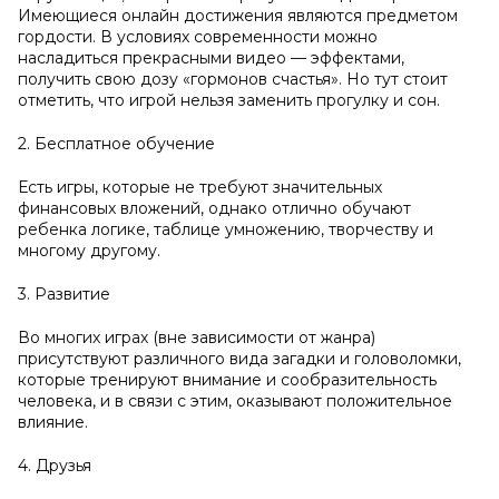
Имеющиеся онлайн достижения являются предметом
гордости. В условиях современности можно
насладиться прекрасными видео — эффектами,
получить свою дозу «гормонов счастья». Но тут стоит
отметить, что игрой нельзя заменить прогулку и сон.
2. Бесплатное обучение
Есть игры, которые не требуют значительных
финансовых вложений, однако отлично обучают
ребенка логике, таблице умножению, творчеству и
многому другому.
3. Развитие
Во многих играх (вне зависимости от жанра)
присутствуют различного вида загадки и головоломки,
которые тренируют внимание и сообразительность
человека, и в связи с этим, оказывают положительное
влияние.
4. Друзья