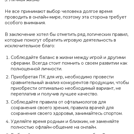
Не все принимают выбор человека долгое время
проводить в онлайн-мире, поэтому эта сторона требует
особого внимания.
В заключение хотел бы отметить ряд логических правил,
которые помогут обратить игровую деятельность в
исключительное благо:
Соблюдайте баланс в жизни между игрой и другими
сферами. Всегда стоит помнить о своем развитии как
полноценной личности.
Приобретая ПК для игр, необходимо провести
сравнительный анализ конкурентов продукции, чтобы
приобрести оптимально необходимый вариант, не
переплатив и получив лучшее качество.
Соблюдайте правила от офтальмологов для
сохранения своего зрения, правила врачей для
сохранения своего здоровья, занимайтесь спортом.
Уделяйте время родным и близким, не заменяйте
полностью офлайн-общение на онлайн.