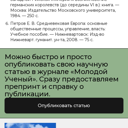
германских королевств (до середины VI в.): книга. —
Москва: Издательство Московского университета,
1984. — 250 с.
Петров Е. В. Средневековая Европа: основные
общественные процессы, управление, власть:
Учебное пособие. — Нижневартовск: Изд-во
Нижневарт. гуманит. ун-та, 2008. — 75 с.
Можно быстро и просто
опубликовать свою научную
статью в журнале «Молодой
Ученый». Сразу предоставляем
препринт и справку о
публикации.
Опубликовать статью