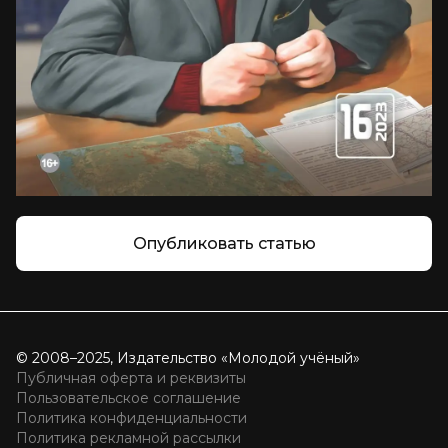
Опубликовать статью
© 2008–2025, Издательство «Молодой учёный»
Публичная оферта и реквизиты
Пользовательское соглашение
Политика конфиденциальности
Политика рекламной рассылки