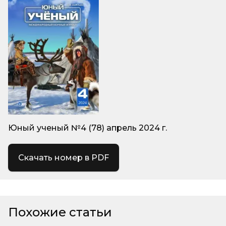
Юный ученый №4 (78) апрель 2024 г.
Скачать номер в PDF
Похожие статьи