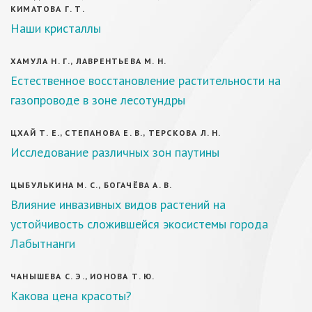
КИМАТОВА Г. Т.
Наши кристаллы
ХАМУЛА Н. Г., ЛАВРЕНТЬЕВА М. Н.
Естественное восстановление растительности на
газопроводе в зоне лесотундры
ЦХАЙ Т. Е., СТЕПАНОВА Е. В., ТЕРСКОВА Л. Н.
Исследование различных зон паутины
ЦЫБУЛЬКИНА М. С., БОГАЧЁВА А. В.
Влияние инвазивных видов растений на
устойчивость сложившейся экосистемы города
Лабытнанги
ЧАНЫШЕВА С. Э., ИОНОВА Т. Ю.
Какова цена красоты?