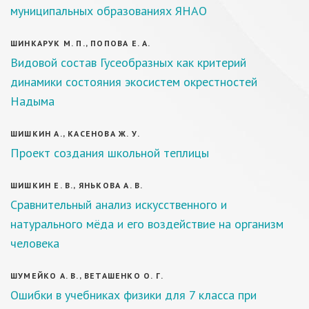
муниципальных образованиях ЯНАО
ШИНКАРУК М. П., ПОПОВА Е. А.
Видовой состав Гусеобразных как критерий
динамики состояния экосистем окрестностей
Надыма
ШИШКИН А., КАСЕНОВА Ж. У.
Проект создания школьной теплицы
ШИШКИН Е. В., ЯНЬКОВА А. В.
Сравнительный анализ искусственного и
натурального мёда и его воздействие на организм
человека
ШУМЕЙКО А. В., ВЕТАШЕНКО О. Г.
Ошибки в учебниках физики для 7 класса при