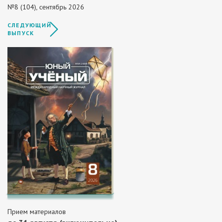
№8 (104), сентябрь 2026
СЛЕДУЮЩИЙ
ВЫПУСК
Прием материалов