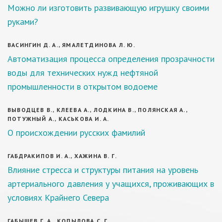
Можно ли изготовить развивающую игрушку своими
руками?
ВАСИНГИН Д. А., ЯМАЛЕТДИНОВА Л. Ю.
Автоматизация процесса определения прозрачности
воды для технических нужд нефтяной
промышленности в открытом водоеме
ВЫВОДЦЕВ В., КЛЕЕВА А., ЛОДКИНА В., ПОЛЯНСКАЯ А.,
ПОТУЖНЫЙ А., КАСЬКОВА И. А.
О происхождении русских фамилий
ГАБДРАКИПОВ И. А., ХАЖИНА В. Г.
Влияние стресса и структуры питания на уровень
артериального давления у учащихся, проживающих в
условиях Крайнего Севера
ГАБЫШЕВ Г. А., КОПЫЛОВА С. Г.