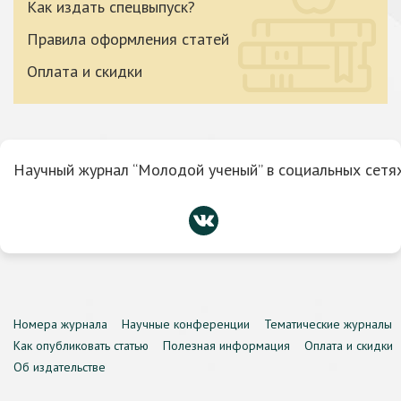
Как издать спецвыпуск?
Правила оформления статей
Оплата и скидки
Научный журнал “Молодой ученый” в социальных сетях
Номера журнала
Научные конференции
Тематические журналы
Как опубликовать статью
Полезная информация
Оплата и скидки
Об издательстве