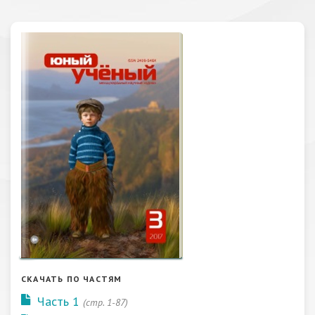
СКАЧАТЬ ПО ЧАСТЯМ
Часть 1
(стр. 1-87)