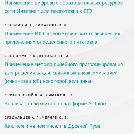
Применение цифровых образовательных ресурсов
сети Интернет для подготовки к ЕГЭ
СТЕБЛИН И. А., СИМАКОВА М. Н.
Применение ИКТ в геометрических и физических
приложениях определённого интеграла
СТОРОЖУК Р. К., КОРАБЛЕВ Н. А.
Применение метода линейного программирования
для решения задач, связанных с максимизацией
(минимизацией) некоторой величины
СТРАКОВСКИЙ Д. А., СИМАКОВ Е. Е.
Анализатор воздуха на платформе Arduino
СУЗДАЛЬЦЕВ А. Г., ЧЕРНЯК О. В.
Как, чем и на чем писали в Древней Руси