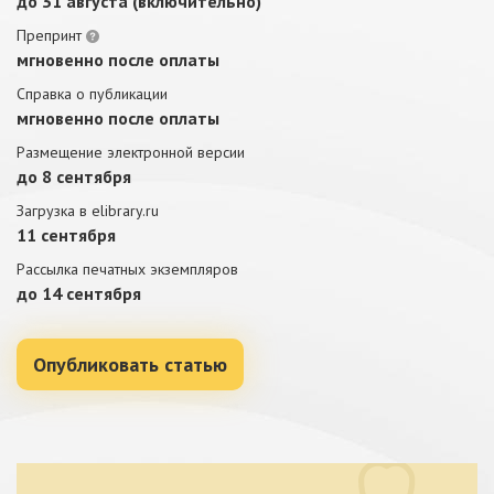
до 31 августа (включительно)
Препринт
мгновенно после оплаты
Справка о публикации
мгновенно после оплаты
Размещение электронной версии
до 8 сентября
Загрузка в elibrary.ru
11 сентября
Рассылка печатных экземпляров
до 14 сентября
Опубликовать статью