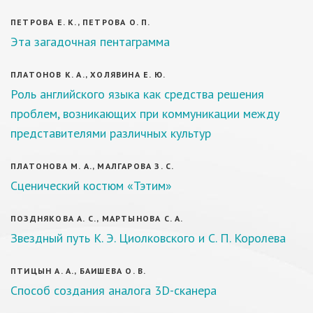
ПЕТРОВА Е. К., ПЕТРОВА О. П.
Эта загадочная пентаграмма
ПЛАТОНОВ К. А., ХОЛЯВИНА Е. Ю.
Роль английского языка как средства решения
проблем, возникающих при коммуникации между
представителями различных культур
ПЛАТОНОВА М. А., МАЛГАРОВА З. С.
Сценический костюм «Тэтим»
ПОЗДНЯКОВА А. С., МАРТЫНОВА С. А.
Звездный путь К. Э. Циолковского и С. П. Королева
ПТИЦЫН А. А., БАИШЕВА О. В.
Способ создания аналога 3D-сканера