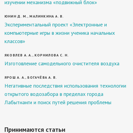
изучении механизма «подвижный блок»
ЮНИН Д. М., МАЛИНКИНА А. В.
Экспериментальный проект «Электронные и
компьютерные игры в жизни ученика начальных
классов»
ЯКОВЛЕВ А. А., КОРНИЛОВА С. Н.
Изготовление самодельного очистителя воздуха
ЯРОШ А. А., БОГАЧЁВА А. В.
Негативные последствия использования технологии
открытого водозабора в пределах города
Лабытнанги и поиск путей решения проблемы
Принимаются статьи