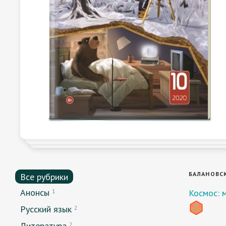
БАЛАНОВСКА
Все рубрики
Анонсы
Космос: 
1
Русский язык
2
Литература
2