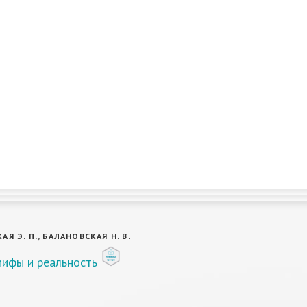
Я Э. П., БАЛАНОВСКАЯ Н. В.
мифы и реальность