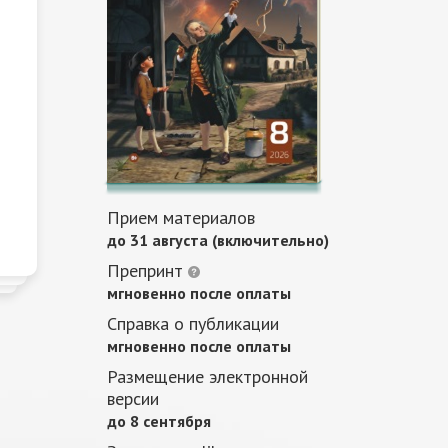
Прием материалов
до 31 августа (включительно)
Препринт
мгновенно после оплаты
Справка о публикации
мгновенно после оплаты
Размещение электронной
версии
до 8 сентября