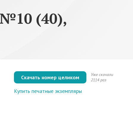
№10 (40),
Уже скачали
Скачать номер целиком
2114 раз
Купить печатные экземпляры