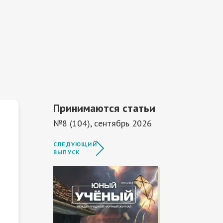
Принимаются статьи
№8 (104), сентябрь 2026
СЛЕДУЮЩИЙ
ВЫПУСК