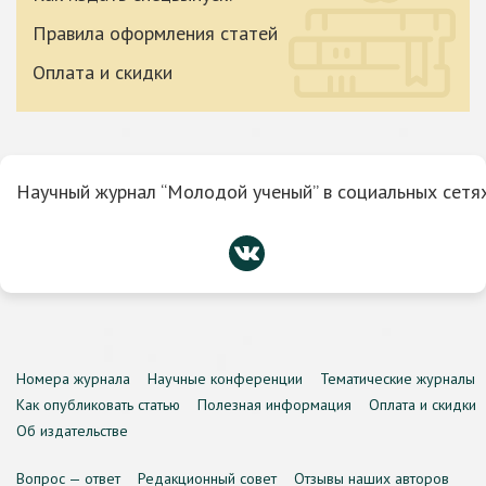
Правила оформления статей
Оплата и скидки
Научный журнал “Молодой ученый” в социальных сетях
Номера журнала
Научные конференции
Тематические журналы
Как опубликовать статью
Полезная информация
Оплата и скидки
Об издательстве
Вопрос — ответ
Редакционный совет
Отзывы наших авторов