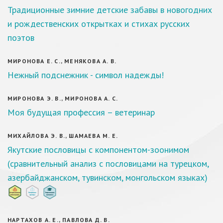
Традиционные зимние детские забавы в новогодних
и рождественских открытках и стихах русских
поэтов
МИРОНОВА Е. С., МЕНЯКОВА А. В.
Нежный подснежник - символ надежды!
МИРОНОВА Э. В., МИРОНОВА А. С.
Моя будущая профессия – ветеринар
МИХАЙЛОВА Э. В., ШАМАЕВА М. Е.
Якутские пословицы с компонентом-зоонимом
(сравнительный анализ с пословицами на турецком,
азербайджанском, тувинском, монгольском языках)
НАРТАХОВ А. Е., ПАВЛОВА Д. В.