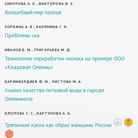
ЗИНУРОВА А. О., ВИКТОРОВА И. З.
Волшебный мир пазлов
ЗОРКИНА А. В., КАЛИНИНА Г. Н.
Проблемы сна
ИВАНОВ Б. М., ГРИГОРЬЕВА М. Д.
Технология переработки молока на примере ООО
«Кладовая Олёкмы»
КАРИМБЕРДИЕВ Ф. М., ЧИСТОВА М. А.
Анализ качества питьевой воды в городе
Олекминске
КЛОПОВА С. С., КАРТУНОВА А. А.
Тряпичная кукла как образ женщины России