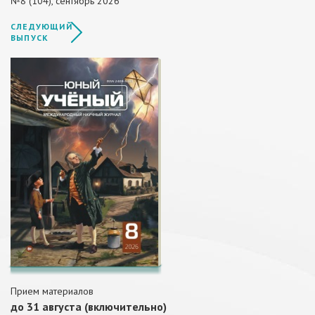
№8 (104), сентябрь 2026
СЛЕДУЮЩИЙ
ВЫПУСК
Прием материалов
до 31 августа (включительно)