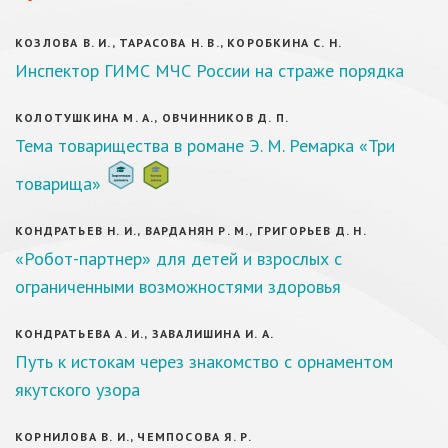
КОЗЛОВА В. И., ТАРАСОВА Н. В., КОРОБКИНА С. Н.
Инспектор ГИМС МЧС России на страже порядка
КОЛОТУШКИНА М. А., ОВЧИННИКОВ Д. П.
Тема товарищества в романе Э. М. Ремарка «Три
товарища»
КОНДРАТЬЕВ Н. И., ВАРДАНЯН Р. М., ГРИГОРЬЕВ Д. Н.
«Робот-партнер» для детей и взрослых с
ограниченными возможностями здоровья
КОНДРАТЬЕВА А. И., ЗАВАЛИШИНА И. А.
Путь к истокам через знакомство с орнаментом
якутского узора
КОРНИЛОВА В. И., ЧЕМПОСОВА Я. Р.