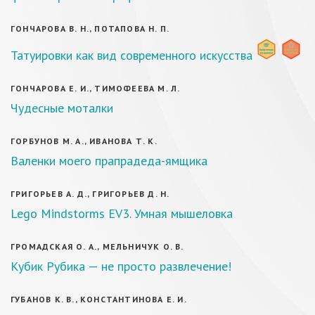
ГОНЧАРОВА В. Н., ПОТАПОВА Н. П.
Татуировки как вид современного искусства
ГОНЧАРОВА Е. И., ТИМОФЕЕВА М. Л.
Чудесные моталки
ГОРБУНОВ М. А., ИВАНОВА Т. К.
Валенки моего прапрадеда-ямщика
ГРИГОРЬЕВ А. Д., ГРИГОРЬЕВ Д. Н.
Lego Mindstorms EV3. Умная мышеловка
ГРОМАДСКАЯ О. А., МЕЛЬНИЧУК О. В.
Кубик Рубика — не просто развлечение!
ГУБАНОВ К. В., КОНСТАНТИНОВА Е. И.