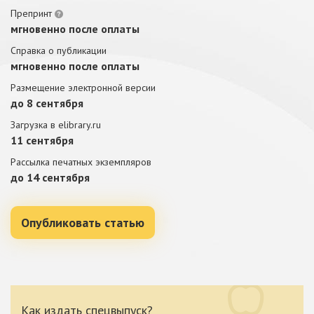
Препринт
мгновенно после оплаты
Справка о публикации
мгновенно после оплаты
Размещение электронной версии
до 8 сентября
Загрузка в elibrary.ru
11 сентября
Рассылка печатных экземпляров
до 14 сентября
Опубликовать статью
Как издать спецвыпуск?