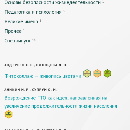
Основы безопасности жизнедеятельности
1
Педагогика и психология
3
Великие имена
1
Прочее
1
Спецвыпуск
46
АНДЕРСЕН С. С., ОЛОНЦЕВА Л. Н.
Фитоколлаж — живопись цветами
АНИКИН И. Р., СУПРУН О. И.
Возрождение ГТО как идея, направленная на
увеличение продолжительности жизни населения