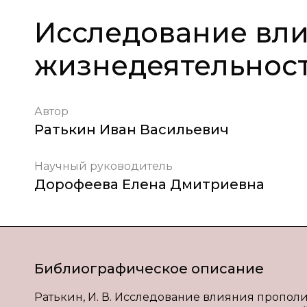
Исследование вли
жизнедеятельнос
Автор
Ратькин Иван Васильевич
Научный руководитель
Дорофеева Елена Дмитриевна
Библиографическое описание
Ратькин, И. В. Исследование влияния прополи