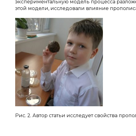
экспериментальную модель процесса разложе
этой модели, исследовали влияние прополис
Рис. 2. Автор статьи исследует свойства проп