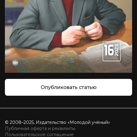
Опубликовать статью
© 2008–2025, Издательство «Молодой учёный»
Публичная оферта и реквизиты
Пользовательское соглашение