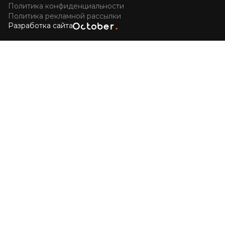
Политика конфиденциальности
Политика рекламной рассылки
Разработка сайта