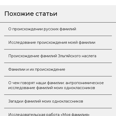
Похожие статьи
О происхождении русских фамилий
Исследование происхождения моей фамилии
Происхождение фамилий Эльгяйского наслега
Фамилии и их происхождение
О чем говорят наши фамилии: антропонимическое
исследование фамилий моих одноклассников
Загадки фамилий моих одноклассников
Исследовательская работа «Моя фамилия»