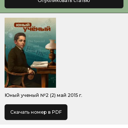
Опубликовать статью
Юный ученый №2 (2) май 2015 г.
Скачать номер в PDF