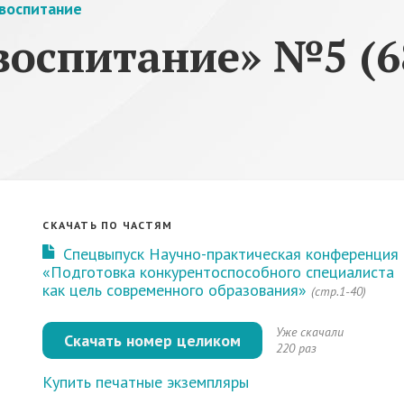
воспитание
воспитание» №5 (6
СКАЧАТЬ ПО ЧАСТЯМ
Спецвыпуск Научно-практическая конференция
«Подготовка конкурентоспособного специалиста
как цель современного образования»
(стр.1-40)
Уже скачали
Скачать номер целиком
220 раз
Купить печатные экземпляры