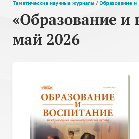
Тематические научные журналы
/
Образование и 
«Образование и 
май 2026