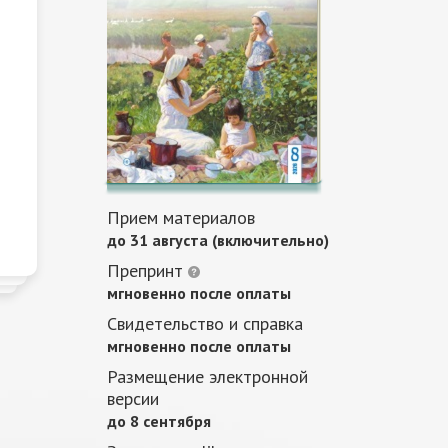
Прием материалов
до 31 августа (включительно)
Препринт
мгновенно после оплаты
Свидетельство и справка
мгновенно после оплаты
Размещение электронной
версии
до 8 сентября