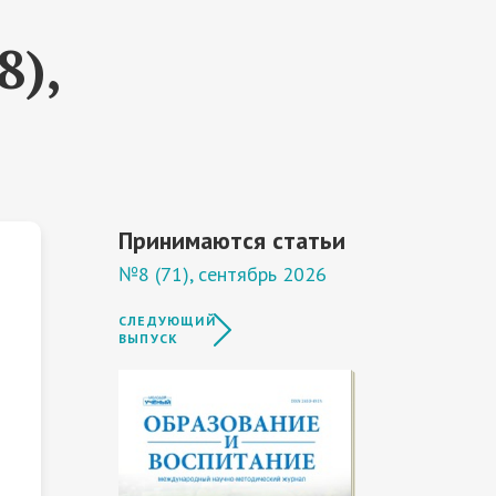
8),
Принимаются статьи
№8 (71), сентябрь 2026
СЛЕДУЮЩИЙ
ВЫПУСК