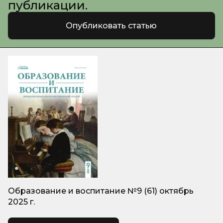
публикации.
Опубликовать статью
Образование и воспитание №9 (61) октябрь
2025 г.