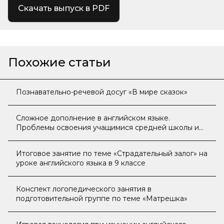
Скачать выпуск в PDF
Похожие статьи
Познавательно-речевой досуг «В мире сказок»
Сложное дополнение в английском языке.
Проблемы освоения учащимися средней школы и
пути их решения
Итоговое занятие по теме «Страдательный залог» на
уроке английского языка в 9 классе
Конспект логопедического занятия в
подготовительной группе по теме «Матрешка»