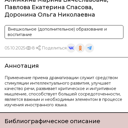
Павлова Екатерина Спасова
,
Доронина Ольга Николаевна
Внешкольное (дополнительное) образование и
воспитание
05.10.2025
8
Поделиться
Аннотация
Применение приема драматизации служит средством
стимуляции интеллектуального развития, улучшает
качество речи, развивает критическое и интуитивное
мышление, способствует большей сосредоточенности,
является важным и необходимым элементом в процессе
изучения иностранного языка.
Библиографическое описание