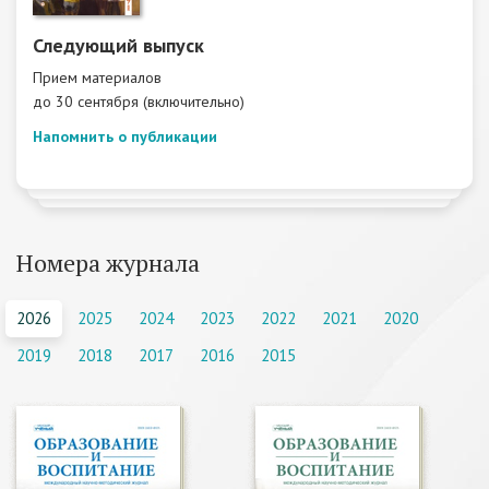
Следующий выпуск
Прием материалов
до 30 сентября (включительно)
Напомнить о публикации
Номера журнала
2026
2025
2024
2023
2022
2021
2020
2019
2018
2017
2016
2015