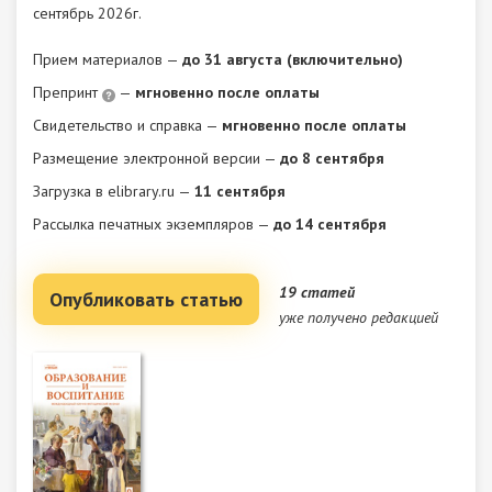
сентябрь 2026г.
Прием материалов —
до 31 августа (включительно)
Препринт
—
мгновенно после оплаты
Свидетельство и справка —
мгновенно после оплаты
Размещение электронной версии —
до 8 сентября
Загрузка в elibrary.ru —
11 сентября
Рассылка печатных экземпляров —
до 14 сентября
19 статей
Опубликовать статью
уже получено редакцией