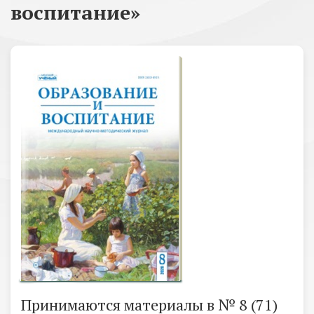
воспитание»
Принимаются материалы в № 8 (71)