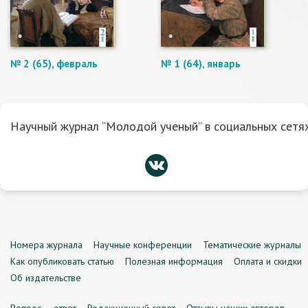
№ 2 (65), февраль
№ 1 (64), январь
Научный журнал “Молодой ученый” в социальных сетях
Номера журнала
Научные конференции
Тематические журналы
Как опубликовать статью
Полезная информация
Оплата и скидки
Об издательстве