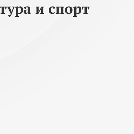
тура и спорт