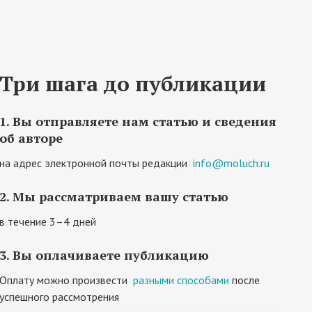
Три шага до публикации
1. Вы отправляете нам статью и сведения
об авторе
на адрес электронной почты редакции
info@moluch.ru
2. Мы рассматриваем вашу статью
в течение 3–4 дней
3. Вы оплачиваете публикацию
Оплату можно произвести
разными способами
после
успешного рассмотрения