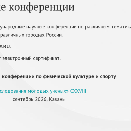
е конференции
ународные научные конференции по различным тематик
различных городах России.
.RU.
 электронный сертификат.
конференции по физической культуре и спорту
следования молодых ученых» CXXVIII
сентябрь 2026, Казань