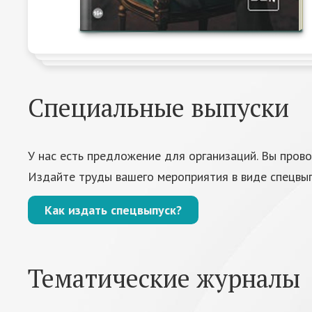
Специальные выпуски
У нас есть предложение для организаций. Вы пров
Издайте труды вашего мероприятия в виде спецвы
Как издать спецвыпуск?
Тематические журналы