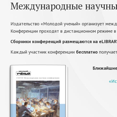
Международные научны
Издательство «Молодой ученый» организует межд
Конференции проходят в дистанционном режиме в 
Сборники конференций размещаются на eLIBRARY
Каждый участник конференции
бесплатно
получает
Ближайшие 
«Ис