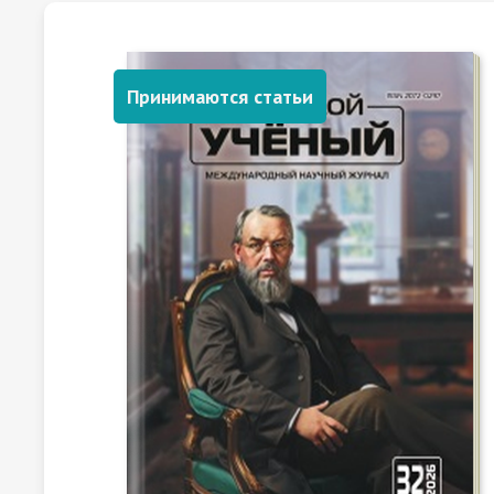
Принимаются статьи