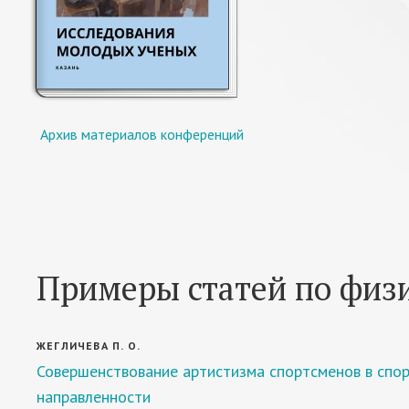
Архив материалов конференций
Примеры статей по физи
ЖЕГЛИЧЕВА П. О.
Совершенствование артистизма спортсменов в спо
направленности