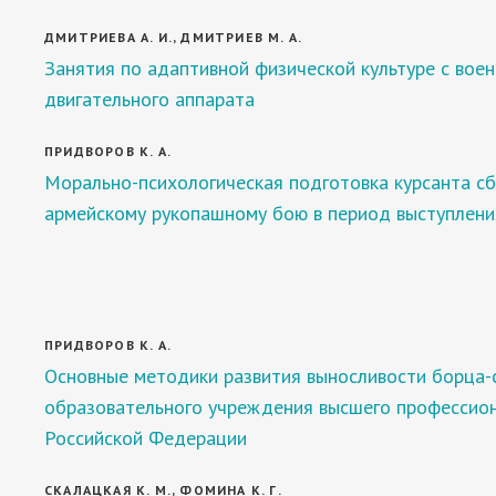
ДМИТРИЕВА А. И., ДМИТРИЕВ М. А.
Занятия по адаптивной физической культуре с во
двигательного аппарата
ПРИДВОРОВ К. А.
Морально-психологическая подготовка курсанта с
армейскому рукопашному бою в период выступлени
ПРИДВОРОВ К. А.
Основные методики развития выносливости борца-
образовательного учреждения высшего профессио
Российской Федерации
СКАЛАЦКАЯ К. М., ФОМИНА К. Г.