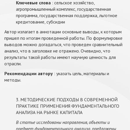
Ключевые слова
: сельское хозяйство,
агропромышленный комплекс, государственная
программа, государственная поддержка, льготное
кредитование, субсидии
Автор излагает в аннотации основные выводы, к которым
пришел по итогам проведенной работы. По формулировке
выводов можно догадаться, что проведен сравнительный
анализ, что в заголовке не отражено. Очевидно, что
результаты такой работы имеют научную ценность для
отрасли.
Рекомендации автору
: указать цель, материалы и
методы.
3. МЕТОДИЧЕСКИЕ ПОДХОДЫ В СОВРЕМЕННОЙ
ПРАКТИКЕ ПРИМЕНЕНИЯ ФУНДАМЕНТАЛЬНОГО
АНАЛИЗА НА РЫНКЕ КАПИТАЛА
В статье исследованы направления, объекты и
предмет фундаментального анализа, предложены