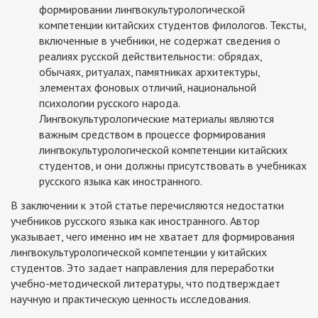
формировании лингвокультурологической
компетенции китайских студентов филологов. Тексты,
включенные в учебники, не содержат сведения о
реалиях русской действительности: обрядах,
обычаях, ритуалах, памятниках архитектуры,
элементах фоновых отличий, национальной
психологии русского народа.
Лингвокультурологические материалы являются
важным средством в процессе формирования
лингвокультурологической компетенции китайских
студентов, и они должны присутствовать в учебниках
русского языка как иностранного.
В заключении к этой статье перечисляются недостатки
учебников русского языка как иностранного. Автор
указывает, чего именно им не хватает для формирования
лингвокультурологической компетенции у китайских
студентов. Это задает направления для переработки
учебно-методической литературы, что подтверждает
научную и практическую ценность исследования.