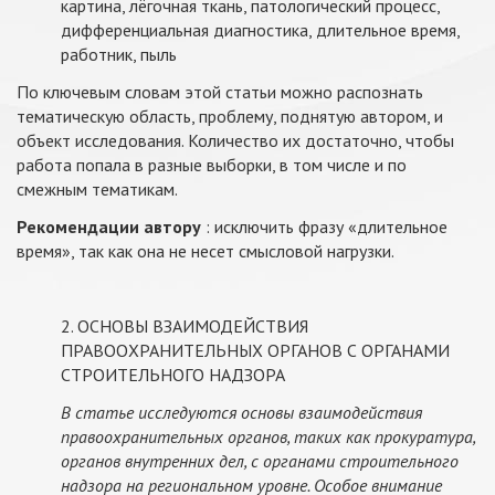
картина, лёгочная ткань, патологический процесс,
дифференциальная диагностика, длительное время,
работник, пыль
По ключевым словам этой статьи можно распознать
тематическую область, проблему, поднятую автором, и
объект исследования. Количество их достаточно, чтобы
работа попала в разные выборки, в том числе и по
смежным тематикам.
Рекомендации автору
: исключить фразу «длительное
время», так как она не несет смысловой нагрузки.
2. ОСНОВЫ ВЗАИМОДЕЙСТВИЯ
ПРАВООХРАНИТЕЛЬНЫХ ОРГАНОВ С ОРГАНАМИ
СТРОИТЕЛЬНОГО НАДЗОРА
В статье исследуются основы взаимодействия
правоохранительных органов, таких как прокуратура,
органов внутренних дел, с органами строительного
надзора на региональном уровне. Особое внимание