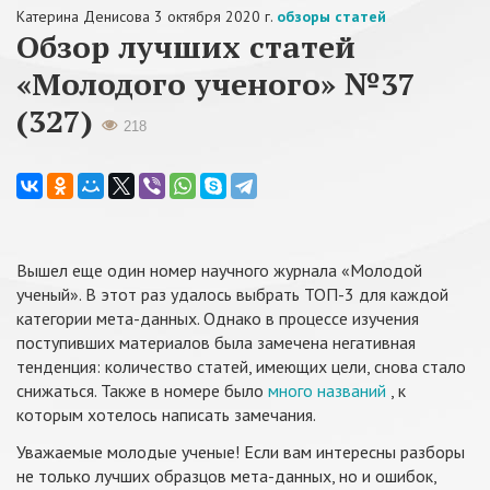
Катерина Денисова
3 октября 2020 г.
обзоры статей
Обзор лучших статей
«Молодого ученого» №37
(327)
218
Вышел еще один номер научного журнала «Молодой
ученый». В этот раз удалось выбрать ТОП-3 для каждой
категории мета-данных. Однако в процессе изучения
поступивших материалов была замечена негативная
тенденция: количество статей, имеющих цели, снова стало
снижаться. Также в номере было
много названий
, к
которым хотелось написать замечания.
Уважаемые молодые ученые! Если вам интересны разборы
не только лучших образцов мета-данных, но и ошибок,