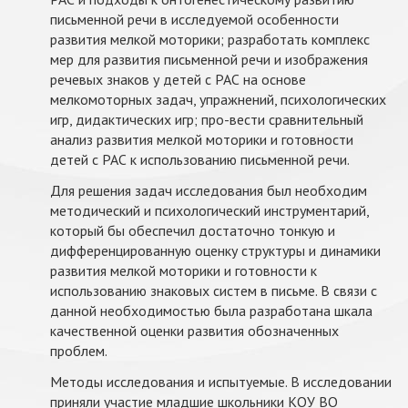
письменной речи в исследуемой особенности
развития мелкой моторики; разработать комплекс
мер для развития письменной речи и изображения
речевых знаков у детей с РАС на основе
мелкомоторных задач, упражнений, психологических
игр, дидактических игр; про-вести сравнительный
анализ развития мелкой моторики и готовности
детей с РАС к использованию письменной речи.
Для решения задач исследования был необходим
методический и психологический инструментарий,
который бы обеспечил достаточно тонкую и
дифференцированную оценку структуры и динамики
развития мелкой моторики и готовности к
использованию знаковых систем в письме. В связи с
данной необходимостью была разработана шкала
качественной оценки развития обозначенных
проблем.
Методы исследования и испытуемые. В исследовании
приняли участие младшие школьники КОУ ВО