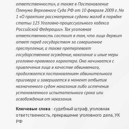
ответственности», а также в Постановление
Пленума Верховного Суда РФ от 10 февраля 2009 г. No
1 «О практике рассмотрения судами жалоб в порядке
статьи 125 Уголовно-процессуального кодекса
Российской Федерации». Так уголовная
ответственность состоит в том, что лицо держит
ответ перед государством за совершенное
преступление, а также претерпевает
государственное осуждение, наказание и иные меры
уголовно-правового характера. Она начинается с
привлечения лица в качестве обвиняемого,
продолжается постановлением обвинительного
приговора и завершается в момент отбытия
назначенного судом наказания либо истечения
установленного испытательного срока или
освобождения от наказания.
Ключевые слова
: судебный штраф, уголовная
ответственность, прекращение уголовного дела, УК
РФ