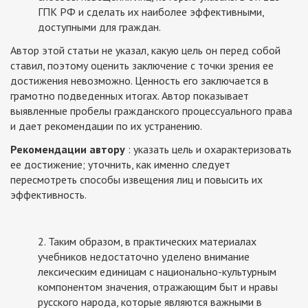
ГПК РФ и сделать их наиболее эффективными,
доступными для граждан.
Автор этой статьи не указал, какую цель он перед собой
ставил, поэтому оценить заключение с точки зрения ее
достижения невозможно. Ценность его заключается в
грамотно подведенных итогах. Автор показывает
выявленные пробелы гражданского процессуального права
и дает рекомендации по их устранению.
Рекомендации автору
: указать цель и охарактеризовать
ее достижение; уточнить, как именно следует
пересмотреть способы извещения лиц и повысить их
эффективность.
2. Таким образом, в практических материалах
учебников недостаточно уделено внимание
лексическим единицам с национально-культурным
компонентом значения, отражающим быт и нравы
русского народа, которые являются важными в