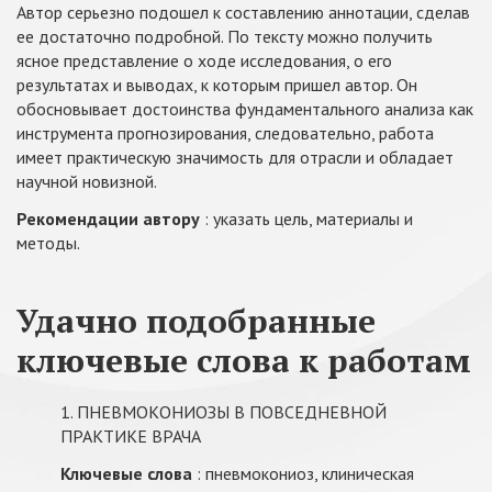
Автор серьезно подошел к составлению аннотации, сделав
ее достаточно подробной. По тексту можно получить
ясное представление о ходе исследования, о его
результатах и выводах, к которым пришел автор. Он
обосновывает достоинства фундаментального анализа как
инструмента прогнозирования, следовательно, работа
имеет практическую значимость для отрасли и обладает
научной новизной.
Рекомендации автору
: указать цель, материалы и
методы.
Удачно подобранные
ключевые слова к работам
1. ПНЕВМОКОНИОЗЫ В ПОВСЕДНЕВНОЙ
ПРАКТИКЕ ВРАЧА
Ключевые слова
: пневмокониоз, клиническая