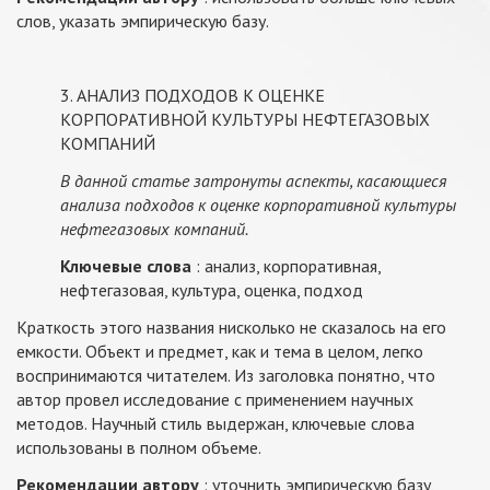
слов, указать эмпирическую базу.
3. АНАЛИЗ ПОДХОДОВ К ОЦЕНКЕ
КОРПОРАТИВНОЙ КУЛЬТУРЫ НЕФТЕГАЗОВЫХ
КОМПАНИЙ
В данной статье затронуты аспекты, касающиеся
анализа подходов к оценке корпоративной культуры
нефтегазовых компаний.
Ключевые слова
: анализ, корпоративная,
нефтегазовая, культура, оценка, подход
Краткость этого названия нисколько не сказалось на его
емкости. Объект и предмет, как и тема в целом, легко
воспринимаются читателем. Из заголовка понятно, что
автор провел исследование с применением научных
методов. Научный стиль выдержан, ключевые слова
использованы в полном объеме.
Рекомендации автору
: уточнить эмпирическую базу,