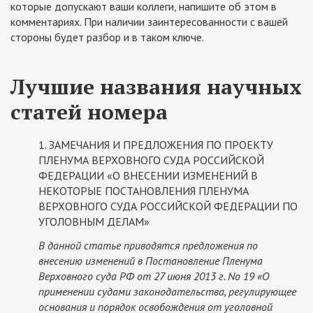
которые допускают ваши коллеги, напишите об этом в
комментариях. При наличии заинтересованности с вашей
стороны будет разбор и в таком ключе.
Лучшие названия научных
статей номера
1. ЗАМЕЧАНИЯ И ПРЕДЛОЖЕНИЯ ПО ПРОЕКТУ
ПЛЕНУМА ВЕРХОВНОГО СУДА РОССИЙСКОЙ
ФЕДЕРАЦИИ «О ВНЕСЕНИИ ИЗМЕНЕНИЙ В
НЕКОТОРЫЕ ПОСТАНОВЛЕНИЯ ПЛЕНУМА
ВЕРХОВНОГО СУДА РОССИЙСКОЙ ФЕДЕРАЦИИ ПО
УГОЛОВНЫМ ДЕЛАМ»
В данной статье приводятся предложения по
внесению изменений в Постановление Пленума
Верховного суда РФ от 27 июня 2013 г. No 19 «О
применении судами законодательства, регулирующее
основания и порядок освобождения от уголовной