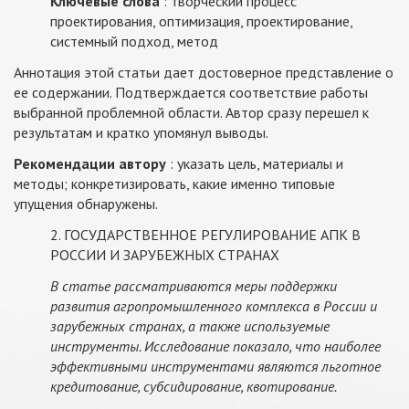
Ключевые слова
: творческий процесс
проектирования, оптимизация, проектирование,
системный подход, метод
Аннотация этой статьи дает достоверное представление о
ее содержании. Подтверждается соответствие работы
выбранной проблемной области. Автор сразу перешел к
результатам и кратко упомянул выводы.
Рекомендации автору
: указать цель, материалы и
методы; конкретизировать, какие именно типовые
упущения обнаружены.
2. ГОСУДАРСТВЕННОЕ РЕГУЛИРОВАНИЕ АПК В
РОССИИ И ЗАРУБЕЖНЫХ СТРАНАХ
В статье рассматриваются меры поддержки
развития агропромышленного комплекса в России и
зарубежных странах, а также используемые
инструменты. Исследование показало, что наиболее
эффективными инструментами являются льготное
кредитование, субсидирование, квотирование.