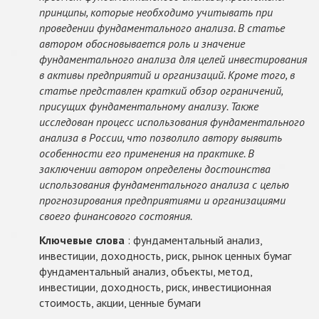
принципы, которые необходимо учитывать при
проведении фундаментального анализа. В статье
автором обосновывается роль и значение
фундаментального анализа для целей инвестирования
в активы предприятий и организаций. Кроме того, в
статье представлен краткий обзор ограничений,
присущих фундаментальному анализу. Также
исследован процесс использования фундаментального
анализа в России, что позволило автору выявить
особенности его применения на практике. В
заключении автором определены достоинства
использования фундаментального анализа с целью
прогнозирования предприятиями и организациями
своего финансового состояния.
Ключевые слова
: фундаментальный анализ,
инвестиции, доходность, риск, рынок ценных бумаг
фундаментальный анализ, объекты, метод,
инвестиции, доходность, риск, инвестиционная
стоимость, акции, ценные бумаги