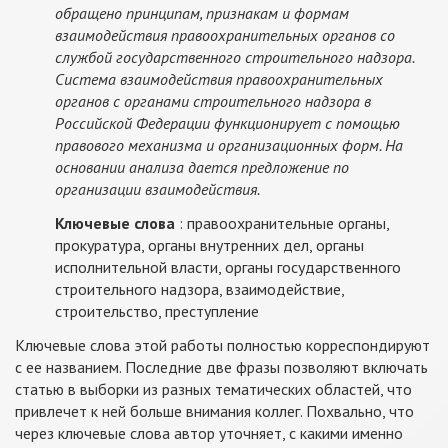
обращено принципам, признакам и формам
взаимодействия правоохранительных органов со
службой государственного строительного надзора.
Система взаимодействия правоохранительных
органов с органами строительного надзора в
Российской Федерации функционирует с помощью
правового механизма и организационных форм. На
основании анализа дается предложение по
организации взаимодействия.
Ключевые слова
: правоохранительные органы,
прокуратура, органы внутренних дел, органы
исполнительной власти, органы государственного
строительного надзора, взаимодействие,
строительство, преступление
Ключевые слова этой работы полностью корреспондируют
с ее названием. Последние две фразы позволяют включать
статью в выборки из разных тематических областей, что
привлечет к ней больше внимания коллег. Похвально, что
через ключевые слова автор уточняет, с какими именно