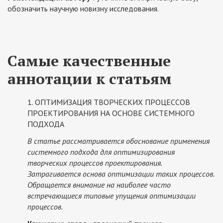
обозначить научную новизну исследования.
Самые качественные
аннотации к статьям
1. ОПТИМИЗАЦИЯ ТВОРЧЕСКИХ ПРОЦЕССОВ
ПРОЕКТИРОВАНИЯ НА ОСНОВЕ СИСТЕМНОГО
ПОДХОДА
В статье рассматривается обоснование применения
системного подхода для оптимизирования
творческих процессов проектирования.
Затрагивается основа оптимизации таких процессов.
Обращается внимание на наиболее часто
встречающиеся типовые упущения оптимизации
процессов.