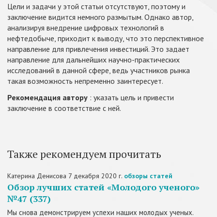
Цели и задачи у этой статьи отсутствуют, поэтому и
заключение видится немного размытым. Однако автор,
анализируя внедрение цифровых технологий в
нефтедобыче, приходит к выводу, что это перспективное
направление для привлечения инвестиций. Это задает
направление для дальнейших научно-практических
исследований в данной сфере, ведь участников рынка
такая возможность непременно заинтересует.
Рекомендация автору
: указать цель и привести
заключение в соответствие с ней.
Также рекомендуем прочитать
Катерина Денисова
7 декабря 2020 г.
обзоры статей
​Обзор лучших статей «Молодого ученого»
№47 (337)
Мы снова демонстрируем успехи наших молодых ученых.