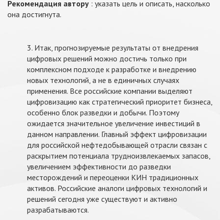
Рекомендация автору
: указать цель и описать, насколько
она достигнута.
3. Итак, прогнозируемые результаты от внедрения
цифровых решений можно достичь только при
комплексном подходе к разработке и внедрению
новых технологий, а не в единичных случаях
применения. Все российские компании выделяют
цифровизацию как стратегический приоритет бизнеса,
особенно блок разведки и добычи. Поэтому
ожидается значительное увеличение инвестиций в
данном направлении. Главный эффект цифровизации
для российской нефтедобывающей отрасли связан с
раскрытием потенциала трудноизвлекаемых запасов,
увеличением эффективности до разведки
месторождений и перeоценки КИН традиционных
активов. Российские аналоги цифровых технологий и
решений сегодня уже существуют и активно
разрабатываются.