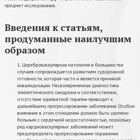
предмет исследования.
Введения к статьям,
продуманные наилучшим
образом
1. Цереброваскулярная патология в большинстве
случаев сопровождается развитием судорожной
готовности, которая часто и является причиной
инвалидизации. Несвоевременная диагностика
эпилептического синдрома и соответственно,
отсутствие адекватной терапии приводит к
дальнейшему прогрессированию заболевания. Особое
внимание в этом отношении должно быть уделено
больным с сердечной недостаточностью, поскольку
ряд кардиоваскулярных заболеваний может
предопределять прогрессирование поражения