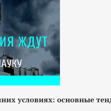
шних условиях: основные те