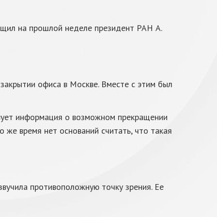
бщил на прошлой неделе президент РАН А.
 закрытии офиса в Москве. Вместе с этим был
тствует информация о возможном прекращении
о же время нет оснований считать, что такая
звучила противоположную точку зрения. Ее