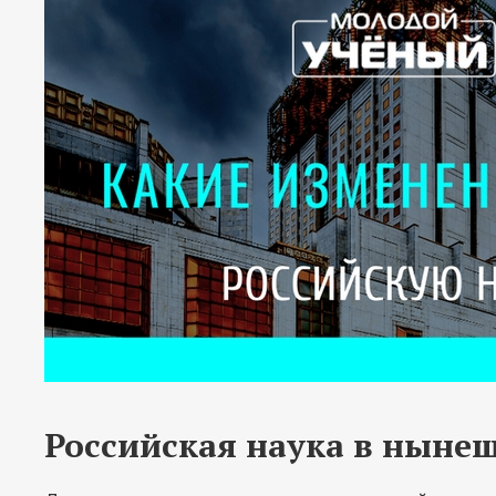
Российская наука в ныне