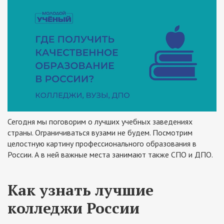
Сегодня мы поговорим о лучших учебных заведениях
страны. Ограничиваться вузами не будем. Посмотрим
целостную картину профессионального образования в
России. А в ней важные места занимают также СПО и ДПО.
Как узнать лучшие
колледжи России