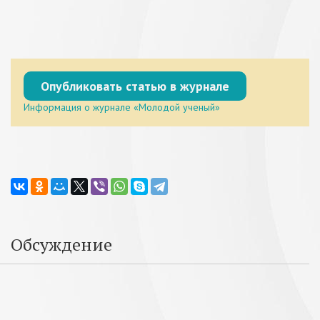
Опубликовать статью в журнале
Информация о журнале «Молодой ученый»
Обсуждение