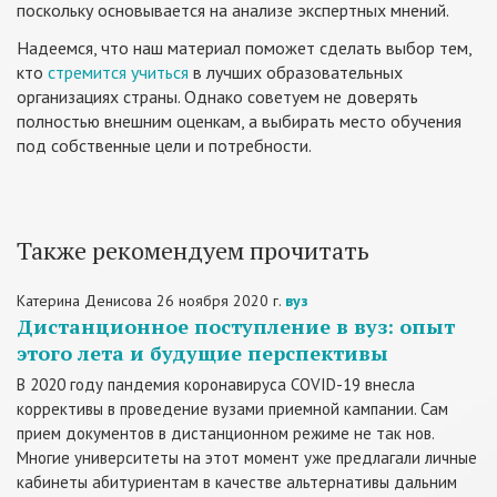
поскольку основывается на анализе экспертных мнений.
Надеемся, что наш материал поможет сделать выбор тем,
кто
стремится учиться
в лучших образовательных
организациях страны. Однако советуем не доверять
полностью внешним оценкам, а выбирать место обучения
под собственные цели и потребности.
Также рекомендуем прочитать
Катерина Денисова
26 ноября 2020 г.
вуз
Дистанционное поступление в вуз: опыт
этого лета и будущие перспективы
В 2020 году пандемия коронавируса COVID-19 внесла
коррективы в проведение вузами приемной кампании. Сам
прием документов в дистанционном режиме не так нов.
Многие университеты на этот момент уже предлагали личные
кабинеты абитуриентам в качестве альтернативы дальним