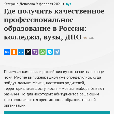
Катерина Денисова
9 февраля 2021 г.
вуз
Где получить качественное
профессиональное
образование в России:
колледжи, вузы, ДПО
746
Приемная кампания в российских вузах начнется в конце
июня. Многие выпускники школ уже определились, куда
пойдут дальше. Мечты, настояния родителей,
территориальная доступность – мотивы выбора бывают
разными. Но для некоторых абитуриентов решающим
фактором является престижность образовательной
организации.