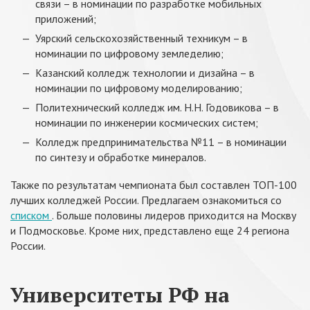
связи – в номинации по разработке мобильных
приложений;
Уярский сельскохозяйственный техникум – в
номинации по цифровому земледелию;
Казанский колледж технологии и дизайна – в
номинации по цифровому моделированию;
Политехнический колледж им. Н.Н. Годовикова – в
номинации по инженерии космических систем;
Колледж предпринимательства №11 – в номинации
по синтезу и обработке минералов.
Также по результатам чемпионата был составлен ТОП-100
лучших колледжей России. Предлагаем ознакомиться со
списком
. Больше половины лидеров приходится на Москву
и Подмосковье. Кроме них, представлено еще 24 региона
России.
Университеты РФ на