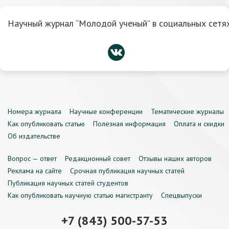
Научный журнал “Молодой ученый” в социальных сетях
Номера журнала
Научные конференции
Тематические журналы
Как опубликовать статью
Полезная информация
Оплата и скидки
Об издательстве
Вопрос — ответ
Редакционный совет
Отзывы наших авторов
Реклама на сайте
Срочная публикация научных статей
Публикация научных статей студентов
Как опубликовать научную статью магистранту
Спецвыпуски
+7 (843) 500-57-53