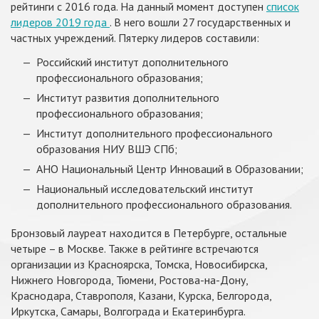
рейтинги с 2016 года. На данный момент доступен
список
лидеров 2019 года
. В него вошли 27 государственных и
частных учреждений. Пятерку лидеров составили:
Российский институт дополнительного
профессионального образования;
Институт развития дополнительного
профессионального образования;
Институт дополнительного профессионального
образования НИУ ВШЭ СПб;
АНО Национальный Центр Инноваций в Образовании;
Национальный исследовательский институт
дополнительного профессионального образования.
Бронзовый лауреат находится в Петербурге, остальные
четыре – в Москве. Также в рейтинге встречаются
организации из Красноярска, Томска, Новосибирска,
Нижнего Новгорода, Тюмени, Ростова-на-Дону,
Краснодара, Ставрополя, Казани, Курска, Белгорода,
Иркутска, Самары, Волгограда и Екатеринбурга.