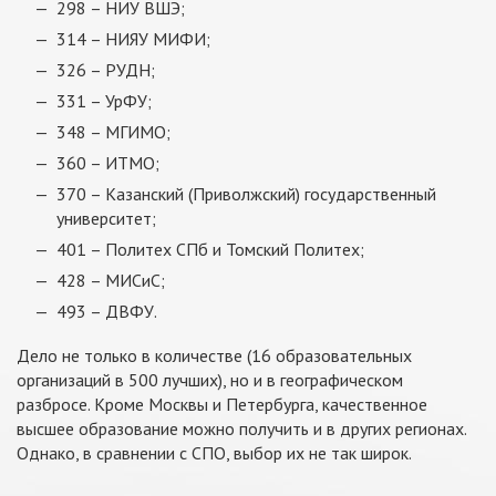
298 – НИУ ВШЭ;
314 – НИЯУ МИФИ;
326 – РУДН;
331 – УрФУ;
348 – МГИМО;
360 – ИТМО;
370 – Казанский (Приволжский) государственный
университет;
401 – Политех СПб и Томский Политех;
428 – МИСиС;
493 – ДВФУ.
Дело не только в количестве (16 образовательных
организаций в 500 лучших), но и в географическом
разбросе. Кроме Москвы и Петербурга, качественное
высшее образование можно получить и в других регионах.
Однако, в сравнении с СПО, выбор их не так широк.