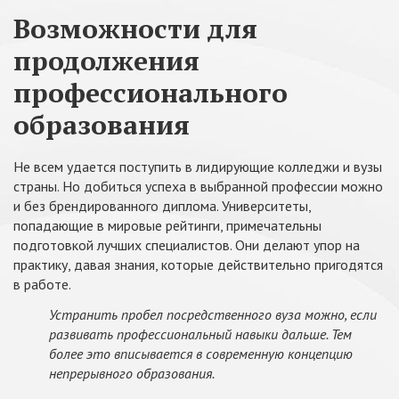
Возможности для
продолжения
профессионального
образования
Не всем удается поступить в лидирующие колледжи и вузы
страны. Но добиться успеха в выбранной профессии можно
и без брендированного диплома. Университеты,
попадающие в мировые рейтинги, примечательны
подготовкой лучших специалистов. Они делают упор на
практику, давая знания, которые действительно пригодятся
в работе.
Устранить пробел посредственного вуза можно, если
развивать профессиональный навыки дальше. Тем
более это вписывается в современную концепцию
непрерывного образования.