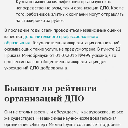
Курсы повышения квалификации организуют как
непосредственно вузы, так и организации ДПО. Кроме
того, работников элитных компаний могут отправлять
на стажировки за рубеж.
В последние годы стали проводиться независимые оценки
качества
дополнительного профессионального
образования
. Государственная аккредитация организаций,
оказывающих такие услуги, не предусмотрена. В пункте 22
Приказа Минобрнауки от 01.07.2013 №499 указано, что
профессионально-общественная аккредитация для
учреждений ДПО добровольна.
Бывают ли рейтинги
организаций ДПО
Они не столь известны и обсуждаемы, как вузовские, но все
же существуют. Независимая научно-исследовательская
организация «Эксперт Медиа Групп» составляет подобные