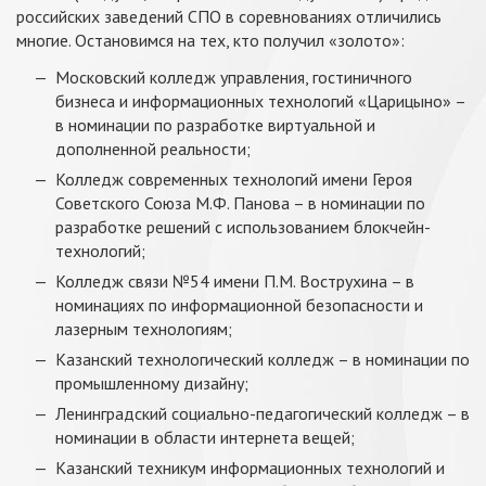
российских заведений СПО в соревнованиях отличились
многие. Остановимся на тех, кто получил «золото»:
Московский колледж управления, гостиничного
бизнеса и информационных технологий «Царицыно» –
в номинации по разработке виртуальной и
дополненной реальности;
Колледж современных технологий имени Героя
Советского Союза М.Ф. Панова – в номинации по
разработке решений с использованием блокчейн-
технологий;
Колледж связи №54 имени П.М. Вострухина – в
номинациях по информационной безопасности и
лазерным технологиям;
Казанский технологический колледж – в номинации по
промышленному дизайну;
Ленинградский социально-педагогический колледж – в
номинации в области интернета вещей;
Казанский техникум информационных технологий и