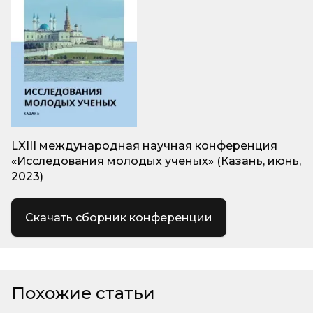
LXIII международная научная конференция
«Исследования молодых ученых» (Казань, июнь,
2023)
Скачать сборник конференции
Похожие статьи