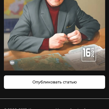
Опубликовать статью