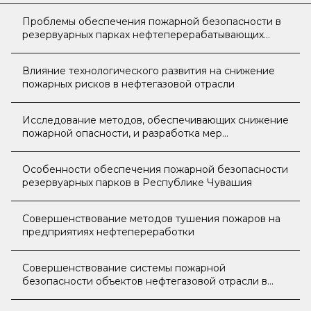
Проблемы обеспечения пожарной безопасности в
резервуарных парках нефтеперерабатывающих
предприятий
Влияние технологического развития на снижение
пожарных рисков в нефтегазовой отрасли
Исследование методов, обеспечивающих снижение
пожарной опасности, и разработка мер
противопожарной защиты
нефтеперерабатывающего оборудования
Особенности обеспечения пожарной безопасности
резервуарных парков в Республике Чувашия
Совершенствование методов тушения пожаров на
предприятиях нефтепереработки
Совершенствование системы пожарной
безопасности объектов нефтегазовой отрасли в
условиях низких температур