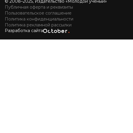
© 2008–2025, Издательство «Молодой учёный»
Публичная оферта и реквизиты
Пользовательское соглашение
Политика конфиденциальности
Политика рекламной рассылки
Разработка сайта