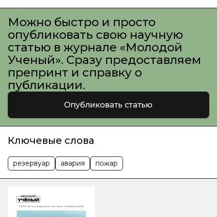
Можно быстро и просто
опубликовать свою научную
статью в журнале «Молодой
Ученый». Сразу предоставляем
препринт и справку о
публикации.
Опубликовать статью
Ключевые слова
резервуар
авария
пожар