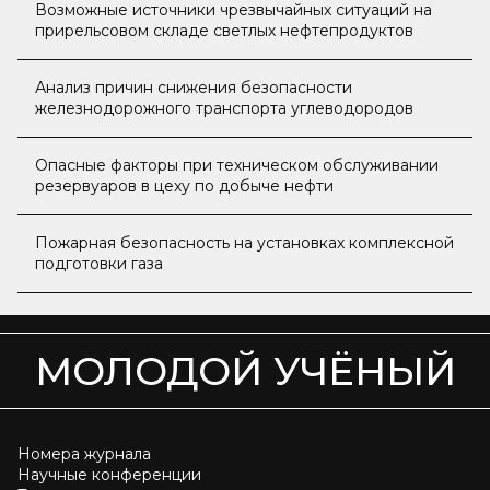
Возможные источники чрезвычайных ситуаций на
прирельсовом складе светлых нефтепродуктов
Анализ причин снижения безопасности
железнодорожного транспорта углеводородов
Опасные факторы при техническом обслуживании
резервуаров в цеху по добыче нефти
Пожарная безопасность на установках комплексной
подготовки газа
МОЛОДОЙ УЧЁНЫЙ
Номера журнала
Научные конференции