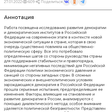
27.01.2022
609
Поделиться
Аннотация
Работа посвящена исследованию развития демократии
и демократических институтов в Российской
Федерации на современном этапе в контексте новой
экономической ситуации в стране, которая в свою
очередь существенно повлияла на общественно-
политическую сферу. Все это потребовало
определенных шагов со стороны руководства страны
для поддержания стабильности и правопорядка,
минимизации негативных последствий для Российской
Федерации политики экономического давления и
санкций со стороны западных стран. В сложных
экономических и внешнеполитических условиях
зарождающаяся демократия в Российской Федерации
прошла серьезные испытания, предопределившие ее
изменения. Факторы, влияющие на становление и
развитие демократии в России, анализируются с
помощью диалектического метода; особое внимание
уделяется политической безграмотности. Представлен