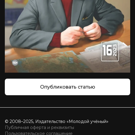
Опубликовать статью
© 2008–2025, Издательство «Молодой учёный»
Публичная оферта и реквизиты
Пользовательское соглашение