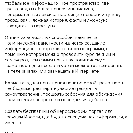
глобальное информационное пространство, где
пропаганда и общественная инициатива,
ненормативная лексика, настоящие новости и «утка»,
правдивая и ложная история, факты и лженаука
находятся на перепутье.
Одним из возможных способов повышения
политической грамотности является создание
информационно-образовательной программы, с
помощью которой можно проводить курс лекций и
семинаров, тем самым повышая политическую
грамотность для всех, эти уроки можно транслировать
на телеканалах или размещать в Интернете.
Кроме того, для повышения политической грамотности
необходимо расширять участие граждан в
самоуправлении, поощрять собрания для обсуждения
политических вопросов и проведения дебатов.
Создать бесплатный общероссийский портал для
граждан России, где будет освещена вся информация, а
именно: