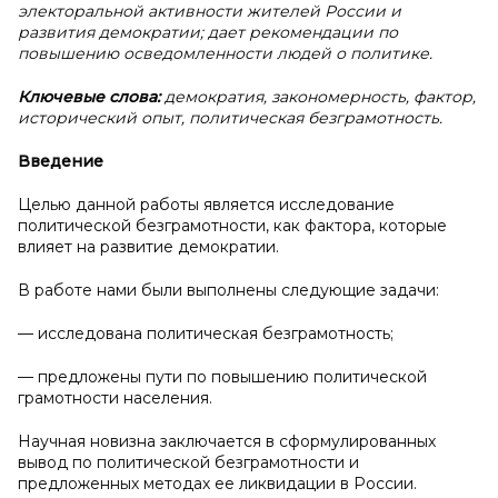
электоральной активности жителей России и
развития демократии; дает рекомендации по
повышению осведомленности людей о политике.
Ключевые слова:
демократия, закономерность, фактор,
исторический опыт, политическая безграмотность.
Введение
Целью данной работы является исследование
политической безграмотности, как фактора, которые
влияет на развитие демократии.
В работе нами были выполнены следующие задачи:
— исследована политическая безграмотность;
— предложены пути по повышению политической
грамотности населения.
Научная новизна заключается в сформулированных
вывод по политической безграмотности и
предложенных методах ее ликвидации в России.