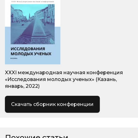
XXXI международная научная конференция
«Исследования молодых ученых» (Казань,
январь, 2022)
Скачать сборник конференции
Похожие статьи