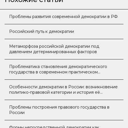
Проблемы развития современной демократии в РФ
Российский путь к демократии
Метаморфоза российской демократии под
давлением детерминированных факторов
Проблематика становления демократического
государства в современном практическом
применении
Особенности демократии в России: возникновение
политико-правовой категории и история её
развития
Проблемы построения правового государства в
России
Формы непосредственной демократии как