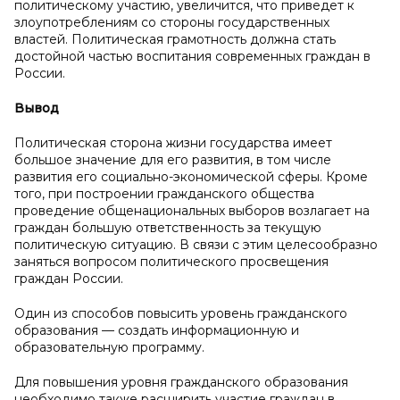
политическому участию, увеличится, что приведет к
злоупотреблениям со стороны государственных
властей. Политическая грамотность должна стать
достойной частью воспитания современных граждан в
России.
Вывод
Политическая сторона жизни государства имеет
большое значение для его развития, в том числе
развития его социально-экономической сферы. Кроме
того, при построении гражданского общества
проведение общенациональных выборов возлагает на
граждан большую ответственность за текущую
политическую ситуацию. В связи с этим целесообразно
заняться вопросом политического просвещения
граждан России.
Один из способов повысить уровень гражданского
образования — создать информационную и
образовательную программу.
Для повышения уровня гражданского образования
необходимо также расширить участие граждан в