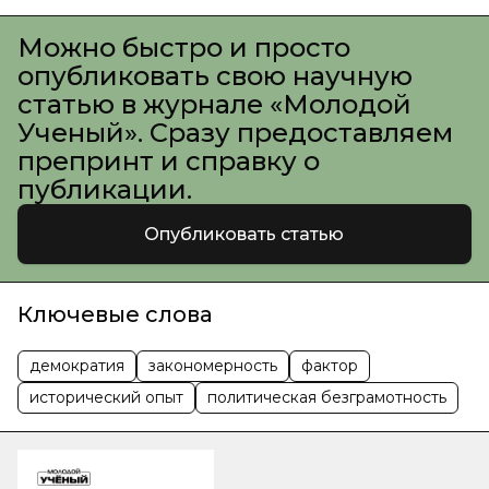
Можно быстро и просто
опубликовать свою научную
статью в журнале «Молодой
Ученый». Сразу предоставляем
препринт и справку о
публикации.
Опубликовать статью
Ключевые слова
демократия
закономерность
фактор
исторический опыт
политическая безграмотность