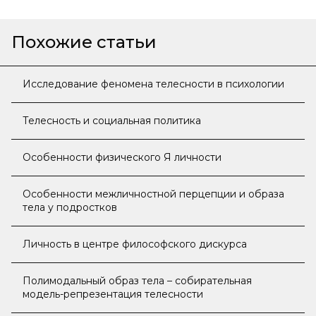
Похожие статьи
Исследование феномена телесности в психологии
Телесность и социальная политика
Особенности физического Я личности
Особенности межличностной перцепции и образа
тела у подростков
Личность в центре философского дискурса
Полимодальный образ тела – собирательная
модель-репрезентация телесности