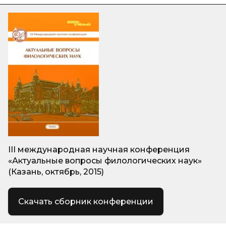
III международная научная конференция
«Актуальные вопросы филологических наук»
(Казань, октябрь, 2015)
Скачать сборник конференции