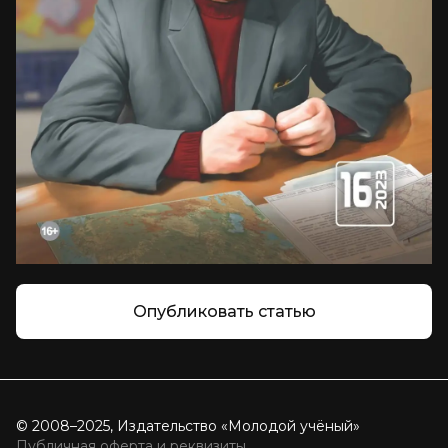
Опубликовать статью
© 2008–2025, Издательство «Молодой учёный»
Публичная оферта и реквизиты