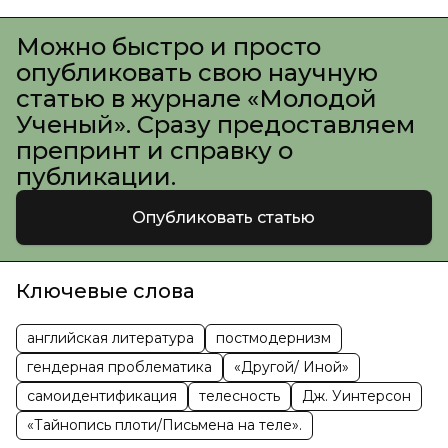
Можно быстро и просто
опубликовать свою научную
статью в журнале «Молодой
Ученый». Сразу предоставляем
препринт и справку о
публикации.
Опубликовать статью
Ключевые слова
английская литература
постмодернизм
гендерная проблематика
«Другой/ Иной»
самоидентификация
телесность
Дж. Уинтерсон
«Тайнопись плоти/Письмена на теле».