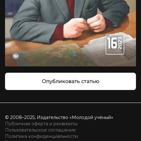
Опубликовать статью
© 2008–2025, Издательство «Молодой учёный»
Публичная оферта и реквизиты
Пользовательское соглашение
Политика конфиденциальности