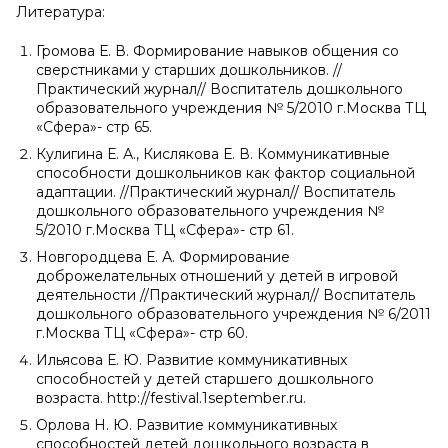
Литература:
Громова Е. В. Формирование навыков общения со
сверстниками у старших дошкольников. //
Практический журнал// Воспитатель дошкольного
образовательного учреждения № 5/2010 г.Москва ТЦ
«Сфера»- стр 65.
Кулигина Е. А., Кислякова Е. В. Коммуникативные
способности дошкольников как фактор социальной
адаптации. //Практический журнал// Воспитатель
дошкольного образовательного учреждения №
5/2010 г.Москва ТЦ «Сфера»- стр 61.
Новгородцева Е. А. Формирование
доброжелательных отношений у детей в игровой
деятельности //Практический журнал// Воспитатель
дошкольного образовательного учреждения № 6/2011
г.Москва ТЦ «Сфера»- стр 60.
Ильясова Е. Ю. Развитие коммуникативных
способностей у детей старшего дошкольного
возраста. http://festival.1september.ru.
Орлова Н. Ю. Развитие коммуникативных
способностей детей дошкольного возраста в