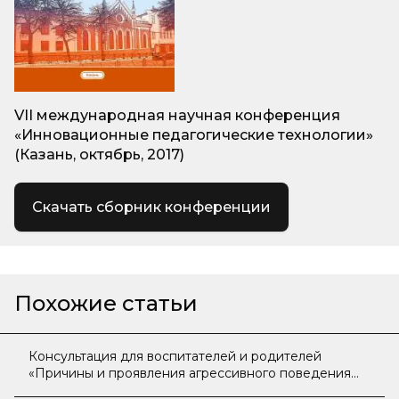
VII международная научная конференция
«Инновационные педагогические технологии»
(Казань, октябрь, 2017)
Скачать сборник конференции
Похожие статьи
Консультация для воспитателей и родителей
«Причины и проявления агрессивного поведения
детей дошкольного возраста и методы его