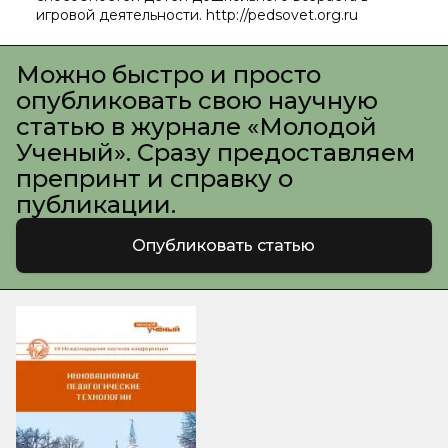
игровой деятельности. http://pedsovet.org.ru
Можно быстро и просто
опубликовать свою научную
статью в журнале «Молодой
Ученый». Сразу предоставляем
препринт и справку о
публикации.
Опубликовать статью