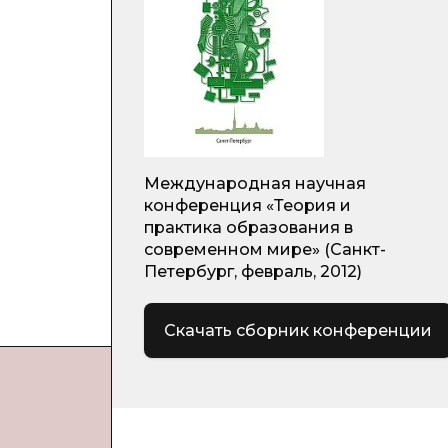
Международная научная
конференция «Теория и
практика образования в
современном мире» (Санкт-
Петербург, февраль, 2012)
Скачать сборник конференции