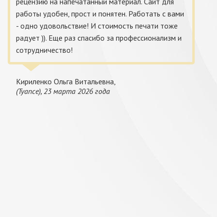
рецензию на напечатанный материал. Сайт для
работы удобен, прост и понятен. Работать с вами
- одно удовольствие! И стоимость печати тоже
радует )). Еще раз спасибо за профессионализм и
сотрудничество!
Кириленко Ольга Витальевна,
(Туапсе), 23 марта 2026 года