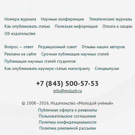
Номера журнала
Научные конференции
Тематические журналы
Как опубликовать статью
Полезная информация
Оплата и скидки
Об издательстве
Вопрос — ответ
Редакционный совет
Отзывы наших авторов
Реклама на сайте
Срочная публикация научных статей
Публикация научных статей студентов
Как опубликовать научную статью магистранту
Спецвыпуски
+7 (843) 500-57-53
info@moluch.ru
© 2008–2026, Издательство «Молодой учёный»
Публичная оферта и реквизиты
Пользовательское соглашение
Политика конфиденциальности
Политика рекламной рассылки