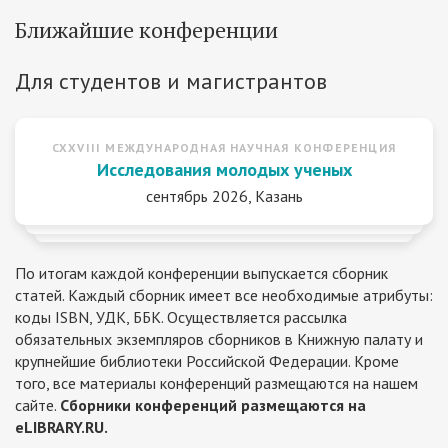
Ближайшие конференции
Для студентов и магистрантов
CXXVIII МЕЖДУНАРОДНАЯ НАУЧНАЯ КОНФЕРЕНЦИЯ
Исследования молодых ученых
сентябрь 2026, Казань
По итогам каждой конференции выпускается сборник
статей. Каждый сборник имеет все необходимые атрибуты:
коды ISBN, УДК, ББК. Осуществляется рассылка
обязательных экземпляров сборников в Книжную палату и
крупнейшие библиотеки Российской Федерации. Кроме
того, все материалы конференций размещаются на нашем
сайте.
Сборники конференций размещаются на
eLIBRARY.RU.