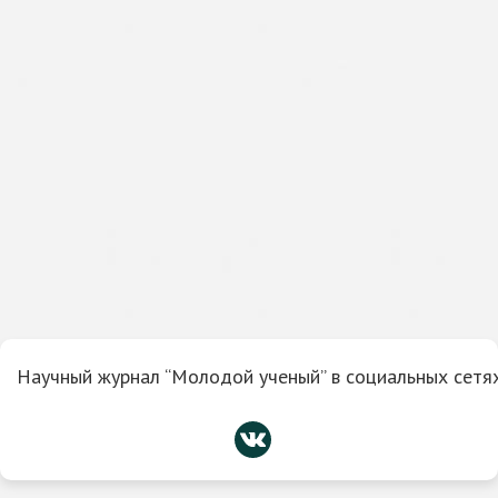
Научный журнал “Молодой ученый” в социальных сетях