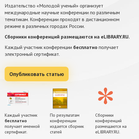
Издательство «Молодой ученый» организует
международные научные конференции по различным
тематикам. Конференции проходят в дистанционном
режиме в различных городах России.
Сборники конференций размещаются на eLIBRARY.RU.
Каждый участник конференции
бесплатно
получает
электронный сертификат.
Опубликовать статью
Каждый участник
По результатам
Сборники
бесплатно
конференции
конференций
получает именной
издается сборник
размещаются на
сертификат.
статей
eLIBRARY.RU.