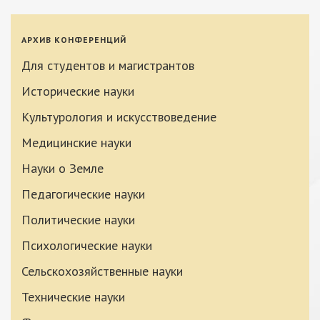
АРХИВ КОНФЕРЕНЦИЙ
Для студентов и магистрантов
Исторические науки
Культурология и искусствоведение
Медицинские науки
Науки о Земле
Педагогические науки
Политические науки
Психологические науки
Сельскохозяйственные науки
Технические науки