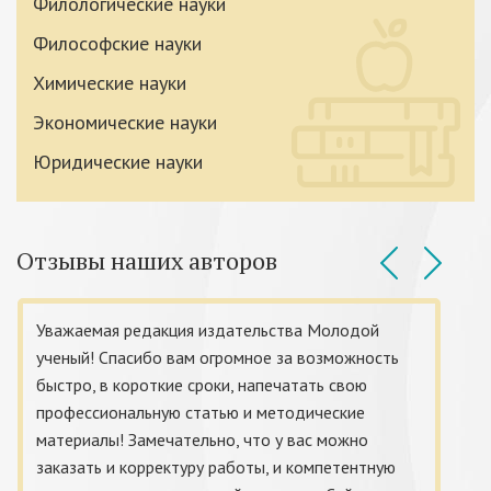
Филологические науки
Философские науки
Химические науки
Экономические науки
Юридические науки
Отзывы наших авторов
Уважаемая редакция издательства Молодой
ученый! Спасибо вам огромное за возможность
быстро, в короткие сроки, напечатать свою
профессиональную статью и методические
материалы! Замечательно, что у вас можно
заказать и корректуру работы, и компетентную