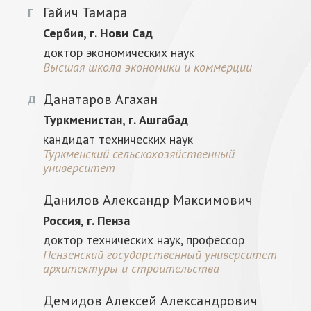
Гайич Тамара
Г
Сербия, г. Нови Сад
доктор экономических наук
Высшая школа экономики и коммерции
Данатаров Агахан
Д
Туркменистан, г. Ашгабад
кандидат технических наук
Туркменский сельскохозяйственный
университет
Данилов Александр Максимович
Россия, г. Пенза
доктор технических наук, профессор
Пензенский государственный университет
архитектуры и строительства
Демидов Алексей Александрович