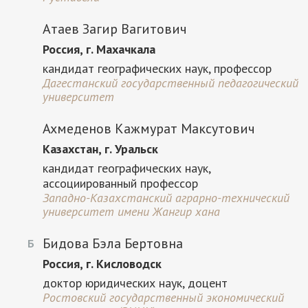
Атаев Загир Вагитович
Россия, г. Махачкала
кандидат географических наук, профессор
Дагестанский государственный педагогический
университет
Ахмеденов Кажмурат Максутович
Казахстан, г. Уральск
кандидат географических наук,
ассоциированный профессор
Западно-Казахстанский аграрно-технический
университет имени Жангир хана
Бидова Бэла Бертовна
Б
Россия, г. Кисловодск
доктор юридических наук, доцент
Ростовский государственный экономический