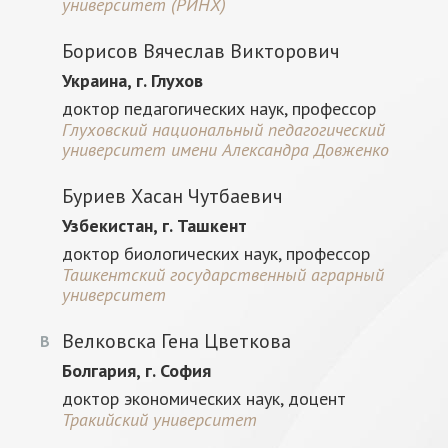
университет (РИНХ)
Борисов Вячеслав Викторович
Украина, г. Глухов
доктор педагогических наук, профессор
Глуховский национальный педагогический
университет имени Александра Довженко
Буриев Хасан Чутбаевич
Узбекистан, г. Ташкент
доктор биологических наук, профессор
Ташкентский государственный аграрный
университет
Велковска Гена Цветкова
В
Болгария, г. София
доктор экономических наук, доцент
Тракийский университет