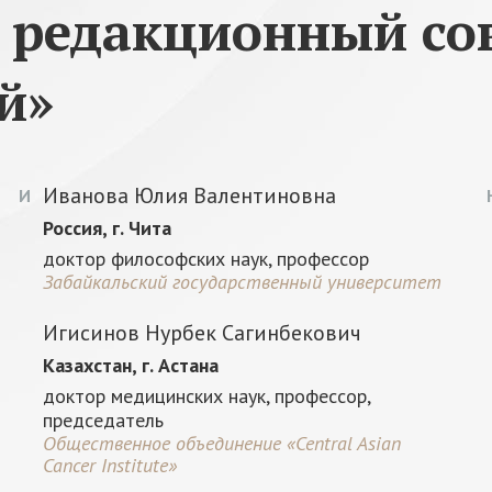
редакционный сов
й»
Иванова Юлия Валентиновна
И
Россия, г. Чита
доктор философских наук, профессор
Забайкальский государственный университет
Игисинов Нурбек Сагинбекович
Казахстан, г. Астана
доктор медицинских наук, профессор,
председатель
Общественное объединение «Central Asian
Cancer Institute»