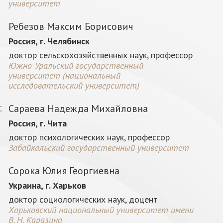
университет
Ребезов Максим Борисович
Россия, г. Челябинск
доктор сельскохозяйственных наук, профессор
Южно-Уральский государственный
университет (национальный
исследовательский университет)
Сараева Надежда Михайловна
С
Россия, г. Чита
доктор психологических наук, профессор
Забайкальский государственный университет
Сорока Юлия Георгиевна
Украина, г. Харьков
доктор социологических наук, доцент
Харьковский национальный университет имени
В. Н. Каразина