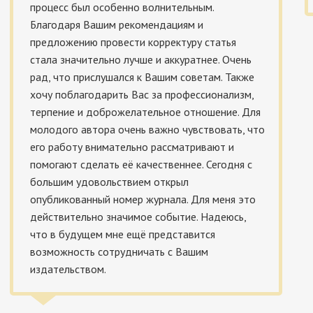
процесс был особенно волнительным.
Благодаря Вашим рекомендациям и
предложению провести корректуру статья
стала значительно лучше и аккуратнее. Очень
рад, что прислушался к Вашим советам. Также
хочу поблагодарить Вас за профессионализм,
терпение и доброжелательное отношение. Для
молодого автора очень важно чувствовать, что
его работу внимательно рассматривают и
помогают сделать её качественнее. Сегодня с
большим удовольствием открыл
опубликованный номер журнала. Для меня это
действительно значимое событие. Надеюсь,
что в будущем мне ещё представится
возможность сотрудничать с Вашим
издательством.