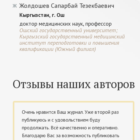
Жолдошев Сапарбай Тезекбаевич
Ж
Кыргызстан, г. Ош
доктор медицинских наук, профессор
Ошский государственный университет;
Кыргызский государственный медицинский
институт переподготовки и повышения
квалификации (Южный филиал)
Отзывы наших авторов
Очень нравится Ваш журнал. Уже второй раз
публикуюсь и с удовольствием буду
продолжать. Всё качественно и оперативно.
Благодарю Вас за возможность публиковать