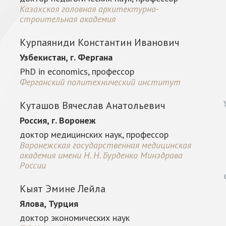
Казахская головная архитектурно-
строительная академия
Курпаяниди Константин Иванович
Узбекистан, г. Фергана
PhD in economics, профессор
Ферганский политехнический институт
Куташов Вячеслав Анатольевич
Россия, г. Воронеж
доктор медицинских наук, профессор
Воронежская государственная медицинская
академия имени Н. Н. Бурденко Минздрава
России
Кыят Эмине Лейла
Ялова, Турция
доктор экономических наук