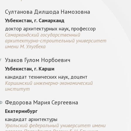
Султанова Дилшода Намозовна
Узбекистан, г. Самарканд
доктор архитектурных наук, профессор
Самаркандский государственный
архитектурно-строительный университет
имени М. Улугбека
Узаков Гулом Норбоевич
У
Узбекистан, г. Карши
кандидат технических наук, доцент
Каршинский инженерно-экономический
институт
Федорова Мария Сергеевна
Ф
Екатеринбург
кандидат архитектуры
Уральский федеральный университет имени