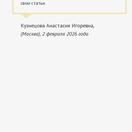
свои статьи.
Кузнецова Анастасия Игоревна,
(Москва), 2 февраля 2026 года