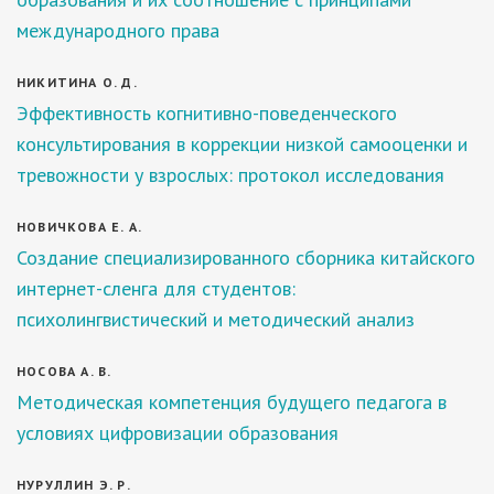
международного права
НИКИТИНА О. Д.
Эффективность когнитивно-поведенческого
консультирования в коррекции низкой самооценки и
тревожности у взрослых: протокол исследования
НОВИЧКОВА Е. А.
Создание специализированного сборника китайского
интернет-сленга для студентов:
психолингвистический и методический анализ
НОСОВА А. В.
Методическая компетенция будущего педагога в
условиях цифровизации образования
НУРУЛЛИН Э. Р.