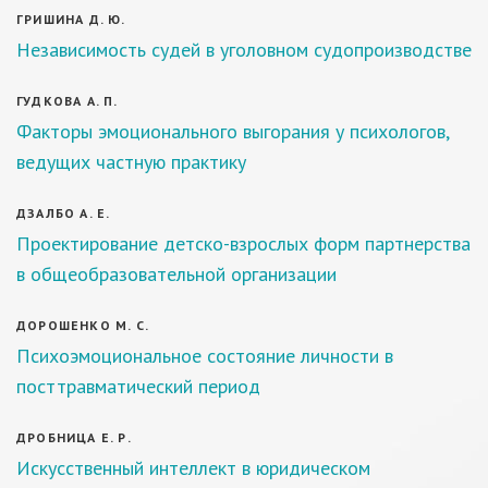
ГРИШИНА Д. Ю.
Независимость судей в уголовном судопроизводстве
ГУДКОВА А. П.
Факторы эмоционального выгорания у психологов,
ведущих частную практику
ДЗАЛБО А. Е.
Проектирование детско-взрослых форм партнерства
в общеобразовательной организации
ДОРОШЕНКО М. С.
Психоэмоциональное состояние личности в
посттравматический период
ДРОБНИЦА Е. Р.
Искусственный интеллект в юридическом