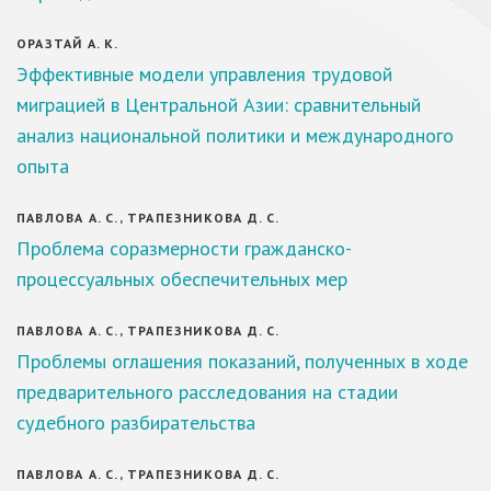
ОРАЗТАЙ А. К.
Эффективные модели управления трудовой
миграцией в Центральной Азии: сравнительный
анализ национальной политики и международного
опыта
ПАВЛОВА А. С., ТРАПЕЗНИКОВА Д. С.
Проблема соразмерности гражданско-
процессуальных обеспечительных мер
ПАВЛОВА А. С., ТРАПЕЗНИКОВА Д. С.
Проблемы оглашения показаний, полученных в ходе
предварительного расследования на стадии
судебного разбирательства
ПАВЛОВА А. С., ТРАПЕЗНИКОВА Д. С.