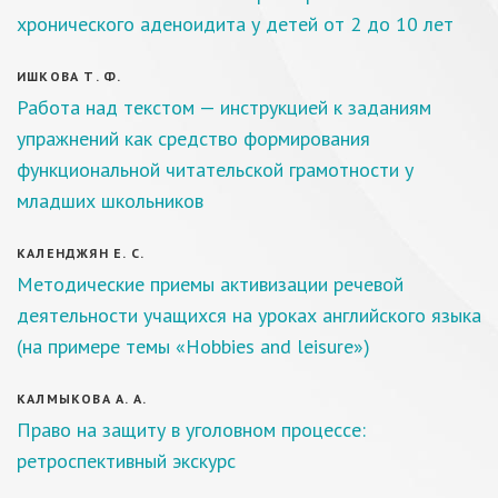
хронического аденоидита у детей от 2 до 10 лет
ИШКОВА Т. Ф.
Работа над текстом — инструкцией к заданиям
упражнений как средство формирования
функциональной читательской грамотности у
младших школьников
КАЛЕНДЖЯН Е. С.
Методические приемы активизации речевой
деятельности учащихся на уроках английского языка
(на примере темы «Hobbies and leisure»)
КАЛМЫКОВА А. А.
Право на защиту в уголовном процессе:
ретроспективный экскурс