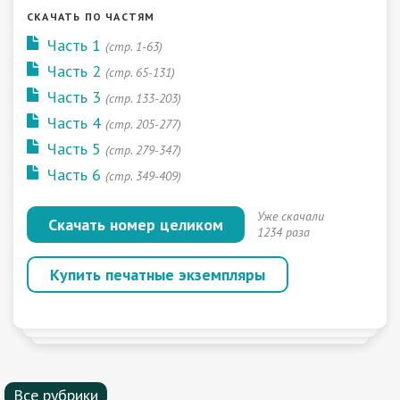
СКАЧАТЬ ПО ЧАСТЯМ
Часть 1
(стр. 1-63)
Часть 2
(стр. 65-131)
Часть 3
(стр. 133-203)
Часть 4
(стр. 205-277)
Часть 5
(стр. 279-347)
Часть 6
(стр. 349-409)
Уже скачали
Скачать номер целиком
1234 раза
Купить печатные экземпляры
Все рубрики