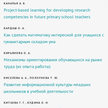
КАНАПЬЯ А. Б.
Project-based learning for developing research
competencies in future primary school teachers
КАРДАШ О. А.
Как сделать математику интересной для учащихся с
гуманитарным складом ума
КИРЬЯНОВА О. А.
Механизмы ориентирования обучающихся на рынке
труда (из опыта работы)
КИСЕЛЕВА А. А., ПОЛЗУНОВА Т. Ю.
Развитие информационной культуры младших
школьников в учебной деятельности
КИТАЕВА Г. Г., КУДИНА О. Н.