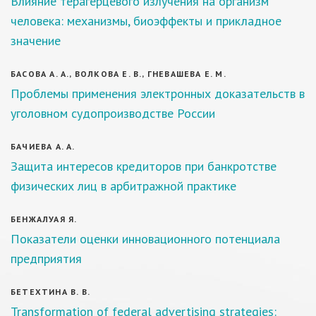
Влияние терагерцевого излучения на организм
человека: механизмы, биоэффекты и прикладное
значение
БАСОВА А. А., ВОЛКОВА Е. В., ГНЕВАШЕВА Е. М.
Проблемы применения электронных доказательств в
уголовном судопроизводстве России
БАЧИЕВА А. А.
Защита интересов кредиторов при банкротстве
физических лиц в арбитражной практике
БЕНЖАЛУАЯ Я.
Показатели оценки инновационного потенциала
предприятия
БЕТЕХТИНА В. В.
Transformation of federal advertising strategies: