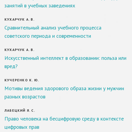
занятий в учебных заведениях
КУХАРЧУК А. В.
Сравнительный анализ учебного процесса
советского периода и современности
КУХАРЧУК А. В.
Искусственный интеллект в образовании: польза или
вред?
КУЧЕРЕНКО К. Ю.
Мотивы ведения здорового образа жизни у мужчин
разных возрастов
ЛАБЕЦКИЙ Я. С.
Право человека на бесцифровую среду в контексте
цифровых прав