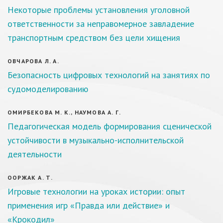
Некоторые проблемы установления уголовной
ответственности за неправомерное завладение
транспортным средством без цели хищения
ОВЧАРОВА Л. А.
Безопасность цифровых технологий на занятиях по
судомоделированию
ОМИРБЕКОВА М. К., НАУМОВА А. Г.
Педагогическая модель формирования сценической
устойчивости в музыкально-исполнительской
деятельности
ООРЖАК А. Т.
Игровые технологии на уроках истории: опыт
применения игр «Правда или действие» и
«Крокодил»