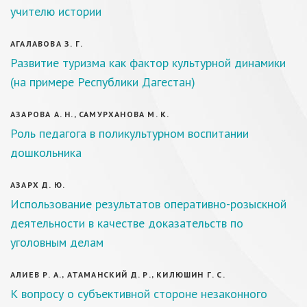
учителю истории
АГАЛАВОВА З. Г.
Развитие туризма как фактор культурной динамики
(на примере Республики Дагестан)
АЗАРОВА А. Н., САМУРХАНОВА М. К.
Роль педагога в поликультурном воспитании
дошкольника
АЗАРХ Д. Ю.
Использование результатов оперативно-розыскной
деятельности в качестве доказательств по
уголовным делам
АЛИЕВ Р. А., АТАМАНСКИЙ Д. Р., КИЛЮШИН Г. С.
К вопросу о субъективной стороне незаконного