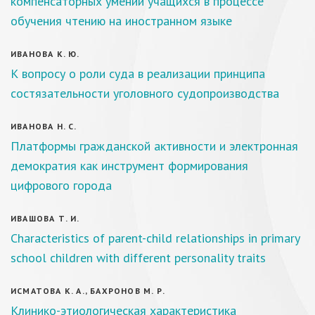
компенсаторных умений учащихся в процессе
обучения чтению на иностранном языке
ИВАНОВА К. Ю.
К вопросу о роли суда в реализации принципа
состязательности уголовного судопроизводства
ИВАНОВА Н. С.
Платформы гражданской активности и электронная
демократия как инструмент формирования
цифрового города
ИВАШОВА Т. И.
Characteristics of parent-child relationships in primary
school children with different personality traits
ИСМАТОВА К. А., БАХРОНОВ М. Р.
Клинико-этиологическая характеристика