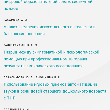
цифровой образовательной среде: системный
подход
ГАСАРОВА Ф. А.
Анализ внедрения искусственного интеллекта в
банковские операции
ГАФИАТУЛЛИНА Г. Ф.
Разрыв между симптоматикой и психологической
помощью при профессиональном выгорании:
результаты эмпирического исследования
ГЕРАСИМОВА Ю. В., ЗНОЙКИНА В. И.
Использование игровых приемов автоматизации
звуков в речи детей старшего дошкольного возраста
с ТНР
ГЛАДЫШЕВ А. И.