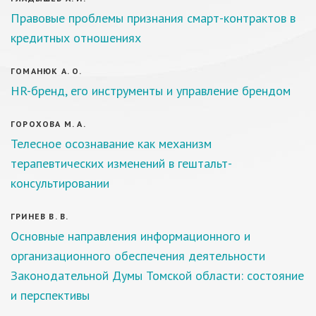
Правовые проблемы признания смарт-контрактов в
кредитных отношениях
ГОМАНЮК А. О.
HR-бренд, его инструменты и управление брендом
ГОРОХОВА М. А.
Телесное осознавание как механизм
терапевтических изменений в гештальт-
консультировании
ГРИНЕВ В. В.
Основные направления информационного и
организационного обеспечения деятельности
Законодательной Думы Томской области: состояние
и перспективы