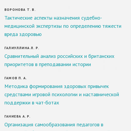
ВОРОНОВА Т. В.
Тактические аспекты назначения судебно-
медицинской экспертизы по определению тяжести
вреда здоровью
ГАЛИУЛЛИНА Л. Р.
Сравнительный анализ российских и британских
приоритетов в преподавании истории
ГАМОВ П. А.
Методика формирования здоровых привычек
средствами игровой психологии и наставнической
поддержки в чат-ботах
ГАНИЕВА А. Р.
Организация самообразования педагогов в