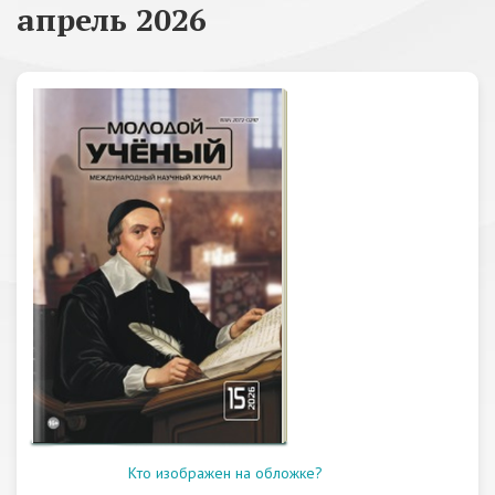
апрель 2026
Кто изображен на обложке?