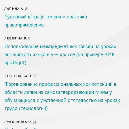
ЛАПИНА А. А.
Судебный штраф: теория и практика
правоприменения
ЛЕВШИНА В. С.
Использование межпредметных связей на уроках
английского языка в 9-м классе (на примере УМК
Spotlight)
ЛЕОНТЬЕВА Н. Ю.
Формирование профессиональных компетенций в
области лепки из самозатвердевающей глины у
обучающихся с умственной отсталостью на уроках
труда (технологии)
ЛУКЬЯНОВА О. Д.