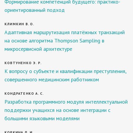
Формирование компетенций будущего: практико-
ориентированный подход
КЛИМКИН В. О.
Адаптивная маршрутизация платёжных транзакций
на основе алгоритма Thompson Sampling в
микросервисной архитектуре
КОВТУНЕНКО Э. Р.
К вопросу о субъекте и квалификации преступления,
совершенного медицинским работником
КОНДРАТЕНКО А. С.
Разработка программного модуля интеллектуальной
поддержки учащихся на основе интеграции с
большими языковыми моделями
КОРКИНА Д. И.