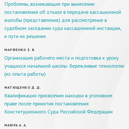
Проблемы, возникающие при вынесении
постановления об отказе в передаче кассационной
жалобы (представления) для рассмотрения в
судебном заседании суда кассационной инстанции,
и пути их решения
МАРФЕНКО Е. В.
Организация рабочего места и подготовка к уроку
учащихся начальной школы: бережливые технологии
(из опыта работы)
МАТЮЩЕНКО Д. Д.
Квалификация присвоения находки в уголовном
праве после принятия постановления
Конституционного Суда Российской Федерации
МАЮРА А. А.