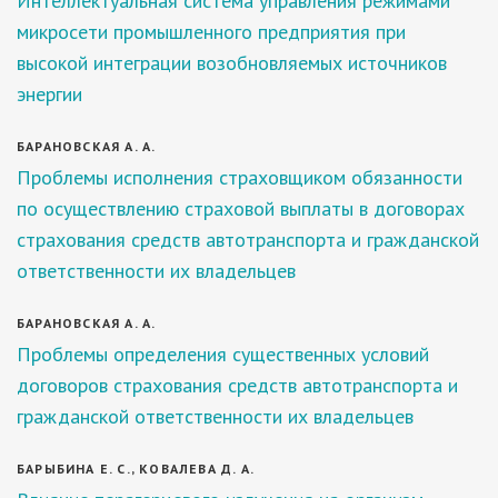
Интеллектуальная система управления режимами
микросети промышленного предприятия при
высокой интеграции возобновляемых источников
энергии
БАРАНОВСКАЯ А. А.
Проблемы исполнения страховщиком обязанности
по осуществлению страховой выплаты в договорах
страхования средств автотранспорта и гражданской
ответственности их владельцев
БАРАНОВСКАЯ А. А.
Проблемы определения существенных условий
договоров страхования средств автотранспорта и
гражданской ответственности их владельцев
БАРЫБИНА Е. С., КОВАЛЕВА Д. А.