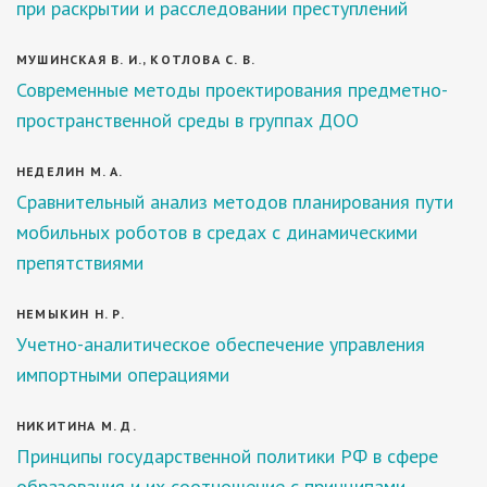
при раскрытии и расследовании преступлений
МУШИНСКАЯ В. И., КОТЛОВА С. В.
Современные методы проектирования предметно-
пространственной среды в группах ДОО
НЕДЕЛИН М. А.
Сравнительный анализ методов планирования пути
мобильных роботов в средах с динамическими
препятствиями
НЕМЫКИН Н. Р.
Учетно-аналитическое обеспечение управления
импортными операциями
НИКИТИНА М. Д.
Принципы государственной политики РФ в сфере
образования и их соотношение с принципами