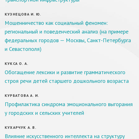
КУЗНЕЦОВА И. Ю.
Мошенничество как социальный феномен:
региональный и поведенческий анализ (на примере
федеральных городов — Москвы, Санкт-Петербурга
и Севастополя)
КУКСА О. А.
Обогащение лексики и развитие грамматического
строя речи детей старшего дошкольного возраста
КУРБАТОВА А. И.
Профилактика синдрома эмоционального выгорания
у городских и сельских учителей
КУХАРЧУК А. В.
Влияние искусственного интеллекта на структуру