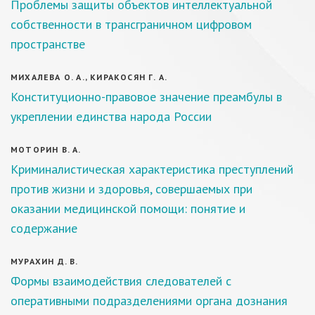
Проблемы защиты объектов интеллектуальной
собственности в трансграничном цифровом
пространстве
МИХАЛЕВА О. А., КИРАКОСЯН Г. А.
Конституционно-правовое значение преамбулы в
укреплении единства народа России
МОТОРИН В. А.
Криминалистическая характеристика преступлений
против жизни и здоровья, совершаемых при
оказании медицинской помощи: понятие и
содержание
МУРАХИН Д. В.
Формы взаимодействия следователей с
оперативными подразделениями органа дознания