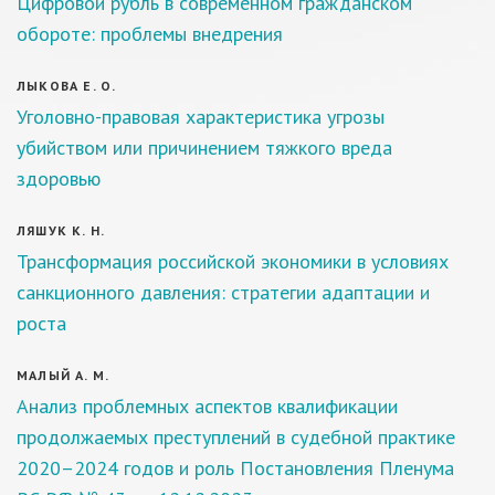
Цифровой рубль в современном гражданском
обороте: проблемы внедрения
ЛЫКОВА Е. О.
Уголовно-правовая характеристика угрозы
убийством или причинением тяжкого вреда
здоровью
ЛЯШУК К. Н.
Трансформация российской экономики в условиях
санкционного давления: стратегии адаптации и
роста
МАЛЫЙ А. М.
Анализ проблемных аспектов квалификации
продолжаемых преступлений в судебной практике
2020–2024 годов и роль Постановления Пленума