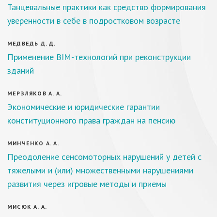
Танцевальные практики как средство формирования
уверенности в себе в подростковом возрасте
МЕДВЕДЬ Д. Д.
Применение BIM-технологий при реконструкции
зданий
МЕРЗЛЯКОВ А. А.
Экономические и юридические гарантии
конституционного права граждан на пенсию
МИНЧЕНКО А. А.
Преодоление сенсомоторных нарушений у детей с
тяжелыми и (или) множественными нарушениями
развития через игровые методы и приемы
МИСЮК А. А.