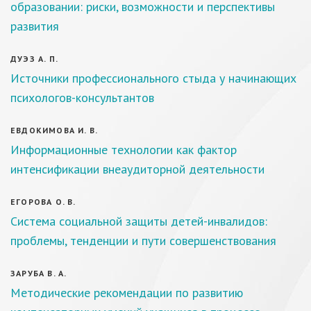
образовании: риски, возможности и перспективы
развития
ДУЭЗ А. П.
Источники профессионального стыда у начинающих
психологов-консультантов
ЕВДОКИМОВА И. В.
Информационные технологии как фактор
интенсификации внеаудиторной деятельности
ЕГОРОВА О. В.
Система социальной защиты детей-инвалидов:
проблемы, тенденции и пути совершенствования
ЗАРУБА В. А.
Методические рекомендации по развитию