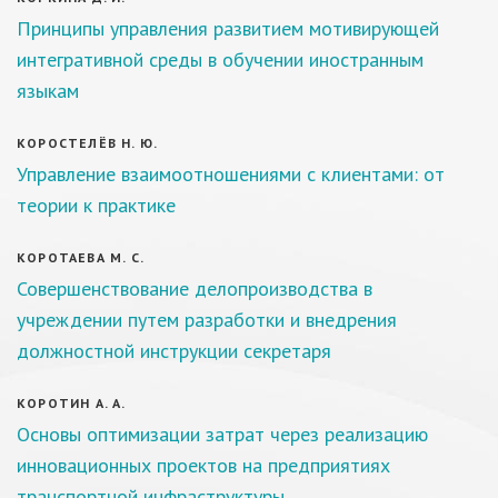
Принципы управления развитием мотивирующей
интегративной среды в обучении иностранным
языкам
КОРОСТЕЛЁВ Н. Ю.
Управление взаимоотношениями с клиентами: от
теории к практике
КОРОТАЕВА М. С.
Совершенствование делопроизводства в
учреждении путем разработки и внедрения
должностной инструкции секретаря
КОРОТИН А. А.
Основы оптимизации затрат через реализацию
инновационных проектов на предприятиях
транспортной инфраструктуры