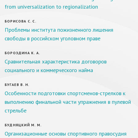
from universalization to regionalization
БОРИСОВА С. С.
Проблемы института пожизненного лишения
свободы в российском уголовном праве
БОРОЗДИНА К. А.
Сравнительная характеристика договоров
социального и коммерческого найма
БУГАЕВ В. Н.
Особенности подготовки спортсменов-стрелков к
выполнению финальной части упражнения в пулевой
стрельбе
БУДНЯЦКИЙ М. М.
Организационные основы спортивного правосудия