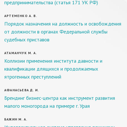
предпринимательства (статья 171 УК РФ)
АРТЕМЕНКО А. В.
Порядок назначения на должность и освобождения
от должности в органах Федеральной службы
судебных приставов
АТАМАНЧУК М. А.
Коллизии применения института давности и
квалификации длящихся и продолжаемых
ятрогенных преступлений
АФАНАСЬЕВА Д. И.
Брендинг бизнес-центра как инструмент развития
малого моногорода на примере г. Урая
БАЖИН М. А.