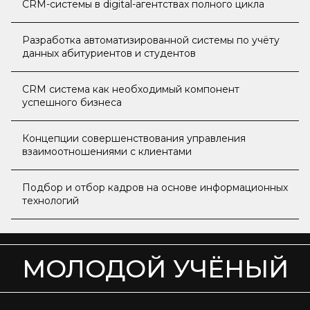
CRM-системы в digital-агентствах полного цикла
Разработка автоматизированной системы по учёту
данных абитуриентов и студентов
CRM система как необходимый компонент
успешного бизнеса
Концепции совершенствования управления
взаимоотношениями с клиентами
Подбор и отбор кадров на основе информационных
технологий
МОЛОДОЙ УЧЁНЫЙ