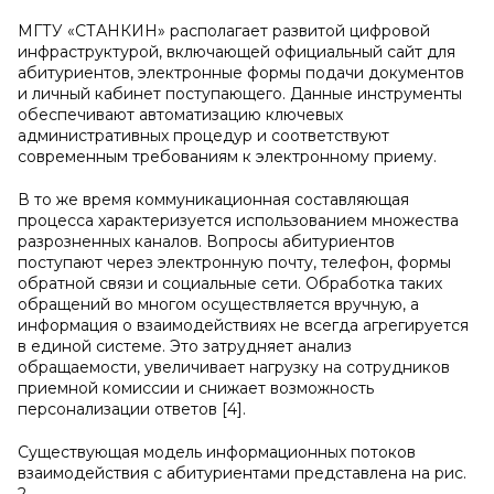
МГТУ «СТАНКИН» располагает развитой цифровой
инфраструктурой, включающей официальный сайт для
абитуриентов, электронные формы подачи документов
и личный кабинет поступающего. Данные инструменты
обеспечивают автоматизацию ключевых
административных процедур и соответствуют
современным требованиям к электронному приему.
В то же время коммуникационная составляющая
процесса характеризуется использованием множества
разрозненных каналов. Вопросы абитуриентов
поступают через электронную почту, телефон, формы
обратной связи и социальные сети. Обработка таких
обращений во многом осуществляется вручную, а
информация о взаимодействиях не всегда агрегируется
в единой системе. Это затрудняет анализ
обращаемости, увеличивает нагрузку на сотрудников
приемной комиссии и снижает возможность
персонализации ответов [4].
Существующая модель информационных потоков
взаимодействия с абитуриентами представлена на рис.
2.