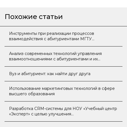
Похожие статьи
Инструменты при реализации процессов
взаимодействия с абитуриентами МГТУ
«СТАНКИН»
Анализ современных технологий управления
взаимоотношениями с абитуриентами и их
применение в образовательной сфере
Вуз и абитуриент: как найти друг друга
Использование маркетинговых технологий в сфере
высшего образования
Разработка CRM-системы для НОУ «Учебный центр
«Эксперт» с целью улучшения
клиентоориентированности учебного центра