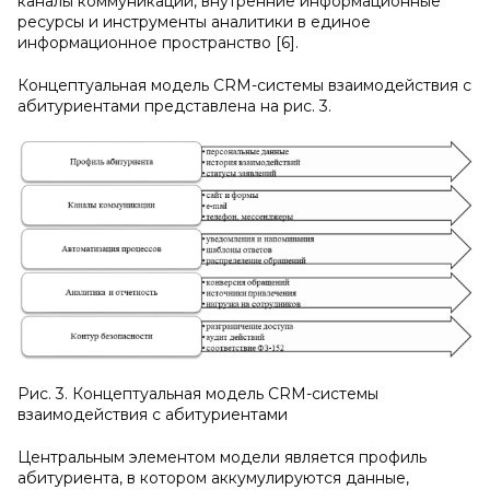
каналы коммуникации, внутренние информационные
ресурсы и инструменты аналитики в единое
информационное пространство [6].
Концептуальная модель CRM-системы взаимодействия с
абитуриентами представлена на рис. 3.
Рис. 3. Концептуальная модель CRM-системы
взаимодействия с абитуриентами
Центральным элементом модели является профиль
абитуриента, в котором аккумулируются данные,