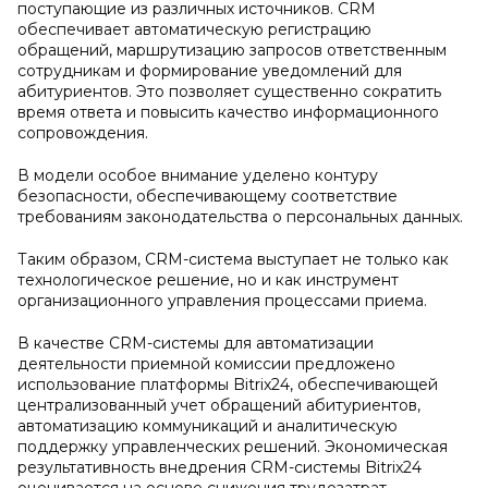
поступающие из различных источников. CRM
обеспечивает автоматическую регистрацию
обращений, маршрутизацию запросов ответственным
сотрудникам и формирование уведомлений для
абитуриентов. Это позволяет существенно сократить
время ответа и повысить качество информационного
сопровождения.
В модели особое внимание уделено контуру
безопасности, обеспечивающему соответствие
требованиям законодательства о персональных данных.
Таким образом, CRM-система выступает не только как
технологическое решение, но и как инструмент
организационного управления процессами приема.
В качестве CRM-системы для автоматизации
деятельности приемной комиссии предложено
использование платформы Bitrix24, обеспечивающей
централизованный учет обращений абитуриентов,
автоматизацию коммуникаций и аналитическую
поддержку управленческих решений. Экономическая
результативность внедрения CRM-системы Bitrix24