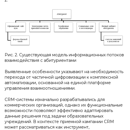
Рис. 2. Существующая модель информационных потоков
взаимодействия с абитуриентами
Выявленные особенности указывают на необходимость
перехода от частичной цифровизации к комплексной
автоматизации, основанной на единой платформе
управления взаимоотношениями.
CRM-системы изначально разрабатывались для
коммерческих организаций, однако их функциональные
возможности позволяют эффективно адаптировать
данные решения под задачи образовательных
учреждений. В контексте приемной кампании CRM
может рассматриваться как инструмент,