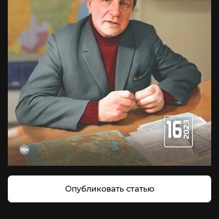
Опубликовать статью