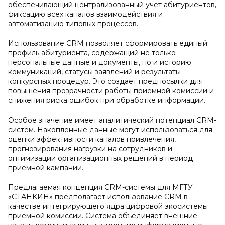
обеспечивающий централизованный учет абитуриентов,
фиксацию всех каналов взаимодействия и
автоматизацию типовых процессов.
Использование CRM позволяет сформировать единый
профиль абитуриента, содержащий не только
персональные данные и документы, но и историю
коммуникаций, статусы заявлений и результаты
конкурсных процедур. Это создает предпосылки для
повышения прозрачности работы приемной комиссии и
снижения риска ошибок при обработке информации.
Особое значение имеет аналитический потенциал CRM-
систем. Накопленные данные могут использоваться для
оценки эффективности каналов привлечения,
прогнозирования нагрузки на сотрудников и
оптимизации организационных решений в период
приемной кампании.
Предлагаемая концепция CRM-системы для МГТУ
«СТАНКИН» предполагает использование CRM в
качестве интегрирующего ядра цифровой экосистемы
приемной комиссии. Система объединяет внешние