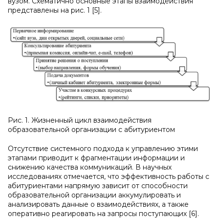
вузом. Схематично основные этапы взаимодействия
представлены на рис. 1 [5].
Рис. 1. Жизненный цикл взаимодействия
образовательной организации с абитуриентом
Отсутствие системного подхода к управлению этими
этапами приводит к фрагментации информации и
снижению качества коммуникаций. В научных
исследованиях отмечается, что эффективность работы с
абитуриентами напрямую зависит от способности
образовательной организации аккумулировать и
анализировать данные о взаимодействиях, а также
оперативно реагировать на запросы поступающих [6].