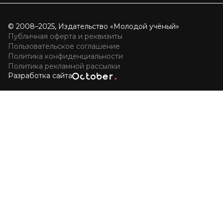
© 2008–2025, Издательство «Молодой учёный»
Публичная оферта и реквизиты
Пользовательское соглашение
Политика конфиденциальности
Политика рекламной рассылки
Разработка сайта