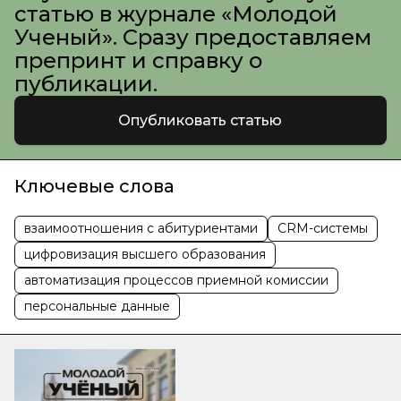
статью в журнале «Молодой
Ученый». Сразу предоставляем
препринт и справку о
публикации.
Опубликовать статью
Ключевые слова
взаимоотношения с абитуриентами
CRM-системы
цифровизация высшего образования
автоматизация процессов приемной комиссии
персональные данные