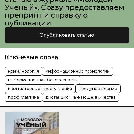
Ученый». Сразу предоставляем
препринт и справку о
публикации.
Опубликовать статью
Ключевые слова
криминология
информационные технологии
информационная безопасность
компьютерные преступления
предупреждение
профилактика
дистанционные мошенничества