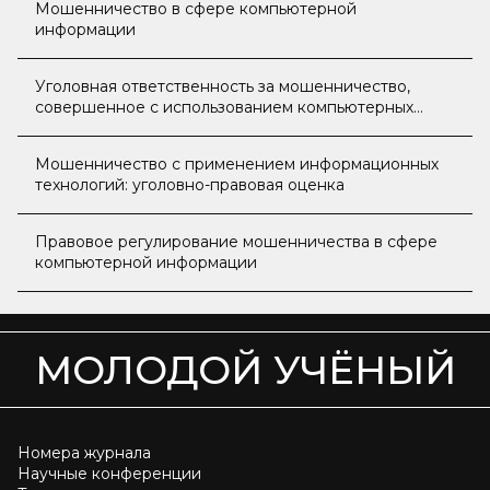
Мошенничество в сфере компьютерной
информации
Уголовная ответственность за мошенничество,
совершенное с использованием компьютерных
технологий
Мошенничество с применением информационных
технологий: уголовно-правовая оценка
Правовое регулирование мошенничества в сфере
компьютерной информации
МОЛОДОЙ УЧЁНЫЙ
Номера журнала
Научные конференции