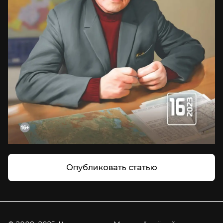
Опубликовать статью