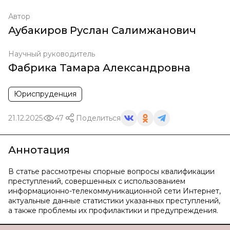
Автор
Аубакиров Руслан Салимжанович
Научный руководитель
Фабрика Тамара Александровна
Юриспруденция
21.12.2025
47
Поделиться
Аннотация
В статье рассмотрены спорные вопросы квалификации
преступлений, совершенных с использованием
информационно-телекоммуникационной сети Интернет,
актуальные данные статистики указанных преступлений,
а также проблемы их профилактики и предупреждения.