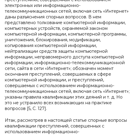
электронных или информационно-
телекоммуникационных сетей, включая сеть «Интернет»
даны разъяснения спорных вопросов. В нем
представлено толкование компьютерной информации,
компьютерных устройств, охраняемой законом
компьютерной информации, компьютерной программы,
уничтожения, блокирования, модификации,
копирования компьютерной информации,
нейтрализации средств защиты компьютерной
информации, неправомерного доступа компьютерной
информации, информационно-телекоммуникационной
сети, сайта в сети «Интернет»; обозначен момент
окончания преступлений, совершаемых в сфере
компьютерной информации, и преступлений,
совершаемых с использованием информационно-
телекоммуникационных сетей, включая сеть «Интернет»;
указаны правила квалификации этих деяний и т. д. Но
это не устранило всех возникающих на практике
вопросов [5, С. 127].
Итак, рассмотрев в настоящей статье спорные вопросы
квалификации преступлений, совершенных с
использованием информационно-