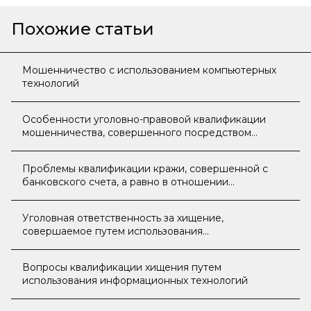
Похожие статьи
Мошенничество с использованием компьютерных
технологий
Особенности уголовно-правовой квалификации
мошенничества, совершенного посредством
информационно-телекоммуникационных сетей и
электронных средств платежа
Проблемы квалификации кражи, совершенной с
банковского счета, а равно в отношении
электронных денежных средств
Уголовная ответственность за хищение,
совершаемое путем использования
информационных технологий
Вопросы квалификации хищения путем
использования информационных технологий