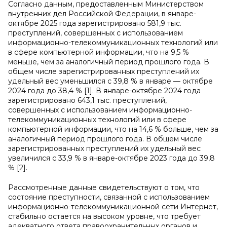
Согласно данным, предоставленным Министерством
внутренних дел Российской Федерации, в январе-
октябре 2025 года зарегистрировано 581,9 тыс.
преступлений, совершенных с использованием
информационно-телекоммуникационных технологий или
в сфере компьютерной информации, что на 9,5 %
меньше, чем за аналогичный период прошлого года. В
общем числе зарегистрированных преступлений их
удельный вес уменьшился с 39,8 % в январе — октябре
2024 года до 38,4 % [1]. В январе-октябре 2024 года
зарегистрировано 643,1 тыс. преступлений,
совершенных с использованием информационно-
телекоммуникационных технологий или в сфере
компьютерной информации, что на 14,6 % больше, чем за
аналогичный период прошлого года. В общем числе
зарегистрированных преступлений их удельный вес
увеличился с 33,9 % в январе-октябре 2023 года до 39,8
% [2].
Рассмотренные данные свидетельствуют о том, что
состояние преступности, связанной с использованием
информационно-телекоммуникационной сети Интернет,
стабильно остается на высоком уровне, что требует
адекватного ответа правоохранительных органов и