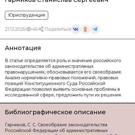
Юриспруденция
21.12.2025
46
Поделиться
Аннотация
В статье определяется роль и значение российского
законодательства об административных
правонарушениях, обосновывается его своеобразие.
Анализ нормативно-правовых положений, правовых
позиций Конституционного Суда Российской
Федерации позволил выявить основные проблемы в
исследованной сфере, предложить пути их решения.
Библиографическое описание
Гарников, С. С. Своеобразие законодательства
Российской Федерации об административных