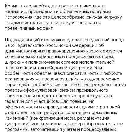
Кроме этого, необходимо развивать институты
медиации, примирения и обязательных программ
исправления, где это целесообразно, снижая нагрузку
на административную систему и повышая ее
превентивный эффект.
Подводя общий итог можно сделать следующий вывод.
Законодательство Российской Федерации об
административных правонарушениях характеризуется
сочетанием материальных и процессуальных норм,
широкими полномочиями органов исполнительной
власти и значительной долей дискреции. Эти
особенности обеспечивают оперативность и гибкость
реагирования на правонарушения, но одновременно
порождают проблемы, связанные с неопределенностью
правовых формулировок, риском произвольного
применения и недостаточностью процессуальных
гарантий для участников. Для повышения
эффективности и справедливости административной
ответственности требуется сочетание нормативных
изменений (конкретизация норм, регламентация
дискреции), институциональных мер (образовательные
программы, автоматизация учета) и процессуальных