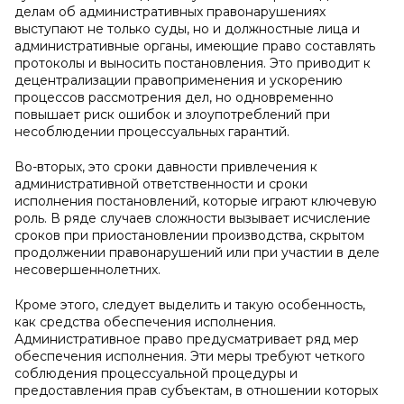
делам об административных правонарушениях
выступают не только суды, но и должностные лица и
административные органы, имеющие право составлять
протоколы и выносить постановления. Это приводит к
децентрализации правоприменения и ускорению
процессов рассмотрения дел, но одновременно
повышает риск ошибок и злоупотреблений при
несоблюдении процессуальных гарантий.
Во-вторых, это сроки давности привлечения к
административной ответственности и сроки
исполнения постановлений, которые играют ключевую
роль. В ряде случаев сложности вызывает исчисление
сроков при приостановлении производства, скрытом
продолжении правонарушений или при участии в деле
несовершеннолетних.
Кроме этого, следует выделить и такую особенность,
как средства обеспечения исполнения.
Административное право предусматривает ряд мер
обеспечения исполнения. Эти меры требуют четкого
соблюдения процессуальной процедуры и
предоставления прав субъектам, в отношении которых