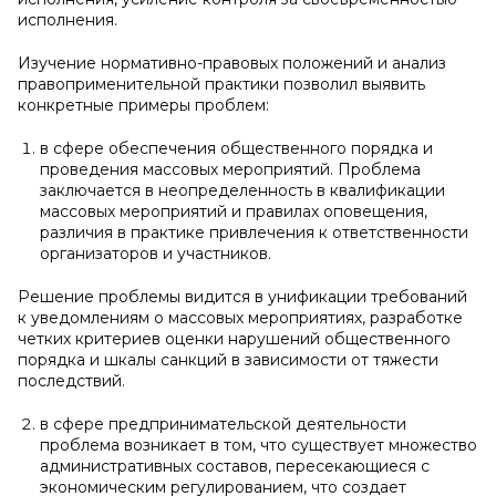
исполнения.
Изучение нормативно-правовых положений и анализ
правоприменительной практики позволил выявить
конкретные примеры проблем:
в сфере обеспечения общественного порядка и
проведения массовых мероприятий. Проблема
заключается в неопределенность в квалификации
массовых мероприятий и правилах оповещения,
различия в практике привлечения к ответственности
организаторов и участников.
Решение проблемы видится в унификации требований
к уведомлениям о массовых мероприятиях, разработке
четких критериев оценки нарушений общественного
порядка и шкалы санкций в зависимости от тяжести
последствий.
в сфере предпринимательской деятельности
проблема возникает в том, что существует множество
административных составов, пересекающиеся с
экономическим регулированием, что создает