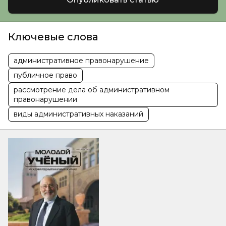
Ключевые слова
административное правонарушение
публичное право
рассмотрение дела об административном
правонарушении
виды административных наказаний