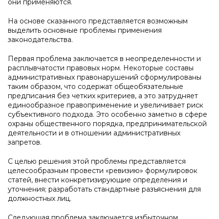
они применяются.
На основе сказанного представляется возможным
выделить основные проблемы применения
законодательства.
Первая проблема заключается в неопределенности и
расплывчатости правовых норм. Некоторые составы
административных правонарушений сформулированы
таким образом, что содержат общеобязательные
предписания без четких критериев, а это затрудняет
единообразное правоприменение и увеличивает риск
субъективного подхода. Это особенно заметно в сфере
охраны общественного порядка, предпринимательской
деятельности и в отношении административных
запретов.
С целью решения этой проблемы представляется
целесообразным провести «ревизию» формулировок
статей, внести конкретизирующие определения и
уточнения; разработать стандартные разъяснения для
должностных лиц.
Следующая проблема заключается избыточном