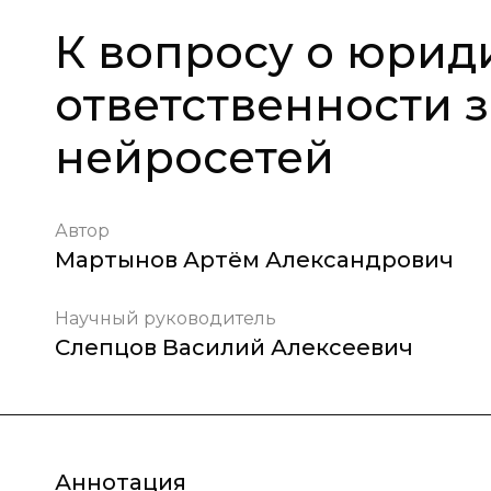
К вопросу о юрид
ответственности 
нейросетей
Автор
Мартынов Артём Александрович
Научный руководитель
Слепцов Василий Алексеевич
Аннотация