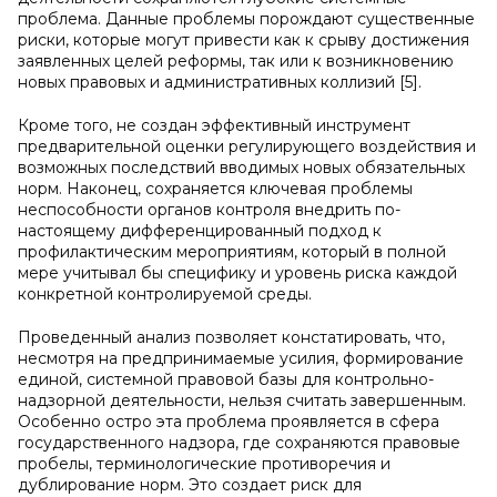
проблема. Данные проблемы порождают существенные
риски, которые могут привести как к срыву достижения
заявленных целей реформы, так или к возникновению
новых правовых и административных коллизий [5].
Кроме того, не создан эффективный инструмент
предварительной оценки регулирующего воздействия и
возможных последствий вводимых новых обязательных
норм. Наконец, сохраняется ключевая проблемы
неспособности органов контроля внедрить по-
настоящему дифференцированный подход к
профилактическим мероприятиям, который в полной
мере учитывал бы специфику и уровень риска каждой
конкретной контролируемой среды.
Проведенный анализ позволяет констатировать, что,
несмотря на предпринимаемые усилия, формирование
единой, системной правовой базы для контрольно-
надзорной деятельности, нельзя считать завершенным.
Особенно остро эта проблема проявляется в сфера
государственного надзора, где сохраняются правовые
пробелы, терминологические противоречия и
дублирование норм. Это создает риск для