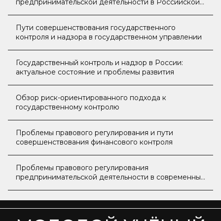
предпринимательской деятельности в Российской
Федерации
Пути совершенствования государственного
контроля и надзора в государственном управлении
Государственный контроль и надзор в России:
актуальное состояние и проблемы развития
Обзор риск-ориентированного подхода к
государственному контролю
Проблемы правового регулирования и пути
совершенствования финансового контроля
Проблемы правового регулирования
предпринимательской деятельности в современных
условиях