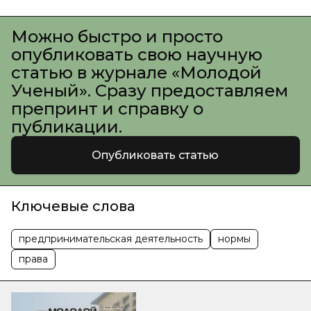
Можно быстро и просто
опубликовать свою научную
статью в журнале «Молодой
Ученый». Сразу предоставляем
препринт и справку о
публикации.
Опубликовать статью
Ключевые слова
предпринимательская деятельность
нормы
права