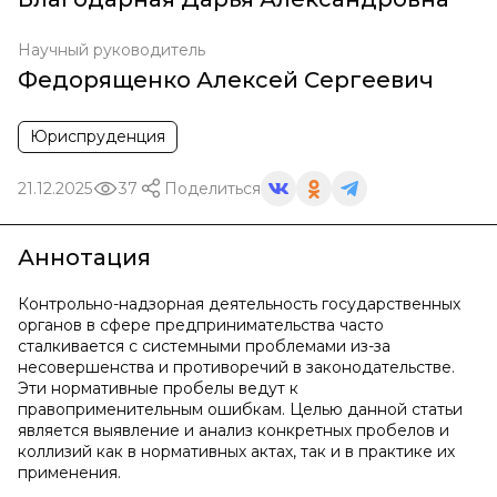
Научный руководитель
Федорященко Алексей Сергеевич
Юриспруденция
21.12.2025
37
Поделиться
Аннотация
Контрольно-надзорная деятельность государственных
органов в сфере предпринимательства часто
сталкивается с системными проблемами из-за
несовершенства и противоречий в законодательстве.
Эти нормативные пробелы ведут к
правоприменительным ошибкам. Целью данной статьи
является выявление и анализ конкретных пробелов и
коллизий как в нормативных актах, так и в практике их
применения.