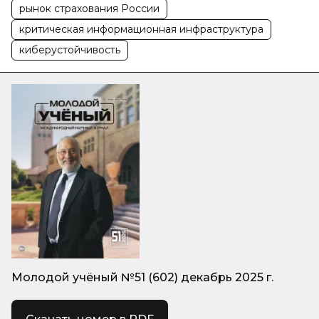
рынок страхования России
критическая информационная инфраструктура
киберустойчивость
Молодой учёный №51 (602) декабрь 2025 г.