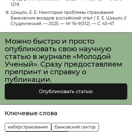
1219.
Шишло, Е. Е. Некоторые проблемы страхования
банковских вкладов: российский опыт / Е. Е. Шишло //
Студенческий. — 2025. — № 16–9(312). — С. 43–47.
Можно быстро и просто
опубликовать свою научную
статью в журнале «Молодой
Ученый». Сразу предоставляем
препринт и справку о
публикации.
Опубликовать статью
Ключевые слова
киберстрахование
банковский сектор