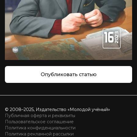
Опубликовать статью
© 2008–2025, Издательство «Молодой учёный»
Публичная оферта и реквизиты
Пользовательское соглашение
Политика конфиденциальности
Политика рекламной рассылки