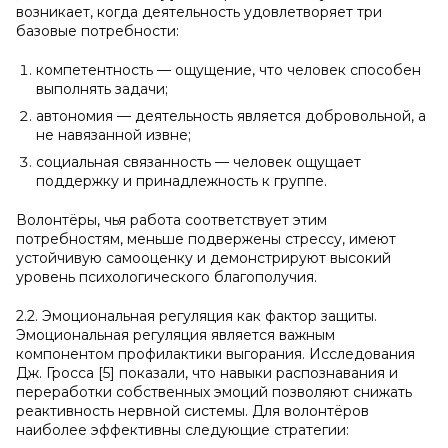
возникает, когда деятельность удовлетворяет три
базовые потребности:
компетентность — ощущение, что человек способен
выполнять задачи;
автономия — деятельность является добровольной, а
не навязанной извне;
социальная связанность — человек ощущает
поддержку и принадлежность к группе.
Волонтёры, чья работа соответствует этим
потребностям, меньше подвержены стрессу, имеют
устойчивую самооценку и демонстрируют высокий
уровень психологического благополучия.
2.2. Эмоциональная регуляция как фактор защиты.
Эмоциональная регуляция является важным
компонентом профилактики выгорания. Исследования
Дж. Гросса [5] показали, что навыки распознавания и
переработки собственных эмоций позволяют снижать
реактивность нервной системы. Для волонтёров
наиболее эффективны следующие стратегии: