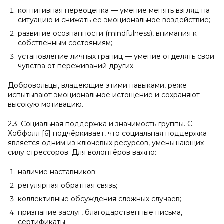
когнитивная переоценка — умение менять взгляд на
ситуацию и снижать её эмоциональное воздействие;
развитие осознанности (mindfulness), внимания к
собственным состояниям;
установление личных границ — умение отделять свои
чувства от переживаний других.
Добровольцы, владеющие этими навыками, реже
испытывают эмоциональное истощение и сохраняют
высокую мотивацию.
2.3. Социальная поддержка и значимость группы. С.
Хобфолл [6] подчёркивает, что социальная поддержка
является одним из ключевых ресурсов, уменьшающих
силу стрессоров. Для волонтёров важно:
наличие наставников;
регулярная обратная связь;
коллективные обсуждения сложных случаев;
признание заслуг, благодарственные письма,
сертификаты.