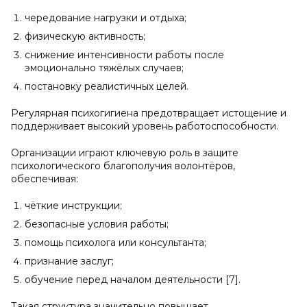
чередование нагрузки и отдыха;
физическую активность;
снижение интенсивности работы после
эмоционально тяжёлых случаев;
постановку реалистичных целей.
Регулярная психогигиена предотвращает истощение и
поддерживает высокий уровень работоспособности.
Организации играют ключевую роль в защите
психологического благополучия волонтёров,
обеспечивая:
чёткие инструкции;
безопасные условия работы;
помощь психолога или консультанта;
признание заслуг;
обучение перед началом деятельности [7].
Такая структура значительно повышает