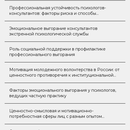
Профессиональная устойчивость психологов-
консультантов: факторы риска и способы
совладания
Эмоциональное выгорание консультантов
экстренной психологической службы
Роль социальной поддержки в профилактике
профессионального выгорания
Мотивация молодежного волонтерства в России: от
ценностного противоречия к институциональной
адаптации
Факторы эмоционального выгорания у психологов,
ведущих частную практику
Ценностно-смысловая и мотивационно-
потребностная сферы лиц с разным опытом
волонтерской деятельности