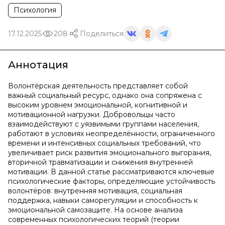
Психология
17.12.2025
208
Поделиться
Аннотация
Волонтёрская деятельность представляет собой
важный социальный ресурс, однако она сопряжена с
высоким уровнем эмоциональной, когнитивной и
мотивационной нагрузки. Добровольцы часто
взаимодействуют с уязвимыми группами населения,
работают в условиях неопределённости, ограниченного
времени и интенсивных социальных требований, что
увеличивает риск развития эмоционального выгорания,
вторичной травматизации и снижения внутренней
мотивации. В данной статье рассматриваются ключевые
психологические факторы, определяющие устойчивость
волонтёров: внутренняя мотивация, социальная
поддержка, навыки саморегуляции и способность к
эмоциональной самозащите. На основе анализа
современных психологических теорий (теории