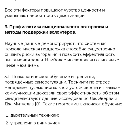
Все эти факторы повышают чувство ценности и
уменьшают вероятность демотивации.
3. Профилактика эмоционального выгорания и
методы поддержки волонтёров.
Научные данные демонстрируют, что системная
психологическая поддержка способна существенно
снизить риски выгорания и повысить эффективность
выполнения задач. Наиболее исследованы описанные
ниже механизмы.
3.1. Психологическое обучение и тренинги,
посвящённые саморегуляции. Тренинги по стресс-
менеджменту, эмоциональной устойчивости и навыкам
коммуникации доказали свою эффективность; об этом
свидетельствуют данные исследования Дж. Эверли и
Дж. Митчелла [8]. Такие программы включают обучение:
дыхательным техникам;
управлению вниманием;