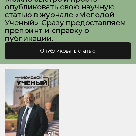
опубликовать свою научную
статью в журнале «Молодой
Ученый». Сразу предоставляем
препринт и справку о
публикации.
Опубликовать статью