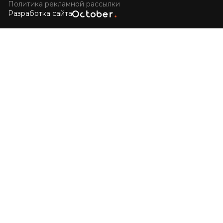
Политика рекламной рассылки
Разработка сайта