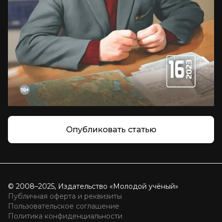
Опубликовать статью
© 2008–2025, Издательство «Молодой учёный»
Публичная оферта и реквизиты
Пользовательское соглашение
Политика конфиденциальности