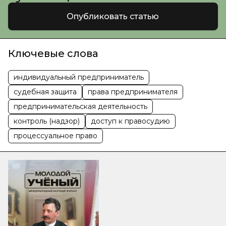
Опубликовать статью
Ключевые слова
индивидуальный предприниматель
судебная защита
права предпринимателя
предпринимательская деятельность
контроль (надзор)
доступ к правосудию
процессуальное право