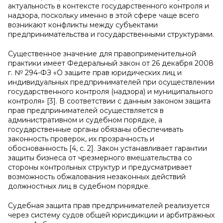
актуальность в контексте государственного контроля и
надзора, поскольку именно в этой сфере чаще всего
возникают конфликты между субъектами
предпринимательства и государственными структурами.
Существенное значение для правоприменительной
практики имеет Федеральный закон от 26 декабря 2008
г. № 294-ФЗ «О защите прав юридических лиц и
индивидуальных предпринимателей при осуществлении
государственного контроля (надзора) и муниципального
контроля» [3]. В соответствии с данным законом защита
прав предпринимателей осуществляется в
административном и судебном порядке, а
государственные органы обязаны обеспечивать
законность проверок, их прозрачность и
обоснованность [4, с. 2]. Закон устанавливает гарантии
защиты бизнеса от чрезмерного вмешательства со
стороны контрольных структур и предусматривает
возможность обжалования незаконных действий
должностных лиц в судебном порядке.
Судебная защита прав предпринимателей реализуется
через систему судов общей юрисдикции и арбитражных