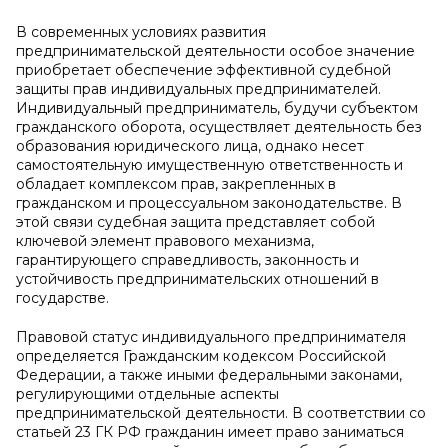
В современных условиях развития
предпринимательской деятельности особое значение
приобретает обеспечение эффективной судебной
защиты прав индивидуальных предпринимателей.
Индивидуальный предприниматель, будучи субъектом
гражданского оборота, осуществляет деятельность без
образования юридического лица, однако несет
самостоятельную имущественную ответственность и
обладает комплексом прав, закрепленных в
гражданском и процессуальном законодательстве. В
этой связи судебная защита представляет собой
ключевой элемент правового механизма,
гарантирующего справедливость, законность и
устойчивость предпринимательских отношений в
государстве.
Правовой статус индивидуального предпринимателя
определяется Гражданским кодексом Российской
Федерации, а также иными федеральными законами,
регулирующими отдельные аспекты
предпринимательской деятельности. В соответствии со
статьей 23 ГК РФ гражданин имеет право заниматься