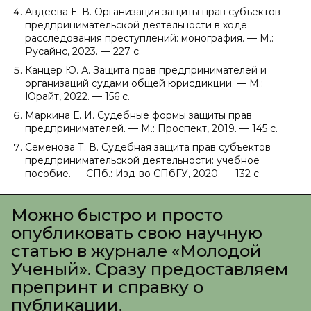
Авдеева Е. В. Организация защиты прав субъектов
предпринимательской деятельности в ходе
расследования преступлений: монография. — М.:
Русайнс, 2023. — 227 с.
Канцер Ю. А. Защита прав предпринимателей и
организаций судами общей юрисдикции. — М.:
Юрайт, 2022. — 156 с.
Маркина Е. И. Судебные формы защиты прав
предпринимателей. — М.: Проспект, 2019. — 145 с.
Семенова Т. В. Судебная защита прав субъектов
предпринимательской деятельности: учебное
пособие. — СПб.: Изд-во СПбГУ, 2020. — 132 с.
Можно быстро и просто
опубликовать свою научную
статью в журнале «Молодой
Ученый». Сразу предоставляем
препринт и справку о
публикации.