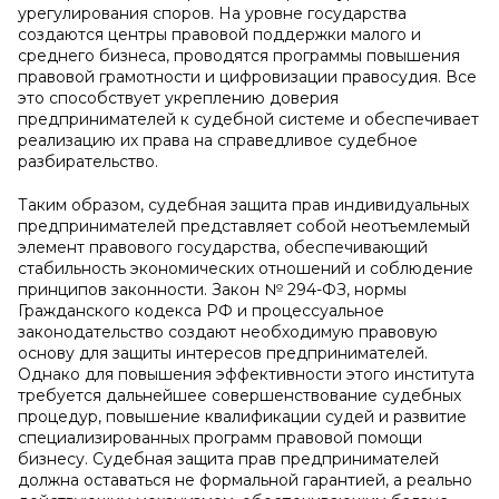
урегулирования споров. На уровне государства
создаются центры правовой поддержки малого и
среднего бизнеса, проводятся программы повышения
правовой грамотности и цифровизации правосудия. Все
это способствует укреплению доверия
предпринимателей к судебной системе и обеспечивает
реализацию их права на справедливое судебное
разбирательство.
Таким образом, судебная защита прав индивидуальных
предпринимателей представляет собой неотъемлемый
элемент правового государства, обеспечивающий
стабильность экономических отношений и соблюдение
принципов законности. Закон № 294-ФЗ, нормы
Гражданского кодекса РФ и процессуальное
законодательство создают необходимую правовую
основу для защиты интересов предпринимателей.
Однако для повышения эффективности этого института
требуется дальнейшее совершенствование судебных
процедур, повышение квалификации судей и развитие
специализированных программ правовой помощи
бизнесу. Судебная защита прав предпринимателей
должна оставаться не формальной гарантией, а реально