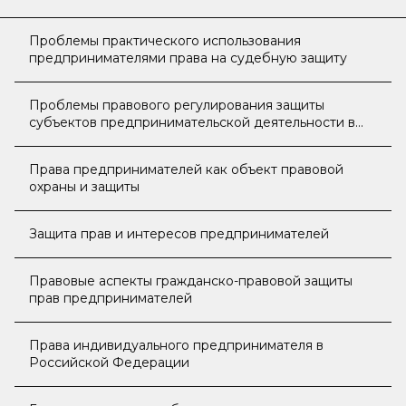
Проблемы практического использования
предпринимателями права на судебную защиту
Проблемы правового регулирования защиты
субъектов предпринимательской деятельности в
Российской Федерации
Права предпринимателей как объект правовой
охраны и защиты
Защита прав и интересов предпринимателей
Правовые аспекты гражданско-правовой защиты
прав предпринимателей
Права индивидуального предпринимателя в
Российской Федерации