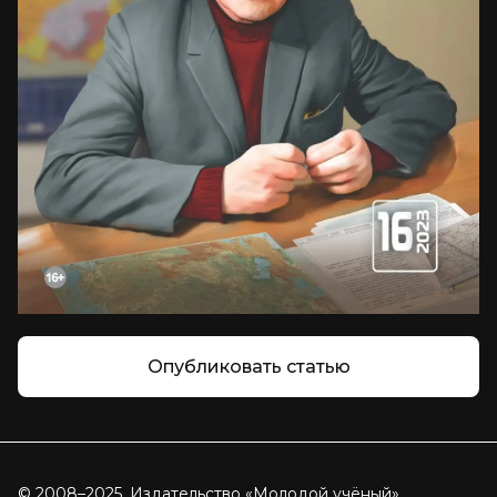
Опубликовать статью
© 2008–2025, Издательство «Молодой учёный»