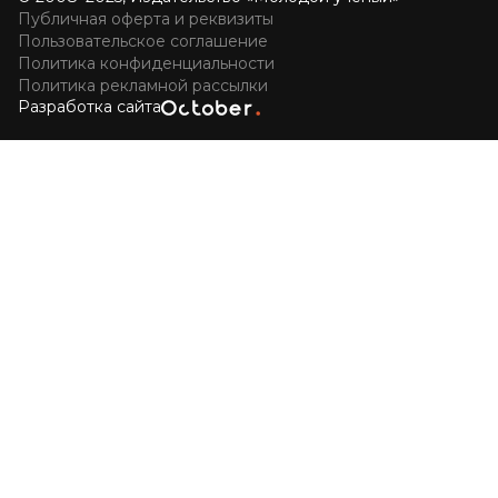
Публичная оферта и реквизиты
Пользовательское соглашение
Политика конфиденциальности
Политика рекламной рассылки
Разработка сайта