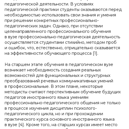
педагогической деятельности. В условиях
педагогической практики студенты оказываются перед
необходимостью использовать свои знания и умения
при решении конкретных профессионально-
педагогических задач. Однако, при отсутствии
целенаправленного профессионального обучения
в вузе профессионально-педагогическая деятельность
осуществляется студентами стихийно, методом проб
и ошибок, что, естественно, отрицательно сказывается
на эффективности обучающего процесса [1].
На старшем этапе обучения в педагогическом вузе
возникает необходимость создания реальных
возможностей для функциональных и структурных
преобразований речевых коммуникативных умений
в профессиональные. В этом плане, некоторые
методисты считают перспективным обучение будущих
педагогов иностранного языка умениям
профессионально-педагогического общения не только
в процессе изучения дисциплин психолого-
педагогического цикла, но и при прохождении
практического курса основного иностранного языка
в вузе [4]. Кроме того, на старших курсах имеет место