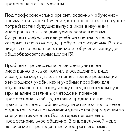
представляется возможным.
Под профессионально-ориентированным обучением
понимается такое обучение, которое основано на учете
потребностей будущих выпускников в изучении
иностранного языка, диктуемых особенностями
будущей профессии или учебной специальности,
которые в свою очередь, требуют его изучения. В этом
видится его основное отличие от обучения языку для
общеобразовательных целей [3].
Проблема профессиональной речи учителей
иностранного языка получила освещение в ряде
исследований, однако, не нашла полной реализации
в имеющихся учебниках и учебных пособиях для
обучения иностранному языку в педагогическом вузе.
При анализе различных методов и приемов
профессиональной подготовки предпочтение, как
правило, отдается общекоммуникативной подготовке
студентов, меньше внимания уделяется формированию
специальных умений, без которых невозможно
профессиональное общение. В определенной мере,
включение в преподавание иностранного языка на