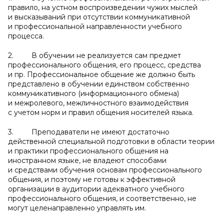
правило, на устном воспроизведении чужих мыслей
и высказываний при отсутствии коммуникативной
и профессиональной направленности учебного
процесса.
2. В обучении не реализуется сам предмет
профессионального общения, его процесс, средства
и пр. Профессиональное общение же должно быть
представлено в обучении единством собственно
коммуникативного (информационного обмена)
и межролевого, межличностного взаимодействия
с учетом норм и правил общения носителей языка.
3. Преподаватели не имеют достаточно
действенной специальной подготовки в области теории
и практики профессионального общения на
иностранном языке, не владеют способами
и средствами обучения основам профессионального
общения, и поэтому не готовы к эффективной
организации в аудитории адекватного учебного
профессионального общения, и соответственно, не
могут целенаправленно управлять им.