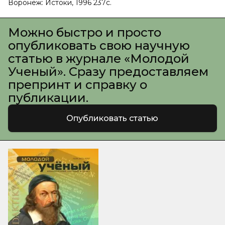
Воронеж: Истоки, 1996 237с.
Можно быстро и просто
опубликовать свою научную
статью в журнале «Молодой
Ученый». Сразу предоставляем
препринт и справку о
публикации.
Опубликовать статью