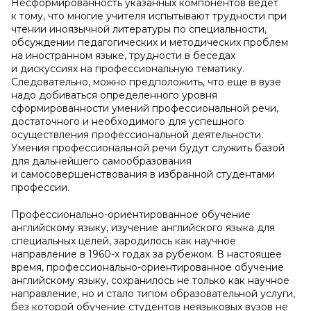
Несформированность указанных компонентов ведет
к тому, что многие учителя испытывают трудности при
чтении иноязычной литературы по специальности,
обсуждении педагогических и методических проблем
на иностранном языке, трудности в беседах
и дискуссиях на профессиональную тематику.
Следовательно, можно предположить, что еще в вузе
надо добиваться определенного уровня
сформированности умений профессиональной речи,
достаточного и необходимого для успешного
осуществления профессиональной деятельности.
Умения профессиональной речи будут служить базой
для дальнейшего самообразования
и самосовершенствования в избранной студентами
профессии.
Профессионально-ориентированное обучение
английскому языку, изучение английского языка для
специальных целей, зародилось как научное
направление в 1960-х годах за рубежом. В настоящее
время, профессионально-ориентированное обучение
английскому языку, сохранилось не только как научное
направление, но и стало типом образовательной услуги,
без которой обучение студентов неязыковых вузов не