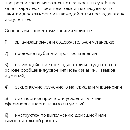
построение занятия зависит от конкретных учебных
задач, характера предполагаемой, планируемой на
занятии деятельности и взаимодействия преподавателя
и студентов.
Основными элементами занятия являются:
1) организационная и содержательная установка;
2) проверка глубины и прочности знаний;
3) взаимодействие преподавателя и студентов на
основе сообщения-усвоения новых знаний, навыков
и умений;
4) закрепление изученного материала и упражнения;
5) диагностика прочности усвоения знаний,
сформированности навыков и умений;
6) инструктаж по выполнению домашней или
самостоятельной работы.