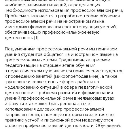
наиболее типичных ситуаций, определяющих
необходимость использования профессиональной речи.
Проблема заключается в разработке теории обучения
профессиональной речи на иностранном языке
и методики формирования соответствующих умений,
обеспечивающих профессионально-речевую
деятельность [1].
Под умениями профессиональной речи мы понимаем
умения студентов общаться на иностранном языке на
профессиональные темы. Традиционным приемом
педагогизации на старшем этапе обучения
в педагогическом вузе является привлечение студентов
к проведению занятий (микропреподавание), а также
групповые и коллективные формы работы по
моделированию ситуаций в сфере педагогической
деятельности. Проблема развития и формирования
умений профессиональной речи в неязыковых вузах
и факультетах может быть решена за счет
использования деловых игр профессиональной
направленности, с помощью которых на занятиях по
практике устной и письменной речи моделируются
стороны профессиональной деятельности. Обучаемый,