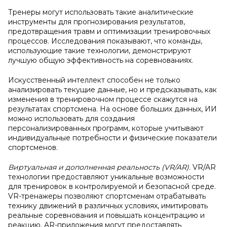
Тренеры могут использовать такие аналитические
инструменты для прогнозирования результатов,
предотвращения травм и оптимизации тренировочных
процессов. Исследования показывают, что команды,
использующие такие технологии, демонстрируют
лучшую общую эффективность на соревнованиях.
Искусственный интеллект способен не только
анализировать текущие данные, но и предсказывать, как
изменения в тренировочном процессе скажутся на
результатах спортсмена. На основе больших данных, ИИ
можно использовать для создания
персонализированных программ, которые учитывают
индивидуальные потребности и физические показатели
спортсменов.
Виртуальная и дополненная реальность (VR/AR).
VR/AR
технологии предоставляют уникальные возможности
для тренировок в контролируемой и безопасной среде.
VR-тренажеры позволяют спортсменам отрабатывать
технику движений в различных условиях, имитировать
реальные соревнования и повышать концентрацию и
реакцию. AR-приложения могут предоставлять