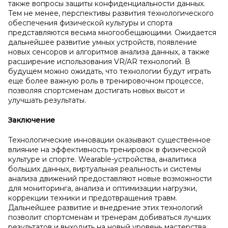
также вопросы защиты конфиденциальности данных.
Тем не менее, перспективы развития технологического
обеспечения физической культуры и спорта
представляются весьма многообещающими. Ожидается
дальнейшее развитие умных устройств, появление
новых сенсоров и алгоритмов анализа данных, а также
расширение использования VR/AR технологий. В
будущем можно ожидать, что технологии будут играть
еще более важную роль в тренировочном процессе,
позволяя спортсменам достигать новых высот и
улучшать результаты.
Заключение
Технологические инновации оказывают существенное
влияние на эффективность тренировок в физической
культуре и спорте. Wearable-устройства, аналитика
больших данных, виртуальная реальность и системы
анализа движений предоставляют новые возможности
для мониторинга, анализа и оптимизации нагрузки,
коррекции техники и предотвращения травм.
Дальнейшее развитие и внедрение этих технологий
позволит спортсменам и тренерам добиваться лучших
результатов и выходить на новый уровень мастерства.