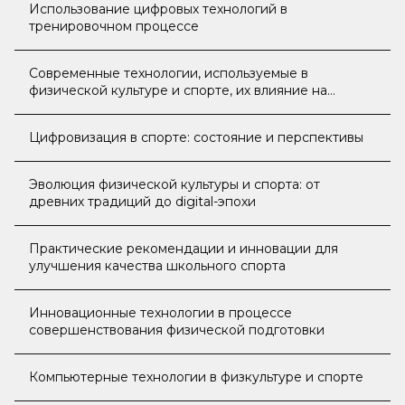
Использование цифровых технологий в
тренировочном процессе
Современные технологии, используемые в
физической культуре и спорте, их влияние на
организм человека
Цифровизация в спорте: состояние и перспективы
Эволюция физической культуры и спорта: от
древних традиций до digital-эпохи
Практические рекомендации и инновации для
улучшения качества школьного спорта
Инновационные технологии в процессе
совершенствования физической подготовки
Компьютерные технологии в физкультуре и спорте