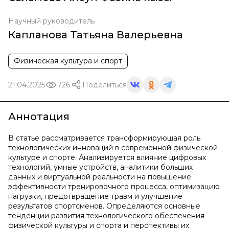
Научный руководитель
Капланова Татьяна Валерьевна
Физическая культура и спорт
21.04.2025
726
Поделиться
Аннотация
В статье рассматривается трансформирующая роль
технологических инноваций в современной физической
культуре и спорте. Анализируется влияние цифровых
технологий, умные устройств, аналитики больших
данных и виртуальной реальности на повышение
эффективности тренировочного процесса, оптимизацию
нагрузки, предотвращение травм и улучшение
результатов спортсменов. Определяются основные
тенденции развития технологического обеспечения
физической культуры и спорта и перспективы их