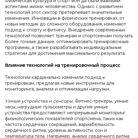
Физическая культура и спорт всегда были важными
аспектами жизни человечества. Однако с развитием
технологий этот сектор претерпевает значительные
изменения. Инновации в физических тренировках, от
новых методик до сложного оборудования, изменяют
подход к спорту и фитнесу. Внедрение современных
технологий позволяет тренерам и спортсменам получать
более точные данные, оптимизировать тренировочные
программы, а также разрабатывать индивидуальные
стратегии для достижения максимального результата.
Влияние технологий на тренировочный процесс
Технологии кардинально изменили подход к
тренировкам, предлагая новые инструменты для
мониторинга, анализа и оптимизации нагрузки.
Умные устройства и сенсоры.
Фитнес-трекеры, умные
часы, нагрудные пульсометры и другие умные
устройства предоставляют непрерывный мониторинг
физиологических показателей спортсмена, таких как
частота сердечных сокращений, вариабельность
сердечного ритма, уровень активности, сон и
температура тела. Например, анализ сердечного ритма