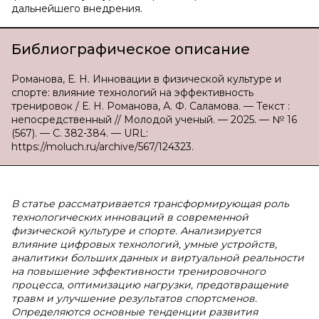
дальнейшего внедрения.
Библиографическое описание
Романова, Е. Н. Инновации в физической культуре и
спорте: влияние технологий на эффективность
тренировок / Е. Н. Романова, А. Ф. Саламова. — Текст :
непосредственный // Молодой ученый. — 2025. — № 16
(567). — С. 382-384. — URL:
https://moluch.ru/archive/567/124323.
В статье рассматривается трансформирующая роль
технологических инноваций в современной
физической культуре и спорте. Анализируется
влияние цифровых технологий, умные устройств,
аналитики больших данных и виртуальной реальности
на повышение эффективности тренировочного
процесса, оптимизацию нагрузки, предотвращение
травм и улучшение результатов спортсменов.
Определяются основные тенденции развития