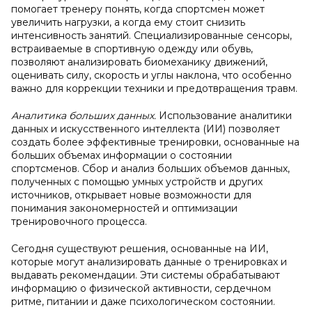
помогает тренеру понять, когда спортсмен может
увеличить нагрузки, а когда ему стоит снизить
интенсивность занятий. Специализированные сенсоры,
встраиваемые в спортивную одежду или обувь,
позволяют анализировать биомеханику движений,
оценивать силу, скорость и углы наклона, что особенно
важно для коррекции техники и предотвращения травм.
Аналитика больших данных.
Использование аналитики
данных и искусственного интеллекта (ИИ) позволяет
создать более эффективные тренировки, основанные на
больших объемах информации о состоянии
спортсменов. Сбор и анализ больших объемов данных,
полученных с помощью умных устройств и других
источников, открывает новые возможности для
понимания закономерностей и оптимизации
тренировочного процесса.
Сегодня существуют решения, основанные на ИИ,
которые могут анализировать данные о тренировках и
выдавать рекомендации. Эти системы обрабатывают
информацию о физической активности, сердечном
ритме, питании и даже психологическом состоянии.