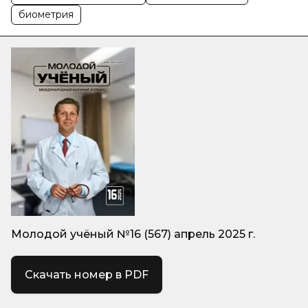
биометрия
Молодой учёный №16 (567) апрель 2025 г.
Скачать номер в PDF