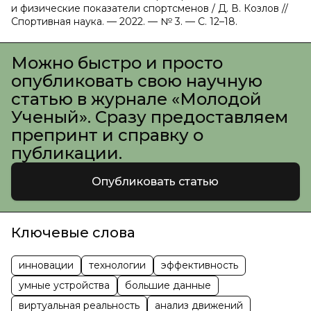
и физические показатели спортсменов / Д. В. Козлов //
Спортивная наука. — 2022. — № 3. — С. 12–18.
Можно быстро и просто
опубликовать свою научную
статью в журнале «Молодой
Ученый». Сразу предоставляем
препринт и справку о
публикации.
Опубликовать статью
Ключевые слова
инновации
технологии
эффективность
умные устройства
большие данные
виртуальная реальность
анализ движений