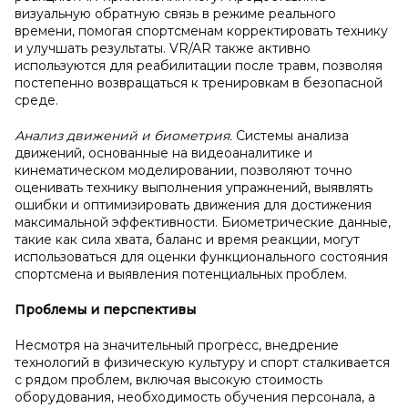
визуальную обратную связь в режиме реального
времени, помогая спортсменам корректировать технику
и улучшать результаты. VR/AR также активно
используются для реабилитации после травм, позволяя
постепенно возвращаться к тренировкам в безопасной
среде.
Анализ движений и биометрия.
Системы анализа
движений, основанные на видеоаналитике и
кинематическом моделировании, позволяют точно
оценивать технику выполнения упражнений, выявлять
ошибки и оптимизировать движения для достижения
максимальной эффективности. Биометрические данные,
такие как сила хвата, баланс и время реакции, могут
использоваться для оценки функционального состояния
спортсмена и выявления потенциальных проблем.
Проблемы и
перспективы
Несмотря на значительный прогресс, внедрение
технологий в физическую культуру и спорт сталкивается
с рядом проблем, включая высокую стоимость
оборудования, необходимость обучения персонала, а