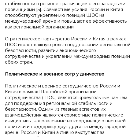
стабильности в регионе, граничащем с его западными
провинциями [5]. Совместные усилия России и Китая
способствуют укреплению позиций ШОС на
международной арене и повышают ее эффективность
как региональной организации.
Стратегическое партнерство России и Китая в рамках
ШОС играет важную роль в поддержании региональной
безопасности, развитии экономического
сотрудничества и укреплении международных позиций
обеих стран.
Политическое и
военное сотр
у
дничество
Политическое и военное сотрудничество России и
Китая в рамках Шанхайской организации
сотрудничества (ШОС) является краеугольным камнем
для поддержания региональной стабильности и
безопасности. Одним из главных аспектов их
взаимодействия являются совместные политические
инициативы, направленные на координацию внешней
политики и поддержку друг друга на международной
арене. Россия и Китай активно выступают за