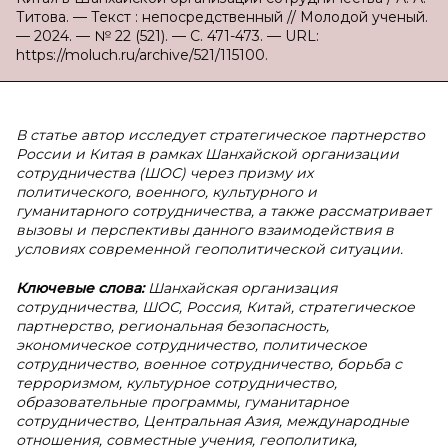
Титова. — Текст : непосредственный // Молодой ученый.
— 2024. — № 22 (521). — С. 471-473. — URL:
https://moluch.ru/archive/521/115100.
В статье автор исследует стратегическое партнерство
России и Китая в рамках Шанхайской организации
сотрудничества (ШОС) через призму их
политического, военного, культурного и
гуманитарного сотрудничества, а также рассматривает
вызовы и перспективы данного взаимодействия в
условиях современной геополитической ситуации.
Ключевые слова:
Шанхайская организация
сотрудничества, ШОС, Россия, Китай, стратегическое
партнерство, региональная безопасность,
экономическое сотрудничество, политическое
сотрудничество, военное сотрудничество, борьба с
терроризмом, культурное сотрудничество,
образовательные программы, гуманитарное
сотрудничество, Центральная Азия, международные
отношения, совместные учения, геополитика,