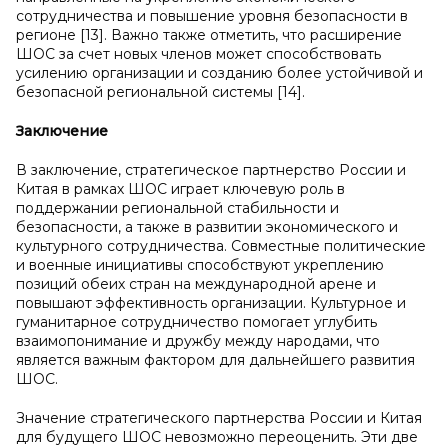
сотрудничества и повышение уровня безопасности в
регионе [13]. Важно также отметить, что расширение
ШОС за счет новых членов может способствовать
усилению организации и созданию более устойчивой и
безопасной региональной системы [14].
Заключение
В заключение, стратегическое партнерство России и
Китая в рамках ШОС играет ключевую роль в
поддержании региональной стабильности и
безопасности, а также в развитии экономического и
культурного сотрудничества. Совместные политические
и военные инициативы способствуют укреплению
позиций обеих стран на международной арене и
повышают эффективность организации. Культурное и
гуманитарное сотрудничество помогает углубить
взаимопонимание и дружбу между народами, что
является важным фактором для дальнейшего развития
ШОС.
Значение стратегического партнерства России и Китая
для будущего ШОС невозможно переоценить. Эти две