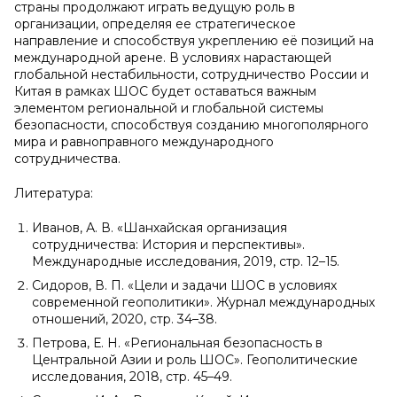
страны продолжают играть ведущую роль в
организации, определяя ее стратегическое
направление и способствуя укреплению её позиций на
международной арене. В условиях нарастающей
глобальной нестабильности, сотрудничество России и
Китая в рамках ШОС будет оставаться важным
элементом региональной и глобальной системы
безопасности, способствуя созданию многополярного
мира и равноправного международного
сотрудничества.
Литература:
Иванов, А. В. «Шанхайская организация
сотрудничества: История и перспективы».
Международные исследования, 2019, стр. 12–15.
Сидоров, В. П. «Цели и задачи ШОС в условиях
современной геополитики». Журнал международных
отношений, 2020, стр. 34–38.
Петрова, Е. Н. «Региональная безопасность в
Центральной Азии и роль ШОС». Геополитические
исследования, 2018, стр. 45–49.