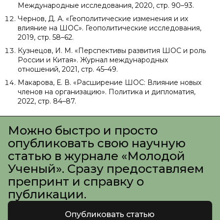
Международные исследования, 2020, стр. 90–93.
Чернов, Д. А. «Геополитические изменения и их
влияние на ШОС». Геополитические исследования,
2019, стр. 58–62.
Кузнецов, И. М. «Перспективы развития ШОС и роль
России и Китая». Журнал международных
отношений, 2021, стр. 45–49.
Макарова, Е. В. «Расширение ШОС: Влияние новых
членов на организацию». Политика и дипломатия,
2022, стр. 84–87.
Можно быстро и просто
опубликовать свою научную
статью в журнале «Молодой
Ученый». Сразу предоставляем
препринт и справку о
публикации.
Опубликовать статью