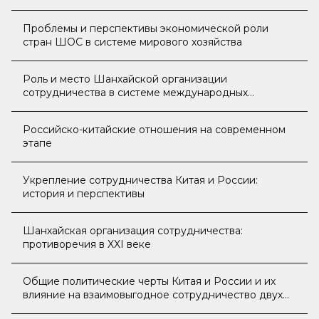
перспективы стратегического партнёрства
Проблемы и перспективы экономической роли
стран ШОС в системе мирового хозяйства
Роль и место Шанхайской организации
сотрудничества в системе международных
отношений
Российско-китайские отношения на современном
этапе
Укрепление сотрудничества Китая и России:
история и перспективы
Шанхайская организация сотрудничества:
противоречия в XXI веке
Общие политические черты Китая и России и их
влияние на взаимовыгодное сотрудничество двух
стран