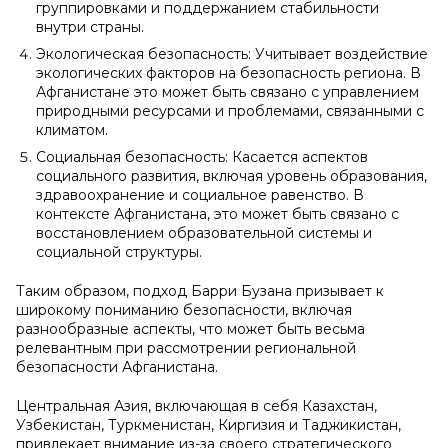
группировками и поддержанием стабильности
внутри страны.
Экологическая безопасность: Учитывает воздействие
экологических факторов на безопасность региона. В
Афганистане это может быть связано с управлением
природными ресурсами и проблемами, связанными с
климатом.
Социальная безопасность: Касается аспектов
социального развития, включая уровень образования,
здравоохранение и социальное равенство. В
контексте Афганистана, это может быть связано с
восстановлением образовательной системы и
социальной структуры.
Таким образом, подход Барри Бузана призывает к
широкому пониманию безопасности, включая
разнообразные аспекты, что может быть весьма
релевантным при рассмотрении региональной
безопасности Афганистана.
Центральная Азия, включающая в себя Казахстан,
Узбекистан, Туркменистан, Киргизия и Таджикистан,
привлекает внимание из-за своего стратегического