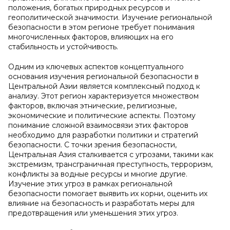
положения, богатых природных ресурсов и
геополитической значимости. Изучение региональной
безопасности в этом регионе требует понимания
многочисленных факторов, влияющих на его
стабильность и устойчивость.
Одним из ключевых аспектов концептуального
основания изучения региональной безопасности в
Центральной Азии является комплексный подход к
анализу. Этот регион характеризуется множеством
факторов, включая этнические, религиозные,
экономические и политические аспекты. Поэтому
понимание сложной взаимосвязи этих факторов
необходимо для разработки политики и стратегий
безопасности. С точки зрения безопасности,
Центральная Азия сталкивается с угрозами, такими как
экстремизм, трансграничная преступность, терроризм,
конфликты за водные ресурсы и многие другие.
Изучение этих угроз в рамках региональной
безопасности помогает выявить их корни, оценить их
влияние на безопасность и разработать меры для
предотвращения или уменьшения этих угроз.