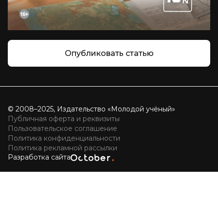
Опубликовать статью
© 2008–2025, Издательство «Молодой учёный»
Публичная оферта и реквизиты
Пользовательское соглашение
Политика конфиденциальности
Политика рекламной рассылки
Разработка сайта