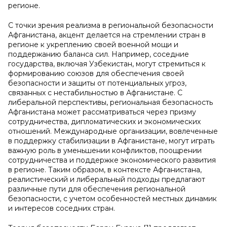
регионе.
С точки зрения реализма в региональной безопасности
Афганистана, акцент делается на стремлении стран в
регионе к укреплению своей военной мощи и
поддержанию баланса сил. Например, соседние
государства, включая Узбекистан, могут стремиться к
формированию союзов для обеспечения своей
безопасности и защиты от потенциальных угроз,
связанных с нестабильностью в Афганистане. С
либеральной перспективы, региональная безопасность
Афганистана может рассматриваться через призму
сотрудничества, дипломатических и экономических
отношений. Международные организации, вовлеченные
в поддержку стабилизации в Афганистане, могут играть
важную роль в уменьшении конфликтов, поощрении
сотрудничества и поддержке экономического развития
в регионе. Таким образом, в контексте Афганистана,
реалистический и либеральный подходы предлагают
различные пути для обеспечения региональной
безопасности, с учетом особенностей местных динамик
и интересов соседних стран.