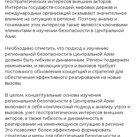
геостратегических интересов внешних акторов.
Интересы государств-соседей, мировых держав и
международных организаций оказывают значительное
влияние на ситуацию в регионе. Поэтому анализ и
понимание этих интересов также являются ключевыми
элементами в изучении безопасности в Центральной
Азии.
Необходимо отметить, что подход к изучению
региональной безопасности в Центральной Азии
должен быть гибким и динамичным. Регион подвержен
изменениям, и эволюция угроз и вызовов требует
постоянного обновления концепций и стратегий для
обеспечения эффективного реагирования на новые
вызовы.
В целом, концептуальные основы изучения
региональной безопасности в Центральной Азии
включают в себя комплексный подход к анализу угроз и
вызовов, учет геостратегических интересов внешних
акторов, а также гибкость и динамичность в
реагировании на изменяющуюся ситуацию в регионе.
Это позволяет более эффективно формировать
стратегии и меры для обеспечения безопасности и