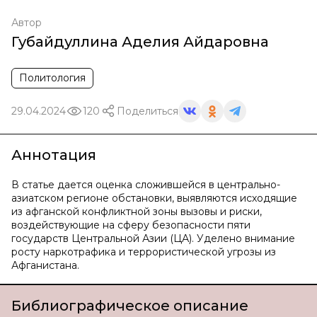
Автор
Губайдуллина Аделия Айдаровна
Политология
29.04.2024
120
Поделиться
Аннотация
В статье дается оценка сложившейся в центрально-
азиатском регионе обстановки, выявляются исходящие
из афганской конфликтной зоны вызовы и риски,
воздействующие на сферу безопасности пяти
государств Центральной Азии (ЦА). Уделено внимание
росту наркотрафика и террористической угрозы из
Афганистана.
Библиографическое описание