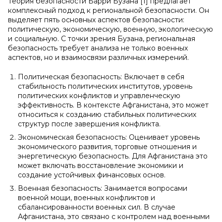
Теория безопасности Барри Бузана [1] предлагает
комплексный подход к региональной безопасности. Он
выделяет пять основных аспектов безопасности:
политическую, экономическую, военную, экологическую
и социальную. С точки зрения Бузана, региональная
безопасность требует анализа не только военных
аспектов, но и взаимосвязи различных измерений.
Политическая безопасность: Включает в себя
стабильность политических институтов, уровень
политических конфликтов и управленческую
эффективность. В контексте Афганистана, это может
относиться к созданию стабильных политических
структур после завершения конфликта.
Экономическая безопасность: Оценивает уровень
экономического развития, торговые отношения и
энергетическую безопасность. Для Афганистана это
может включать восстановление экономики и
создание устойчивых финансовых основ.
Военная безопасность: Занимается вопросами
военной мощи, военных конфликтов и
сбалансированности военных сил. В случае
Афганистана, это связано с контролем над военными