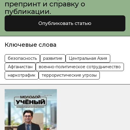
препринт и справку о
публикации.
Опубликовать статью
Ключевые слова
безопасность
развитие
Центральная Азия
Афганистан
военно-политическое сотрудничество
наркотрафик
террористические угрозы