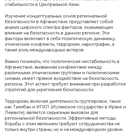
стабильности в Центральной Азии.
Изучение концептуальных основ региональной
безопасности в Афганистане представляет собой
анализ широкого спектра факторов, оказывающих
влияние на безопасность в данном регионе. Эти
факторы включают в себя политическую динамику,
этнические конфликты, терроризм, наркотрафик, а
также роль международных актеров.
Важно понимать, что политическая нестабильность в
Афганистане, вызванная конфликтами между
различными этническими группами и политическими
силами, имеет прямое воздействие на безопасность
региона. Этот аспект требует внимания при разработке
стратегий для укрепления безопасности.
Терроризм, включая деятельность группировок, таких
как Талибан и ИГИЛ (Исламское государство в Ираке и
Леванте), является серьезным вызовом для
региональной безопасности. Эффективные методы
борьбы с этим явлением требуют сотрудничества не
только внутри страны, но и на международном уровне.