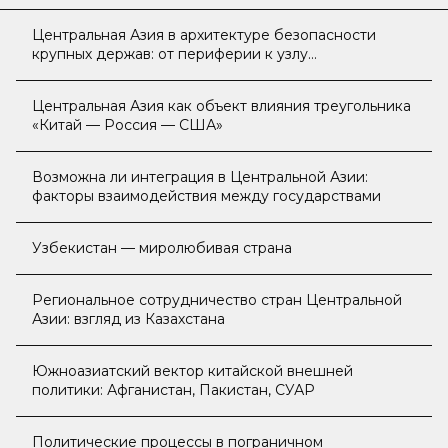
Центральная Азия в архитектуре безопасности
крупных держав: от периферии к узлу
стратегического напряжения
Центральная Азия как объект влияния треугольника
«Китай — Россия — США»
Возможна ли интеграция в Центральной Азии:
факторы взаимодействия между государствами
Узбекистан — миролюбивая страна
Региональное сотрудничество стран Центральной
Азии: взгляд из Казахстана
Южноазиатский вектор китайской внешней
политики: Афганистан, Пакистан, СУАР
Политические процессы в пограничном