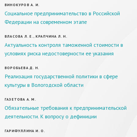
ВИНОКУРОВ А. И.
Социальное предпринимательство в Российской
Федерации на современном этапе
ВЛАСОВА Л. Е., КРАПЧИНА Л. Н.
Актуальность контроля таможенной стоимости в
условиях риска недостоверности ее указания
ВОРОБЬЕВА Д. Н.
Реализация государственной политики в сфере
культуры в Вологодской области
ГАЗЕТОВА А. М.
Обязательные требования к предпринимательской
деятельности. К вопросу о дефиниции
ГАРИФУЛЛИНА И. О.