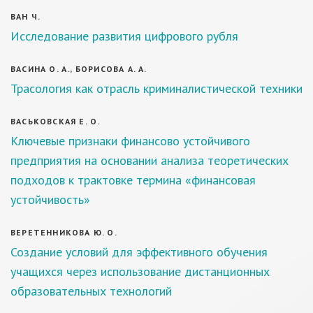
ВАН Ч.
Исследование развития цифрового рубля
ВАСИНА О. А., БОРИСОВА А. А.
Трасология как отрасль криминалистической техники
ВАСЬКОВСКАЯ Е. О.
Ключевые признаки финансово устойчивого
предприятия на основании анализа теоретических
подходов к трактовке термина «финансовая
устойчивость»
ВЕРЕТЕННИКОВА Ю. О.
Создание условий для эффективного обучения
учащихся через использование дистанционных
образовательных технологий