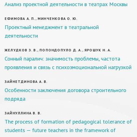
Анализ проектной деятельности в театрах Москвы
ЕФИМОВА А. П., МИНЧЕНКОВА О. Ю.
Проектный менеджмент в театральной
деятельности
ЖЕЛУДКОВ З. В., ПОПОНДОПУЛО Д. А., ЯРОШУК Н. А.
Сонный паралич: значимость проблемы, частота
проявления и связь с психоэмоциональной нагрузкой
ЗАЙНЕТДИНОВА А. В.
Особенности заключения договора строительного
подряда
ЗАЙНУЛЛИНА В. В.
The process of formation of pedagogical tolerance of
students — future teachers in the framework of