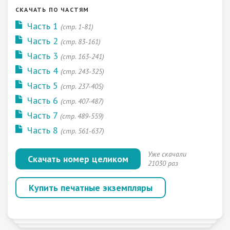
СКАЧАТЬ ПО ЧАСТЯМ
Часть 1
(стр. 1-81)
Часть 2
(стр. 83-161)
Часть 3
(стр. 163-241)
Часть 4
(стр. 243-325)
Часть 5
(стр. 237-405)
Часть 6
(стр. 407-487)
Часть 7
(стр. 489-559)
Часть 8
(стр. 561-637)
Уже скачали
Скачать номер целиком
21030 раз
Купить печатные экземпляры