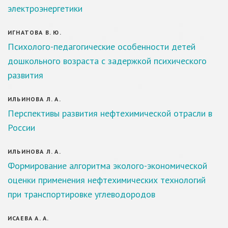
электроэнергетики
ИГНАТОВА В. Ю.
Психолого-педагогические особенности детей
дошкольного возраста с задержкой психического
развития
ИЛЬИНОВА Л. А.
Перспективы развития нефтехимической отрасли в
России
ИЛЬИНОВА Л. А.
Формирование алгоритма эколого-экономической
оценки применения нефтехимических технологий
при транспортировке углеводородов
ИСАЕВА А. А.