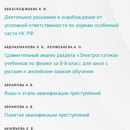
АББАСХОДЖАЕВА К. В.
Деятельное раскаяние и освобождение от
уголовной ответственности по нормам особенной
части УК РФ
АБДРАХМАНОВА Х. К., КЕНЖЕБАЕВА А. О.
Сравнительный анализ раздела «Электростатика»
учебников по физике за 8-й класс для школ с
русским и английским языком обучения
АБРАМОВА А. В.
Виды и этапы квалификации преступлений
АБРАМОВА А. В.
Понятие квалификации преступлений
АКИФЬЕВА Е. В.