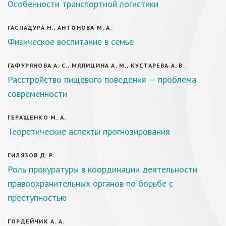
Особенности транспортной логистики
ГАСПАДУРА Н., АНТОНОВА М. А.
Физическое воспитание в семье
ГАФУРЯНОВА А. С., МЯЛИЦИНА А. М., КУСТАРЕВА А. В.
Расстройство пищевого поведения — проблема
современности
ГЕРАЩЕНКО М. А.
Теоретические аспекты прогнозирования
ГИЛЯЗОВ Д. Р.
Роль прокуратуры в координации деятельности
правоохранительных органов по борьбе с
преступностью
ГОРДЕЙЧИК А. А.