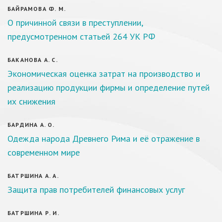
БАЙРАМОВА Ф. М.
О причинной связи в преступлении,
предусмотренном статьей 264 УК РФ
БАКАНОВА А. С.
Экономическая оценка затрат на производство и
реализацию продукции фирмы и определение путей
их снижения
БАРДИНА А. О.
Одежда народа Древнего Рима и её отражение в
современном мире
БАТРШИНА А. А.
Защита прав потребителей финансовых услуг
БАТРШИНА Р. И.