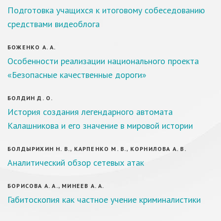
Подготовка учащихся к итоговому собеседованию
средствами видеоблога
БОЖЕНКО А. А.
Особенности реализации национального проекта
«Безопасные качественные дороги»
БОЛДИН Д. О.
История создания легендарного автомата
Калашникова и его значение в мировой истории
БОЛДЫРИХИН Н. В., КАРПЕНКО М. В., КОРНИЛОВА А. В.
Аналитический обзор сетевых атак
БОРИСОВА А. А., МИНЕЕВ А. А.
Габитоскопия как частное учение криминалистики