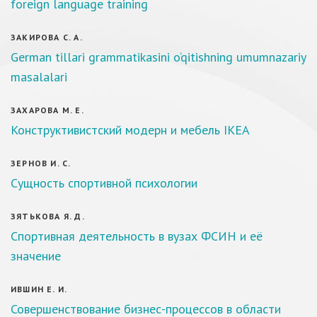
foreign language training
ЗАКИРОВА С. А.
German tillari grammatikasini o‘qitishning umumnazariy
masalalari
ЗАХАРОВА М. Е.
Конструктивистский модерн и мебель IKEA
ЗЕРНОВ И. С.
Сущность спортивной психологии
ЗЯТЬКОВА Я. Д.
Спортивная деятельность в вузах ФСИН и её
значение
ИВШИН Е. И.
Совершенствование бизнес-процессов в области