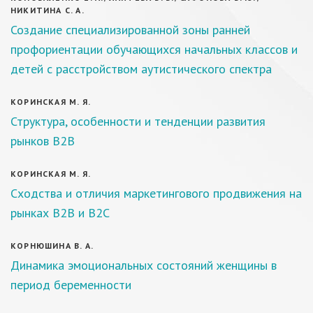
НИКИТИНА С. А.
Создание специализированной зоны ранней
профориентации обучающихся начальных классов и
детей с расстройством аутистического спектра
КОРИНСКАЯ М. Я.
Структура, особенности и тенденции развития
рынков В2В
КОРИНСКАЯ М. Я.
Сходства и отличия маркетингового продвижения на
рынках В2В и В2С
КОРНЮШИНА В. А.
Динамика эмоциональных состояний женщины в
период беременности