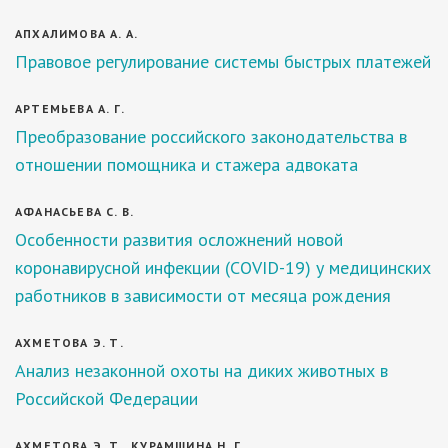
АПХАЛИМОВА А. А.
Правовое регулирование системы быстрых платежей
АРТЕМЬЕВА А. Г.
Преобразование российского законодательства в
отношении помощника и стажера адвоката
АФАНАСЬЕВА С. В.
Особенности развития осложнений новой
коронавирусной инфекции (COVID-19) у медицинских
работников в зависимости от месяца рождения
АХМЕТОВА Э. Т.
Анализ незаконной охоты на диких животных в
Российской Федерации
АХМЕТОВА Э. Т., КУРАМШИНА Н. Г.