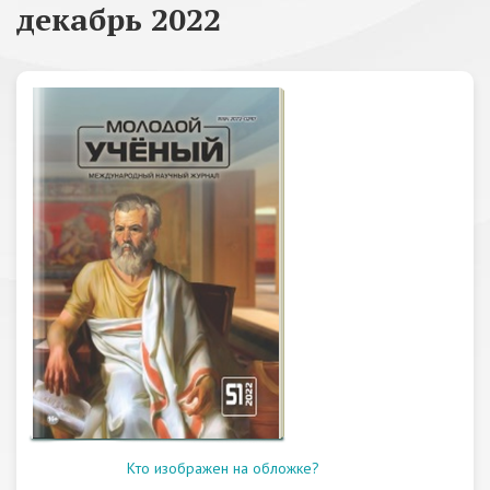
декабрь 2022
Кто изображен на обложке?