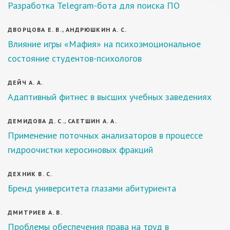
Разработка Telegram-бота для поиска ПО
ДВОРЦОВА Е. В., АНДРЮШКИН А. С.
Влияние игры «Мафия» на психоэмоциональное
состояние студентов-психологов
ДЕЙЧ А. А.
Адаптивный фитнес в высших учебных заведениях
ДЕМИДОВА Д. С., САЕТШИН А. А.
Применение поточных анализаторов в процессе
гидроочистки керосиновых фракций
ДЕХНИК В. С.
Бренд университета глазами абитуриента
ДМИТРИЕВ А. В.
Проблемы обеспечения права на труд в