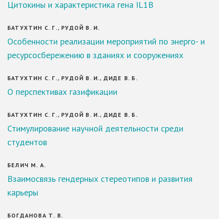
Цитокины и характеристика гена IL1B
БАТУХТИН С. Г., РУДОЙ В. И.
Особенности реализации мероприятий по энерго- и
ресурсосбережению в зданиях и сооружениях
БАТУХТИН С. Г., РУДОЙ В. И., ДИДЕ В. Б.
О перспективах газификации
БАТУХТИН С. Г., РУДОЙ В. И., ДИДЕ В. Б.
Стимулирование научной деятельности среди
студентов
БЕЛИЧ М. А.
Взаимосвязь гендерных стереотипов и развития
карьеры
БОГДАНОВА Т. В.