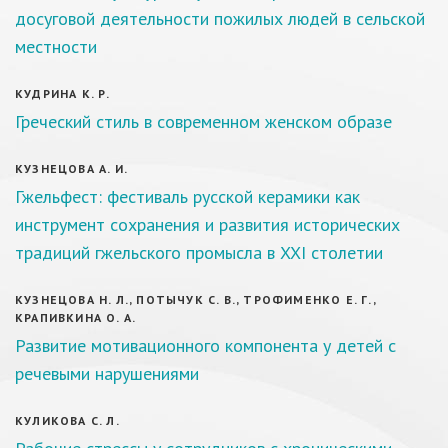
досуговой деятельности пожилых людей в сельской
местности
КУДРИНА К. Р.
Греческий стиль в современном женском образе
КУЗНЕЦОВА А. И.
Гжельфест: фестиваль русской керамики как
инструмент сохранения и развития исторических
традиций гжельского промысла в XXI столетии
КУЗНЕЦОВА Н. Л., ПОТЫЧУК С. В., ТРОФИМЕНКО Е. Г.,
КРАПИВКИНА О. А.
Развитие мотивационного компонента у детей с
речевыми нарушениями
КУЛИКОВА С. Л.