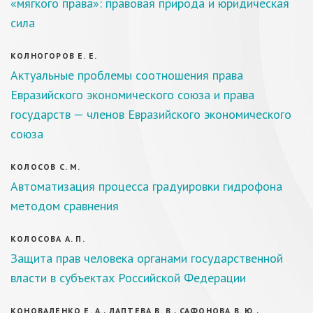
«мягкого права»: правовая природа и юридическая
сила
КОЛНОГОРОВ Е. Е.
Актуальные проблемы соотношения права
Евразийского экономического союза и права
государств — членов Евразийского экономического
союза
КОЛОСОВ С. М.
Автоматизация процесса градуировки гидрофона
методом сравнения
КОЛОСОВА А. П.
Защита прав человека органами государственной
власти в субъектах Российской Федерации
КОНОВАЛЕНКО Е. А., ЛАПТЕВА В. В., САФОНОВА В. Ю.,