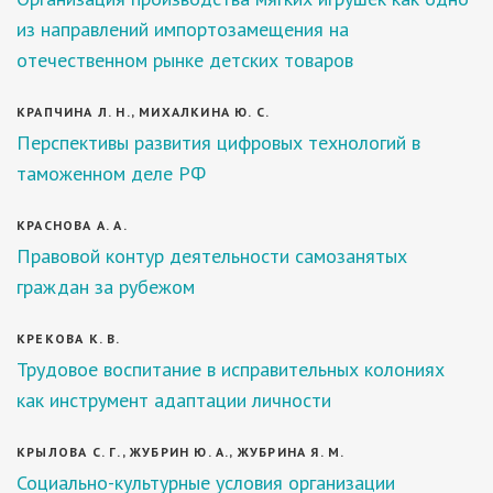
из направлений импортозамещения на
отечественном рынке детских товаров
КРАПЧИНА Л. Н., МИХАЛКИНА Ю. С.
Перспективы развития цифровых технологий в
таможенном деле РФ
КРАСНОВА А. А.
Правовой контур деятельности самозанятых
граждан за рубежом
КРЕКОВА К. В.
Трудовое воспитание в исправительных колониях
как инструмент адаптации личности
КРЫЛОВА С. Г., ЖУБРИН Ю. А., ЖУБРИНА Я. М.
Социально-культурные условия организации