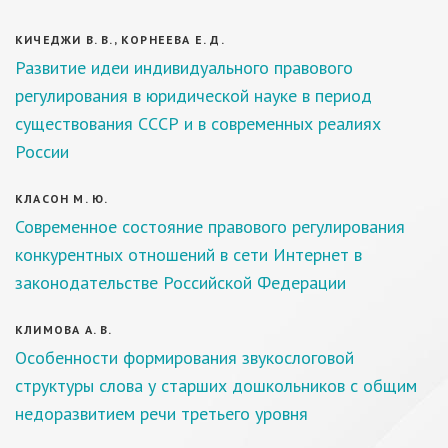
КИЧЕДЖИ В. В., КОРНЕЕВА Е. Д.
Развитие идеи индивидуального правового
регулирования в юридической науке в период
существования СССР и в современных реалиях
России
КЛАСОН М. Ю.
Современное состояние правового регулирования
конкурентных отношений в сети Интернет в
законодательстве Российской Федерации
КЛИМОВА А. В.
Особенности формирования звукослоговой
структуры слова у старших дошкольников с общим
недоразвитием речи третьего уровня