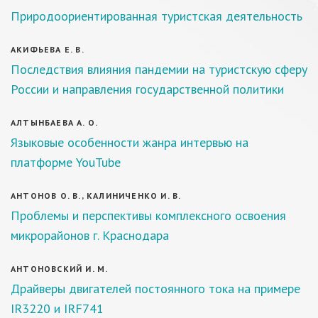
Природоориентированная туристская деятельность
АКИФЬЕВА Е. В.
Последствия влияния пандемии на туристскую сферу
России и направления государственной политики
АЛТЫНБАЕВА А. О.
Языковые особенности жанра интервью на
платформе YouTube
АНТОНОВ О. В., КАЛИНИЧЕНКО И. В.
Проблемы и перспективы комплексного освоения
микрорайонов г. Краснодара
АНТОНОВСКИЙ И. М.
Драйверы двигателей постоянного тока на примере
IR3220 и IRF741