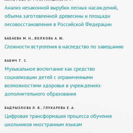
Анализ незаконной вырубки лесных насаждений,
объема заготовленной древесины и площади
лесовосстановления в Российской Федерации
БАБАЕВА М. Н., ВОЛКОВА А. Ю.
Сложности вступления в наследство по завещанию
БАБИЧ Т. С.
Музыкальное воспитание как средство
социализации детей с ограниченными
возможностями здоровья в учреждениях
дополнительного образования
БАДРЫЗЛОВА Л. В., ГЛУХАРЕВА Е. А.
Цифровая трансформация процесса обучения
школьников иностранным языкам