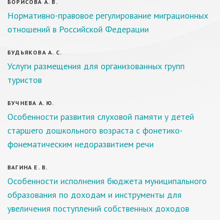
БОРИСОВА А. В.
Нормативно-правовое регулирование миграционных
отношений в Российской Федерации
БУДЬЯКОВА А. С.
Услуги размещения для организованных групп
туристов
БУЧНЕВА А. Ю.
Особенности развития слуховой памяти у детей
старшего дошкольного возраста с фонетико-
фонематическим недоразвитием речи
ВАГИНА Е. В.
Особенности исполнения бюджета муниципального
образования по доходам и инструменты для
увеличения поступлений собственных доходов