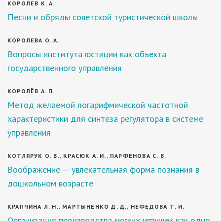
КОРОЛЕВ К. А.
Песни и обряды советской туристической школы
КОРОЛЕВА О. А.
Вопросы института юстиции как объекта
государственного управления
КОРОЛЁВ А. П.
Метод желаемой логарифмической частотной
характеристики для синтеза регулятора в системе
управления
КОТЛЯРУК О. В., КРАСЮК А. И., ПАРФЕНОВА С. В.
Воображение — увлекательная форма познания в
дошкольном возрасте
КРАПЧИНА Л. Н., МАРТЫНЕНКО Д. Д., НЕФЕДОВА Т. И.
Организация производства мягких игрушек как одно