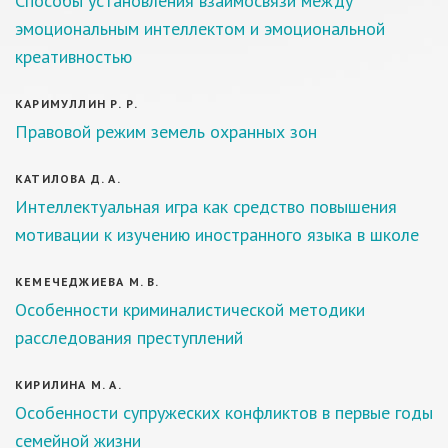
Способы установления взаимосвязи между
эмоциональным интеллектом и эмоциональной
креативностью
КАРИМУЛЛИН Р. Р.
Правовой режим земель охранных зон
КАТИЛОВА Д. А.
Интеллектуальная игра как средство повышения
мотивации к изучению иностранного языка в школе
КЕМЕЧЕДЖИЕВА М. В.
Особенности криминалистической методики
расследования преступлений
КИРИЛИНА М. А.
Особенности супружеских конфликтов в первые годы
семейной жизни