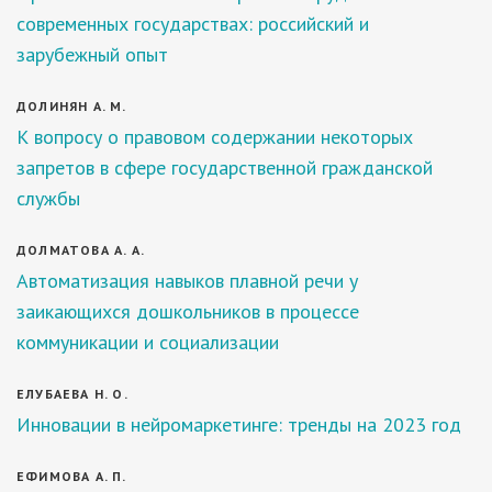
современных государствах: российский и
зарубежный опыт
ДОЛИНЯН А. М.
К вопросу о правовом содержании некоторых
запретов в сфере государственной гражданской
службы
ДОЛМАТОВА А. А.
Автоматизация навыков плавной речи у
заикающихся дошкольников в процессе
коммуникации и социализации
ЕЛУБАЕВА Н. О.
Инновации в нейромаркетинге: тренды на 2023 год
ЕФИМОВА А. П.