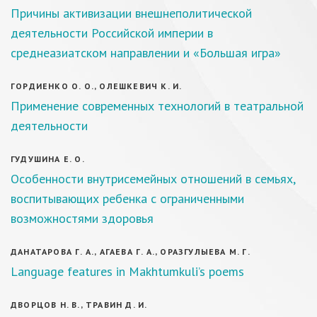
Причины активизации внешнеполитической
деятельности Российской империи в
среднеазиатском направлении и «Большая игра»
ГОРДИЕНКО О. О., ОЛЕШКЕВИЧ К. И.
Применение современных технологий в театральной
деятельности
ГУДУШИНА Е. О.
Особенности внутрисемейных отношений в семьях,
воспитывающих ребенка с ограниченными
возможностями здоровья
ДАНАТАРОВА Г. А., АГАЕВА Г. А., ОРАЗГУЛЫЕВА М. Г.
Language features in Makhtumkuli’s poems
ДВОРЦОВ Н. В., ТРАВИН Д. И.