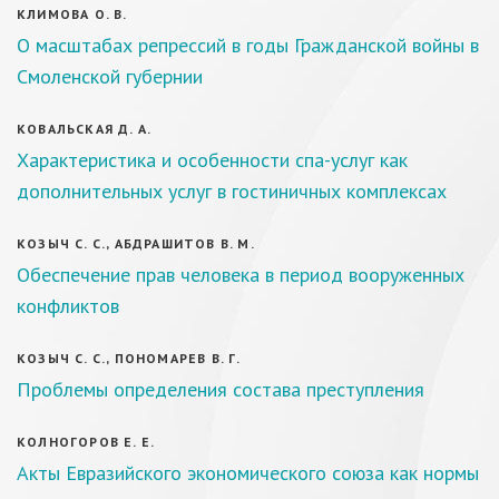
КЛИМОВА О. В.
О масштабах репрессий в годы Гражданской войны в
Смоленской губернии
КОВАЛЬСКАЯ Д. А.
Характеристика и особенности спа-услуг как
дополнительных услуг в гостиничных комплексах
КОЗЫЧ С. С., АБДРАШИТОВ В. М.
Обеспечение прав человека в период вооруженных
конфликтов
КОЗЫЧ С. С., ПОНОМАРЕВ В. Г.
Проблемы определения состава преступления
КОЛНОГОРОВ Е. Е.
Акты Евразийского экономического союза как нормы