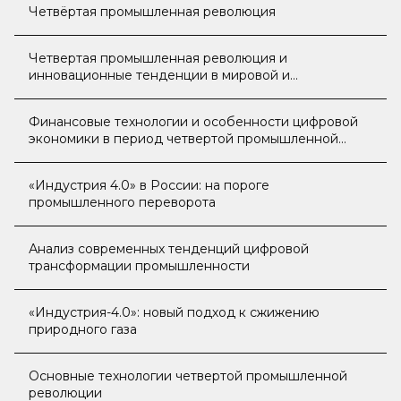
Четвёртая промышленная революция
Четвертая промышленная революция и
инновационные тенденции в мировой и
отечественной экономике
Финансовые технологии и особенности цифровой
экономики в период четвертой промышленной
революции
«Индустрия 4.0» в России: на пороге
промышленного переворота
Анализ современных тенденций цифровой
трансформации промышленности
«Индустрия-4.0»: новый подход к сжижению
природного газа
Основные технологии четвертой промышленной
революции