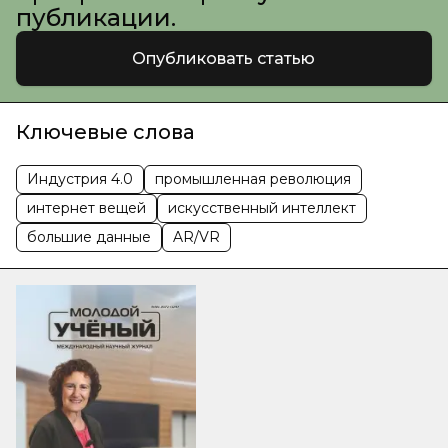
публикации.
Опубликовать статью
Ключевые слова
Индустрия 4.0
промышленная революция
интернет вещей
искусственный интеллект
большие данные
AR/VR