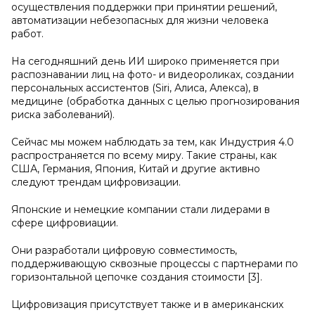
осуществления поддержки при принятии решений,
автоматизации небезопасных для жизни человека
работ.
На сегодняшний день ИИ широко применяется при
распознавании лиц на фото- и видеороликах, создании
персональных ассистентов (Siri, Алиса, Алекса), в
медицине (обработка данных с целью прогнозирования
риска заболеваний).
Сейчас мы можем наблюдать за тем, как Индустрия 4.0
распространяется по всему миру. Такие страны, как
США, Германия, Япония, Китай и другие активно
следуют трендам цифровизации.
Японские и немецкие компании стали лидерами в
сфере цифровиации.
Они разработали цифровую совместимость,
поддерживающую сквозные процессы с партнерами по
горизонтальной цепочке создания стоимости [3].
Цифровизация присутствует также и в американских