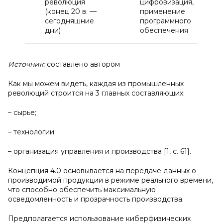
революция
цифровизация,
(конец 20 в. —
применение
сегодняшние
программного
дни)
обеспечения
Источник:
составлено автором
Как мы можем видеть, каждая из промышленных
революций строится на 3 главных составляющих:
– сырье;
– технологии;
– организация управления и производства [1, с. 61].
Концепция 4.0 основывается на передаче данных о
производимой продукции в режиме реального времени,
что способно обеспечить максимальную
осведомленность и прозрачность производства.
Предполагается использование киберфизических