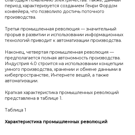
благодаря появлению электричества. Также, данный
период характеризуется созданием Генри Фордом
конвейера, что позволило достичь поточного
производства.
Третья промышленная революция — значительный
прорыв в развитии и использовании информационных
технологий приводит к автоматизации производства.
Наконец, четвертая промышленная революция —
предполагается полная автономность производства.
Индустрия 4.0 строится на использовании концепции
умного производства, хранении и обмене данными в
киберпространстве, Интернете вещей, а также
автоматизации.
Краткая характеристика промышленных революций
представлена в таблице 1.
Таблица 1
Характеристика промышленных революций