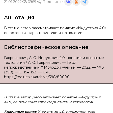
21.01.2022
6969
Поделиться
Аннотация
В статье автор рассматривает понятие «Индустрия 4.0»,
ее основные характеристики и технологии.
Библиографическое описание
Гаврилкович, А. О. Индустрия 4.0: понятие и основные
технологии / А. О. Гаврилкович. — Текст :
непосредственный // Молодой ученый. — 2022. — № 3
(398). — С. 154-158. — URL:
https://moluch.ru/archive/398/88080.
В статье автор рассматривает понятие «Индустрия
4.0», ее основные характеристики и технологии.
Ключевые слова:
Индустрия 4.0, промышленная