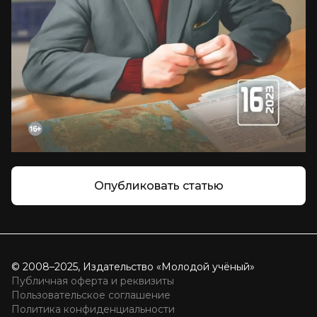
Опубликовать статью
© 2008–2025, Издательство «Молодой учёный»
Публичная оферта и реквизиты
Пользовательское соглашение
Политика конфиденциальности