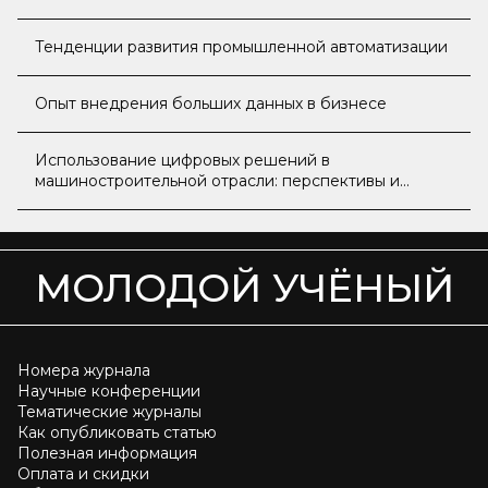
Тенденции развития промышленной автоматизации
Опыт внедрения больших данных в бизнесе
Использование цифровых решений в
машиностроительной отрасли: перспективы и
вызовы
МОЛОДОЙ УЧЁНЫЙ
Номера журнала
Научные конференции
Тематические журналы
Как опубликовать статью
Полезная информация
Оплата и скидки