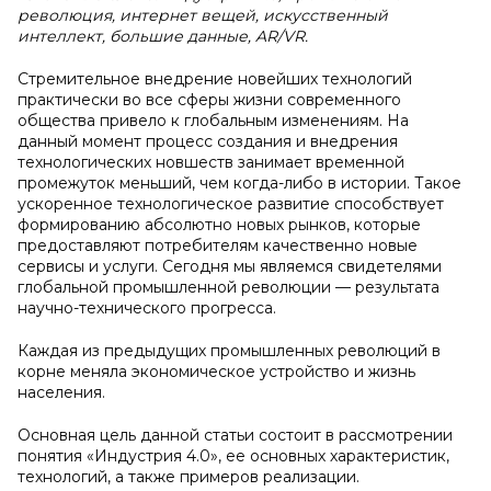
революция, интернет вещей, искусственный
интеллект, большие данные, AR/VR.
Стремительное внедрение новейших технологий
практически во все сферы жизни современного
общества привело к глобальным изменениям. На
данный момент процесс создания и внедрения
технологических новшеств занимает временной
промежуток меньший, чем когда-либо в истории. Такое
ускоренное технологическое развитие способствует
формированию абсолютно новых рынков, которые
предоставляют потребителям качественно новые
сервисы и услуги. Сегодня мы являемся свидетелями
глобальной промышленной революции — результата
научно-технического прогресса.
Каждая из предыдущих промышленных революций в
корне меняла экономическое устройство и жизнь
населения.
Основная цель данной статьи состоит в рассмотрении
понятия «Индустрия 4.0», ее основных характеристик,
технологий, а также примеров реализации.