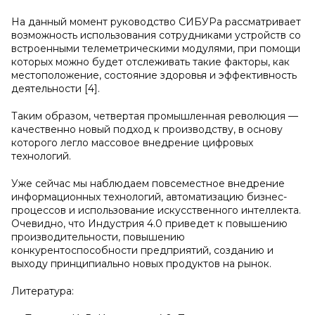
На данный момент руководство СИБУРа рассматривает
возможность использования сотрудниками устройств со
встроенными телеметрическими модулями, при помощи
которых можно будет отслеживать такие факторы, как
местоположение, состояние здоровья и эффективность
деятельности [4].
Таким образом, четвертая промышленная революция —
качественно новый подход к производству, в основу
которого легло массовое внедрение цифровых
технологий.
Уже сейчас мы наблюдаем повсеместное внедрение
информационных технологий, автоматизацию бизнес-
процессов и использование искусственного интеллекта.
Очевидно, что Индустрия 4.0 приведет к повышению
производительности, повышению
конкурентоспособности предприятий, созданию и
выходу принципиально новых продуктов на рынок.
Литература: