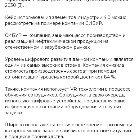
2030 [3].
Кейс использования элементов Индустрии 4.0 можно
рассмотреть на примере компании СИБУР.
СИБУР — компания, занимающаяся производством и
реализацией нефтехимической продукции на
отечественном и зарубежном рынках.
Уровень цифрового развития данной компании является
одним из самых высоких в стране. Компания снизила
стоимость производственных затрат при помощи
автоматизации, уровень которой достигает 84 %.
Также, компания использует VR-технологии в процессе
обучения сотрудников. Сотрудники, в свою очередь,
используют цифровые устройства, предоставляющие
информацию о состоянии оборудования и текущих
задачах.
Широко используется техническое зрение, при помощи
которого можно заранее выявить внештатные ситуации
в процессе производства.