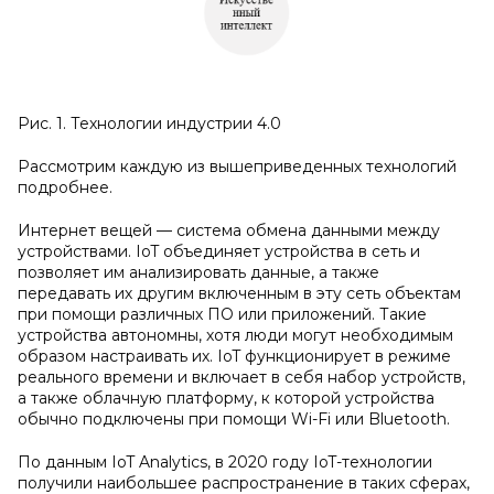
Рис. 1. Технологии индустрии 4.0
Рассмотрим каждую из вышеприведенных технологий
подробнее.
Интернет вещей — система обмена данными между
устройствами. IoT объединяет устройства в сеть и
позволяет им анализировать данные, а также
передавать их другим включенным в эту сеть объектам
при помощи различных ПО или приложений. Такие
устройства автономны, хотя люди могут необходимым
образом настраивать их. IoT функционирует в режиме
реального времени и включает в себя набор устройств,
а также облачную платформу, к которой устройства
обычно подключены при помощи Wi-Fi или Bluetooth.
По данным IoT Analytics, в 2020 году IoT-технологии
получили наибольшее распространение в таких сферах,