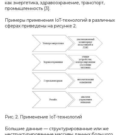
как энергетика, здравоохранение, транспорт,
промышленность [3].
Примеры применения IoT-технологий в различных
сферах приведены на рисунке 2.
Рис. 2. Применение IoT-технологий
Большие данные — структурированные или же
неструктурированные массивы данных большого