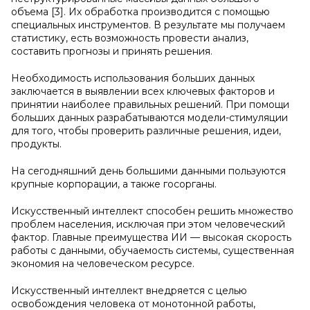
объема [3]. Их обработка производится с помощью
специальных инструментов. В результате мы получаем
статистику, есть возможность провести анализ,
составить прогнозы и принять решения.
Необходимость использования больших данных
заключается в выявлении всех ключевых факторов и
принятии наиболее правильных решений. При помощи
больших данных разрабатываются модели-стимуляции
для того, чтобы проверить различные решения, идеи,
продукты.
На сегодняшний день большими данными пользуются
крупные корпорации, а также госорганы.
Искусственный интеллект способен решить множество
проблем населения, исключая при этом человеческий
фактор. Главные преимущества ИИ — высокая скорость
работы с данными, обучаемость системы, существенная
экономия на человеческом ресурсе.
Искусственный интеллект внедряется с целью
освобождения человека от монотонной работы,