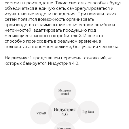
систем в производстве. Такие системы способны будут
объединяться в единую сеть, саморегулироваться и
изучать новые модели поведения. При помощи таких
сетей появится возможность организовать
производство с наименьшим количеством ошибок и
неточностей, адаптировать продукцию под
меняющиеся запросы потребителей. И все это
способно происходить в реальном времени, в
полностью автономном режиме, без участия человека.
На рисунке 1 представлен перечень технологий, на
которых базируется Индустрия 4.0.